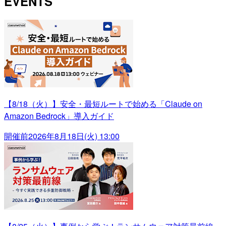
EVENTS
【8/18（火）】安全・最短ルートで始める「Claude on
Amazon Bedrock」導入ガイド
開催前
2026年8月18日(火) 13:00