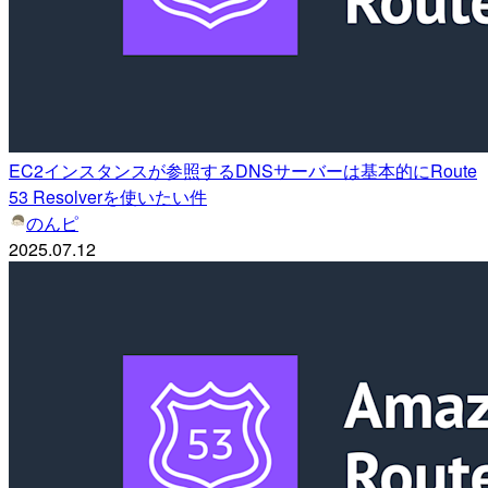
EC2インスタンスが参照するDNSサーバーは基本的にRoute
53 Resolverを使いたい件
のんピ
2025.07.12