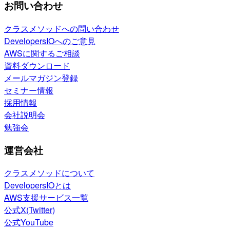
お問い合わせ
クラスメソッドへの問い合わせ
DevelopersIOへのご意見
AWSに関するご相談
資料ダウンロード
メールマガジン登録
セミナー情報
採用情報
会社説明会
勉強会
運営会社
クラスメソッドについて
DevelopersIOとは
AWS支援サービス一覧
公式X(Twitter)
公式YouTube