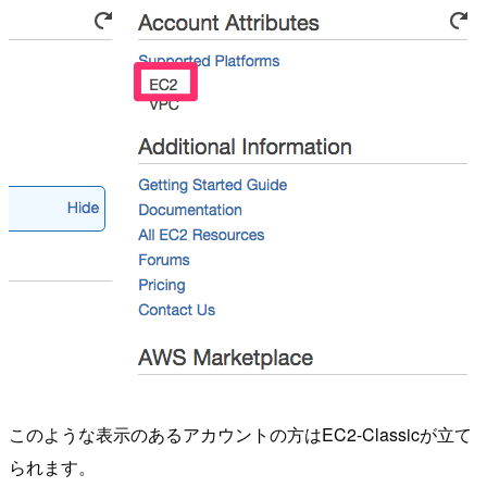
このような表示のあるアカウントの方はEC2-Classicが立て
られます。