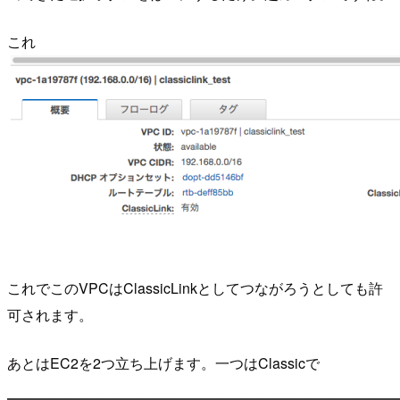
これ
これでこのVPCはClassicLinkとしてつながろうとしても許
可されます。
あとはEC2を2つ立ち上げます。一つはClassicで