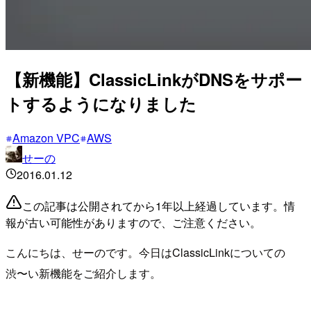
【新機能】ClassicLinkがDNSをサポー
トするようになりました
Amazon VPC
AWS
せーの
2016.01.12
この記事は公開されてから1年以上経過しています。情
報が古い可能性がありますので、ご注意ください。
こんにちは、せーのです。今日はClassicLinkについての
渋〜い新機能をご紹介します。