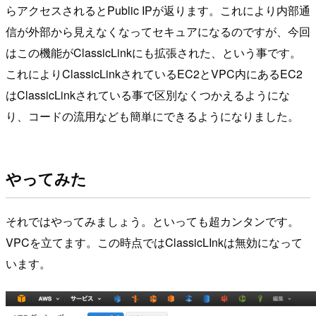
らアクセスされるとPublic IPが返ります。これにより内部通
信が外部から見えなくなってセキュアになるのですが、今回
はこの機能がClassicLinkにも拡張された、という事です。
これによりClassicLinkされているEC2とVPC内にあるEC2
はClassicLinkされている事で区別なくつかえるようにな
り、コードの流用なども簡単にできるようになりました。
やってみた
それではやってみましょう。といっても超カンタンです。
VPCを立てます。この時点ではClassicLInkは無効になって
います。