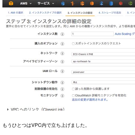
もうひとつはVPC内で立ち上げました。