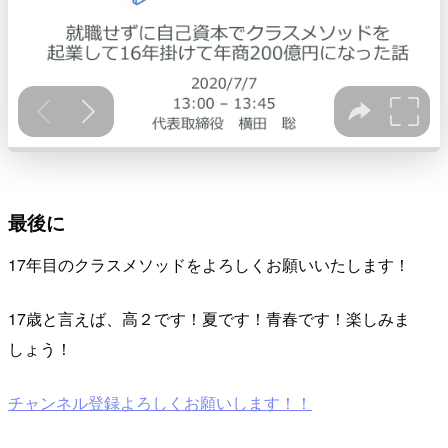
最後に
17年目のクラスメソッドをよろしくお願いいたします！
17歳と言えば、高２です！夏です！青春です！楽しみま
しょう！
チャンネル登録よろしくお願いします！！