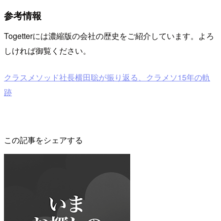
参考情報
Togetterには濃縮版の会社の歴史をご紹介しています。よろ
しければ御覧ください。
クラスメソッド社長横田聡が振り返る、クラメソ15年の軌
跡
この記事をシェアする