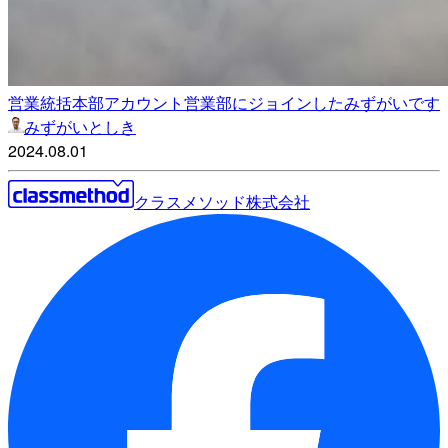
営業統括本部アカウント営業部にジョインしたみずがいです
みずがいとしき
2024.08.01
クラスメソッド株式会社