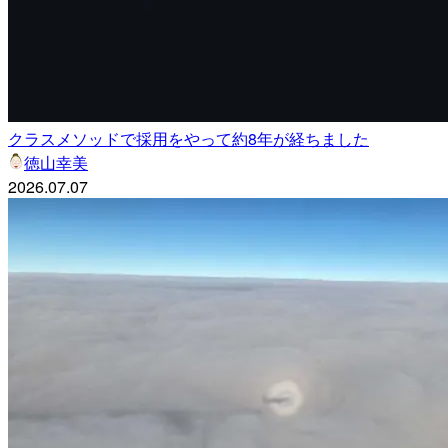
クラスメソッドで採用をやって約8年が経ちました
徳山幸美
2026.07.07