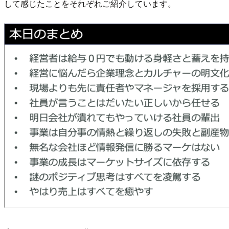
して感じたことをそれぞれご紹介しています。