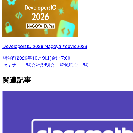
DevelopersIO 2026 Nagoya #devio2026
開催前
2026年10月9日(金) 17:00
セミナー一覧
会社説明会一覧
勉強会一覧
関連記事