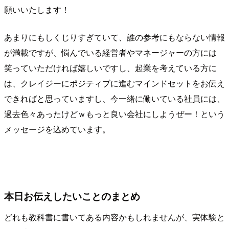
願いいたします！
あまりにもしくじりすぎていて、誰の参考にもならない情報
が満載ですが、悩んでいる経営者やマネージャーの方には
笑っていただければ嬉しいですし、起業を考えている方に
は、クレイジーにポジティブに進むマインドセットをお伝え
できればと思っていますし、今一緒に働いている社員には、
過去色々あったけどｗもっと良い会社にしようぜー！という
メッセージを込めています。
本日お伝えしたいことのまとめ
どれも教科書に書いてある内容かもしれませんが、実体験と