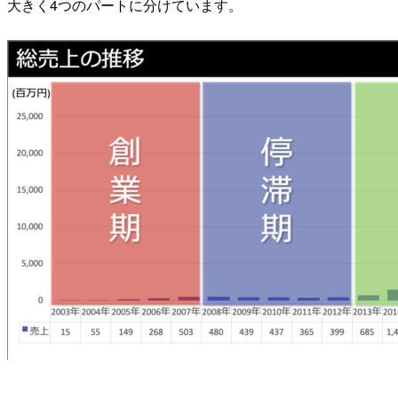
大きく4つのパートに分けています。