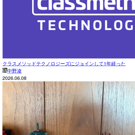
クラスメソッドテクノロジーズにジョインして1年経った
中野凌
2026.06.08