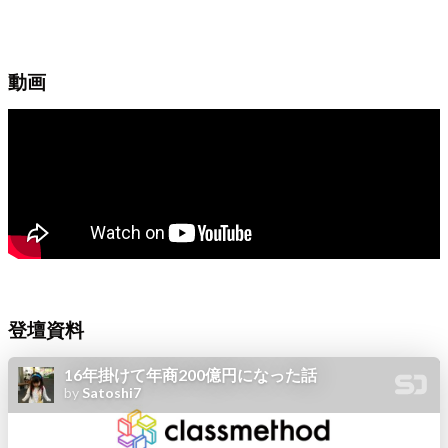
動画
登壇資料