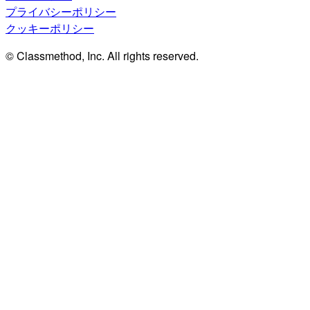
プライバシーポリシー
クッキーポリシー
© Classmethod, Inc. All rights reserved.