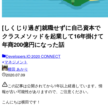
[しくじり過ぎ]就職せずに自己資本で
クラスメソッドを起業して16年掛けて
年商200億円になった話
Developers.IO 2020 CONNECT
マネジメント
横田 あかり
2020.07.09
この記事は公開されてから1年以上経過しています。情
報が古い可能性がありますので、ご注意ください。
こんにちは横田です！