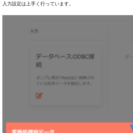
入力設定は上手く行っています。