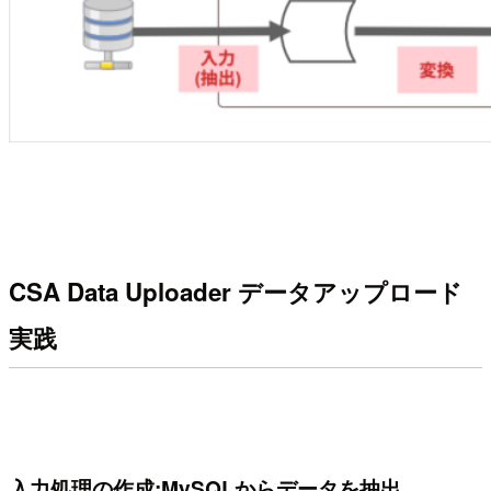
CSA Data Uploader データアップロード
実践
入力処理の作成:MySQLからデータを抽出