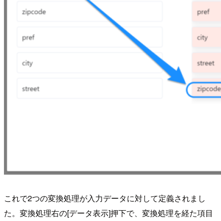
これで2つの変換処理が入力データに対して定義されまし
た。変換処理右の[データ表示]押下で、変換処理を経た項目