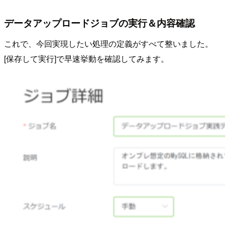
データアップロードジョブの実行＆内容確認
これで、今回実現したい処理の定義がすべて整いました。
[保存して実行]で早速挙動を確認してみます。