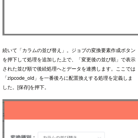
続いて「カラムの並び替え」。ジョブの変換要素作成ボタン
を押下して処理を追加した上で、「変更後の並び順」で表示
された並び順で後続処理へとデータを連携します。ここでは
「zipcode_old」を一番後ろに配置換えする処理を定義しま
した。[保存]を押下。