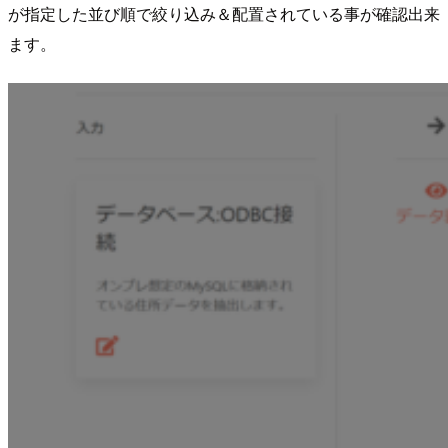
が指定した並び順で絞り込み＆配置されている事が確認出来
ます。