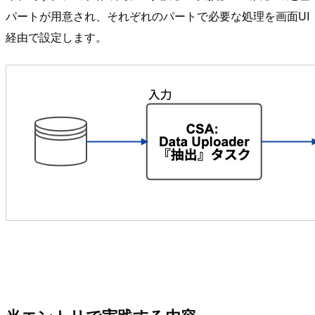
パートが用意され、それぞれのパートで必要な処理を画面UI
経由で設定します。