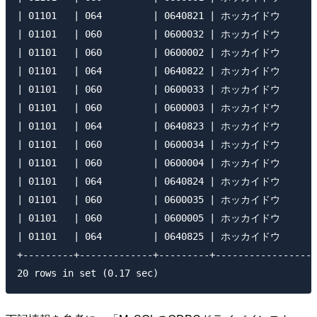
| 01101   | 064         | 0640821 | ホッカイドウ   
| 01101   | 060         | 0600032 | ホッカイドウ     
| 01101   | 060         | 0600002 | ホッカイドウ   
| 01101   | 064         | 0640822 | ホッカイドウ   
| 01101   | 060         | 0600033 | ホッカイドウ     
| 01101   | 060         | 0600003 | ホッカイドウ   
| 01101   | 064         | 0640823 | ホッカイドウ   
| 01101   | 060         | 0600034 | ホッカイドウ   
| 01101   | 060         | 0600004 | ホッカイドウ   
| 01101   | 064         | 0640824 | ホッカイドウ   
| 01101   | 060         | 0600035 | ホッカイドウ     
| 01101   | 060         | 0600005 | ホッカイドウ   
| 01101   | 064         | 0640825 | ホッカイドウ   
+---------+-------------+---------+------------------