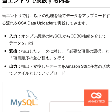
当エントリで実践する内容
当エントリでは、以下の処理を経てデータをアップロードす
る流れをCSA Data Uploaderで実践してみます。
入力：
オンプレ想定のMySQLからODBC接続を介して
データを抽出
変換：
抽出したデータに対し、「必要な項目の選択」と
「項目順序の並び替え」を行う
出力：
抽出・変換したデータをAmazon S3に任意の形式
でファイルとしてアップロード