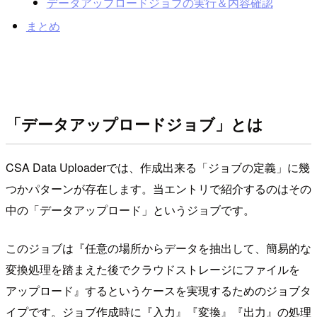
データアップロードジョブの実行＆内容確認
まとめ
「データアップロードジョブ」とは
CSA Data Uploaderでは、作成出来る「ジョブの定義」に幾
つかパターンが存在します。当エントリで紹介するのはその
中の「データアップロード」というジョブです。
このジョブは『任意の場所からデータを抽出して、簡易的な
変換処理を踏まえた後でクラウドストレージにファイルを
アップロード』するというケースを実現するためのジョブタ
イプです。ジョブ作成時に『入力』『変換』『出力』の処理