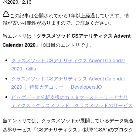
2020.12.13
この記事は公開されてから1年以上経過しています。情
報が古い可能性がありますので、ご注意ください。
当エントリは『
クラスメソッド CSアナリティクス Advent
Calendar 2020
』13日目のエントリです。
クラスメソッド CSアナリティクス Advent Calendar
2020 - Qiita
クラスメソッド CSアナリティクス Advent Calendar
2020 ｜ 特集カテゴリー ｜ Developers.IO
ビッグデータ分析支援のカスタマーストーリーアナリ
ティクス｜クラスメソッド｜クラスメソッドのサービス
当エントリでは、クラスメソッドが展開しているデータ統合
基盤サービス『CSアナリティクス』(以降"CSA")のプロダク