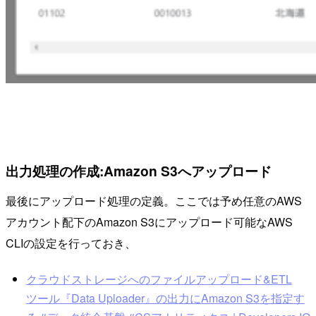
出力処理の作成:Amazon S3へアップロード
最後にアップロード処理の定義。ここでは予め任意のAWS
アカウント配下のAmazon S3にアップロード可能なAWS
CLIの設定を行っておき、
クラウドストレージへのファイルアップロード&ETL
ツール『Data Uploader』の出力にAmazon S3を指定す