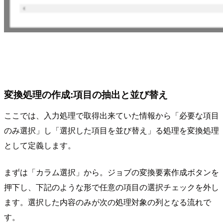
変換処理の作成:項目の抽出と並び替え
ここでは、入力処理で取得出来ていた情報から「必要な項目
のみ選択」し「選択した項目を並び替え」る処理を変換処理
として定義します。
まずは「カラム選択」から。ジョブの変換要素作成ボタンを
押下し、下記のような形で任意の項目の選択チェックを外し
ます。選択した内容のみが次の処理対象の列となる流れで
す。