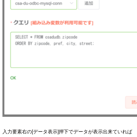
入力要素右の[データ表示]押下でデータが表示出来ていれば