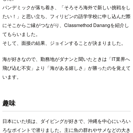
パンデミックが落ち着き、「そろそろ海外で新しい挑戦をし
たい！」と思い立ち、フィリピンの語学学校に申し込んだ際
にそこからご縁がつながり、Classmethod Danangを紹介し
てもらいました。
そして、面接の結果、ジョインすることが決まりました。
海が好きなので、勤務地がダナンと聞いたときは「IT業界へ
飛び込む不安」より「海がある嬉しさ」が勝ったのを覚えて
います。
趣味
日本にいた頃は、ダイビングが好きで、沖縄を中心にいろい
ろなポイントで潜りました。主に魚の群れやサメなどの大き