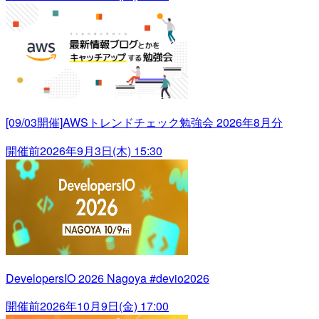
[09/03開催]AWSトレンドチェック勉強会 2026年8月分
開催前
2026年9月3日(木) 15:30
DevelopersIO 2026 Nagoya #devio2026
開催前
2026年10月9日(金) 17:00