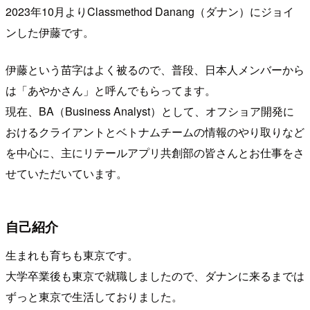
2023年10月よりClassmethod Danang（ダナン）にジョイ
ンした伊藤です。
伊藤という苗字はよく被るので、普段、日本人メンバーから
は「あやかさん」と呼んでもらってます。
現在、BA（Business Analyst）として、オフショア開発に
おけるクライアントとベトナムチームの情報のやり取りなど
を中心に、主にリテールアプリ共創部の皆さんとお仕事をさ
せていただいています。
自己紹介
生まれも育ちも東京です。
大学卒業後も東京で就職しましたので、ダナンに来るまでは
ずっと東京で生活しておりました。