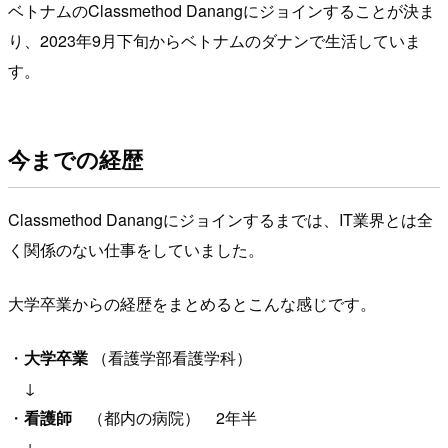
ベトナムのClassmethod Danangにジョインすることが決ま
り、2023年9月下旬からベトナムのダナンで生活していま
す。
今までの経歴
Classmethod Danangにジョインするまでは、IT業界とは全
く関係のない仕事をしていました。
大学卒業からの経歴をまとめるとこんな感じです。
・
大学卒業
（看護学部看護学科）
↓
・
看護師
（都内の病院） 2年半
↓