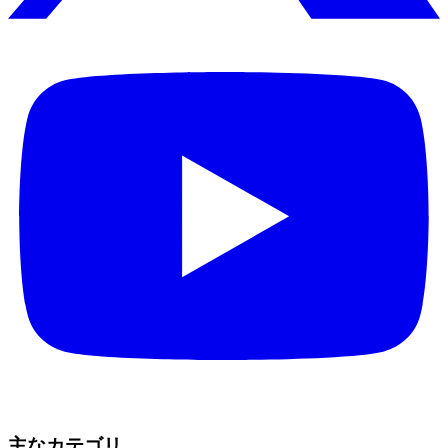
主なカテゴリ