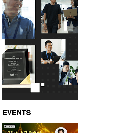
EVENTS