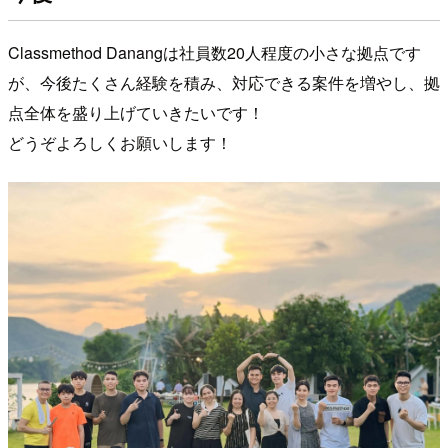
Classmethod Danangは社員数20人程度の小さな拠点です
が、今後たくさん経験を積み、対応できる案件を増やし、拠
点全体を盛り上げていきたいです！
どうぞよろしくお願いします！