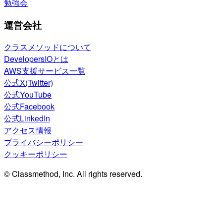
勉強会
運営会社
クラスメソッドについて
DevelopersIOとは
AWS支援サービス一覧
公式X(Twitter)
公式YouTube
公式Facebook
公式LinkedIn
アクセス情報
プライバシーポリシー
クッキーポリシー
© Classmethod, Inc. All rights reserved.