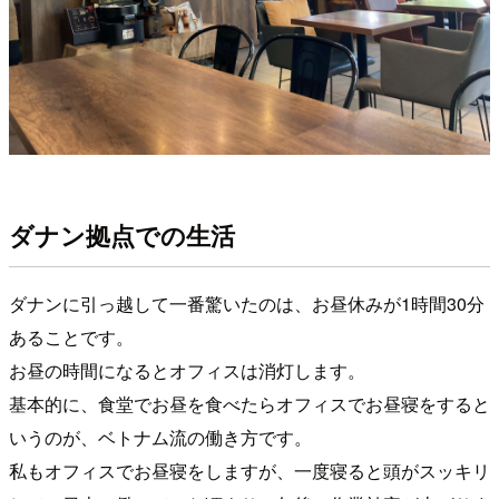
ダナン拠点での生活
ダナンに引っ越して一番驚いたのは、お昼休みが1時間30分
あることです。
お昼の時間になるとオフィスは消灯します。
基本的に、食堂でお昼を食べたらオフィスでお昼寝をすると
いうのが、ベトナム流の働き方です。
私もオフィスでお昼寝をしますが、一度寝ると頭がスッキリ