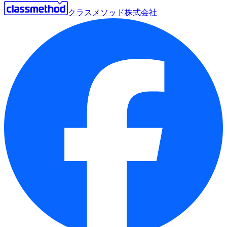
クラスメソッド株式会社