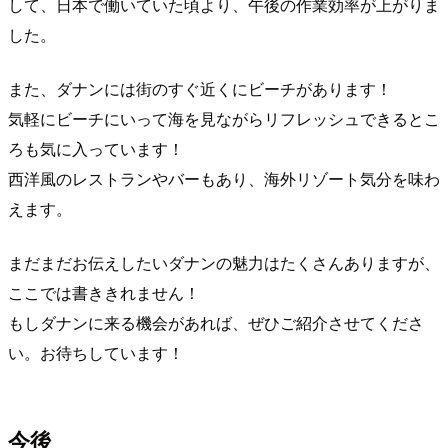
して、日本で働いていた頃より、午後の作業効率が上がりま
した。
また、ダナンには街のすぐ近くにビーチがあります！
気軽にビーチにいって海を見ながらリフレッシュできるとこ
ろも気に入っています！
西洋風のレストランやバーもあり、海外リゾート気分を味わ
えます。
まだまだお伝えしたいダナンの魅力はたくさんありますが、
ここでは書ききれません！
もしダナンに来る機会があれば、ぜひご紹介させてくださ
い。お待ちしています！
今後