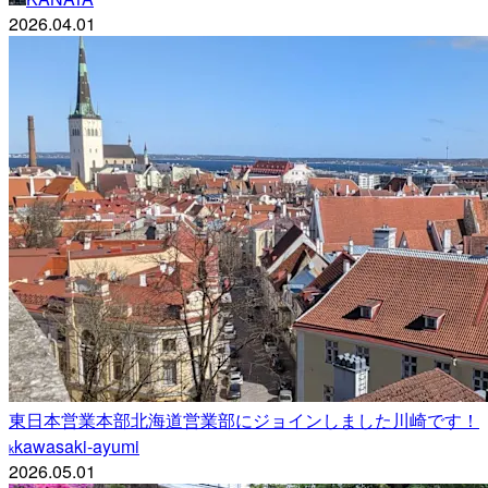
2026.04.01
東日本営業本部北海道営業部にジョインしました川崎です！
kawasaki-ayumi
k
2026.05.01