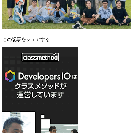
この記事をシェアする