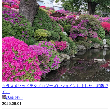
クラスメソッドテクノロジーズにジョインしました、武藤で
す。
武藤 雅斗
2025.09.01