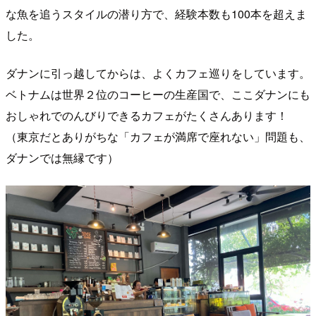
な魚を追うスタイルの潜り方で、経験本数も100本を超えま
した。
ダナンに引っ越してからは、よくカフェ巡りをしています。
ベトナムは世界２位のコーヒーの生産国で、ここダナンにも
おしゃれでのんびりできるカフェがたくさんあります！
（東京だとありがちな「カフェが満席で座れない」問題も、
ダナンでは無縁です）