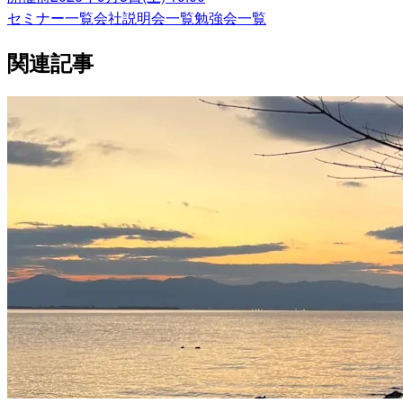
セミナー一覧
会社説明会一覧
勉強会一覧
関連記事