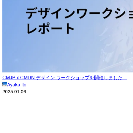
CMJP x CMDN デザイン ワークショップを開催しました！
Ayaka Ito
2025.01.06