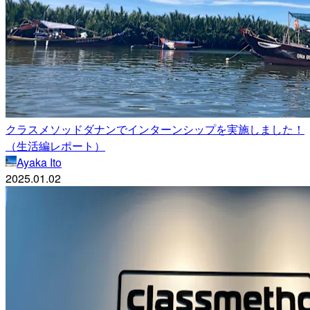
クラスメソッドダナンでインターンシップを実施しました！
（生活編レポート）
Ayaka Ito
2025.01.02