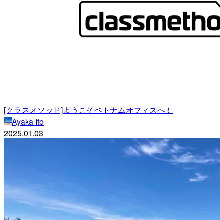
[クラスメソッド]ようこそベトナムオフィスへ！
Ayaka Ito
2025.01.03