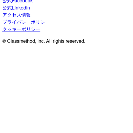
公式Facebook
公式LinkedIn
アクセス情報
プライバシーポリシー
クッキーポリシー
© Classmethod, Inc. All rights reserved.