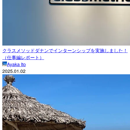
クラスメソッドダナンでインターンシップを実施しました！
（仕事編レポート）
Ayaka Ito
2025.01.02