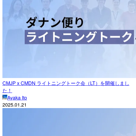
CMJP x CMDN ライトニングトーク会（LT）を開催しまし
た！
Ayaka Ito
2025.01.21