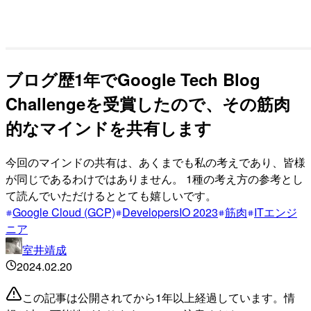
ブログ歴1年でGoogle Tech Blog
Challengeを受賞したので、その筋肉
的なマインドを共有します
今回のマインドの共有は、あくまでも私の考えであり、皆様
が同じであるわけではありません。 1種の考え方の参考とし
て読んでいただけるととても嬉しいです。
Google Cloud (GCP)
DevelopersIO 2023
筋肉
ITエンジ
ニア
室井靖成
2024.02.20
この記事は公開されてから1年以上経過しています。情