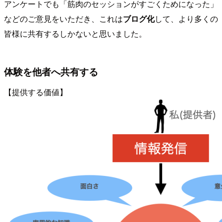
アンケートでも「筋肉のセッションがすごくためになった」
などのご意見をいただき、これは
ブログ化
して、より多くの
皆様に共有するしかないと思いました。
体験を他者へ共有する
【提供する価値】