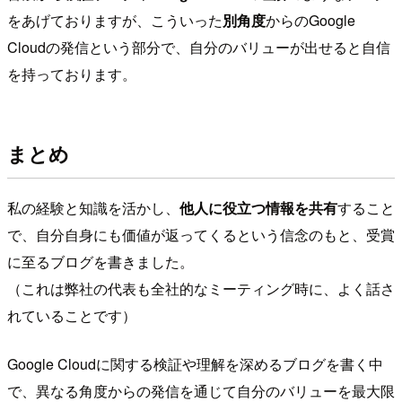
をあげておりますが、こういった
別角度
からのGoogle
Cloudの発信という部分で、自分のバリューが出せると自信
を持っております。
まとめ
私の経験と知識を活かし、
他人に役立つ情報を共有
すること
で、自分自身にも価値が返ってくるという信念のもと、受賞
に至るブログを書きました。
（これは弊社の代表も全社的なミーティング時に、よく話さ
れていることです）
Google Cloudに関する検証や理解を深めるブログを書く中
で、異なる角度からの発信を通じて自分のバリューを最大限