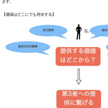
ます。
【価値はどこにでも存在する】