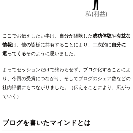
ここでお伝えしたい事は、自分が経験した
成功体験
や
有益な
情報
は、他の皆様に共有することにより、二次的に
自分に
返ってくる
そのように思いました。
よってセッションだけで終わらせず、ブログ化することによ
り、今回の受賞につながり、そしてブログのシェア数などの
社内評価にもつながりました。（伝えることにより、広がっ
ていく）
ブログを書いたマインドとは