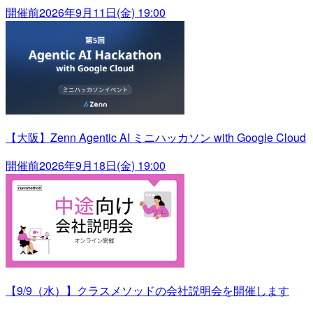
開催前
2026年9月11日(金) 19:00
【大阪】Zenn Agentic AI ミニハッカソン with Google Cloud
開催前
2026年9月18日(金) 19:00
【9/9（水）】クラスメソッドの会社説明会を開催します