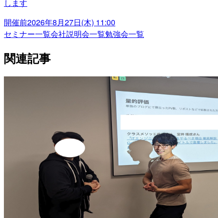
します
開催前
2026年8月27日(木) 11:00
セミナー一覧
会社説明会一覧
勉強会一覧
関連記事