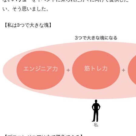
い、そう思いました。
【私は3つで大きな塊】