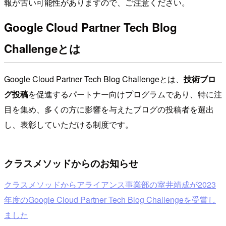
報が古い可能性がありますので、ご注意ください。
Google Cloud Partner Tech Blog
Challengeとは
Google Cloud Partner Tech Blog Challengeとは、
技術ブロ
グ投稿
を促進するパートナー向けプログラムであり、特に注
目を集め、多くの方に影響を与えたブログの投稿者を選出
し、表彰していただける制度です。
クラスメソッドからのお知らせ
クラスメソッドからアライアンス事業部の室井靖成が2023
年度のGoogle Cloud Partner Tech Blog Challengeを受賞し
ました