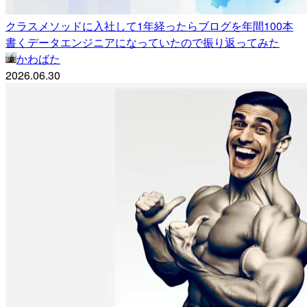
クラスメソッドに入社して1年経ったらブログを年間100本
書くデータエンジニアになっていたので振り返ってみた
かわばた
2026.06.30