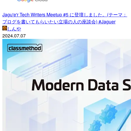
Jagu'e'r Tech Writers Meetup #5 に登壇しました。(テーマ：
ブログを書いてもらいたい立場の人の座談会) #Jaguer
しんや
2024.07.07