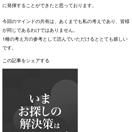
に発揮することができたと思っております。
今回のマインドの共有は、あくまでも私の考えであり、皆様
が同じであるわけではありません。
1種の考え方の参考として読んでいただけるととても嬉しい
です。
この記事をシェアする