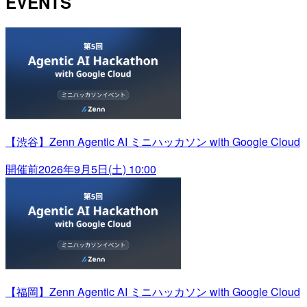
EVENTS
【渋谷】Zenn Agentic AI ミニハッカソン with Google Cloud
開催前
2026年9月5日(土) 10:00
【福岡】Zenn Agentic AI ミニハッカソン with Google Cloud