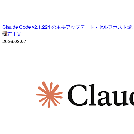
Claude Code v2.1.224 の主要アップデート - セル
石川覚
2026.08.07