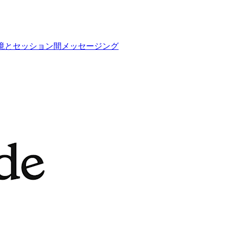
フホスト環境とセッション間メッセージング