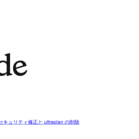
分離のセキュリティ修正と ultraplan の削除