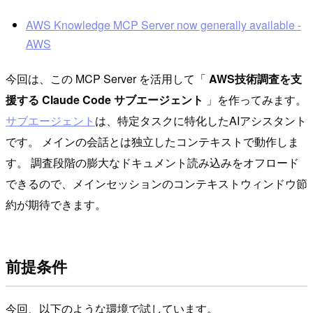
AWS Knowledge MCP Server now generally available -
AWS
今回は、この MCP Server を活用して「
AWS技術調査を支
援する Claude Code サブエージェント
」を作ってみます。
サブエージェント
は、特定タスクに特化したAIアシスタント
です。 メインの会話とは独立したコンテキストで動作しま
す。 調査段階の膨大なドキュメント読み込みをオフロード
できるので、メインセッションのコンテキストウィンドウ節
約が期待できます。
前提条件
今回、以下のような環境で試しています。