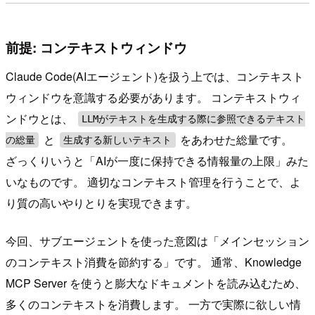
前提: コンテキストウィンドウ
Claude Code(AIエージェント)を扱う上では、コンテキスト
ウィンドウを意識する必要があります。 コンテキストウィ
ンドウとは、
LLMがテキストを生成する際に参照できるテキスト
と
をあわせた総量です。
の総量
生成する新しいテキスト
ざっくりいうと「AIが一度に保持できる情報量の上限」みた
いなものです。 適切なコンテキスト管理を行うことで、よ
り質の高いやりとりを実現できます。
今回、サブエージェントを使った意図は「メインセッション
のコンテキスト消費を節約する」です。 通常、Knowledge
MCP Server を使うと膨大なドキュメントを読み込むため、
多くのコンテキストを消費します。 一方で実際に欲しい情