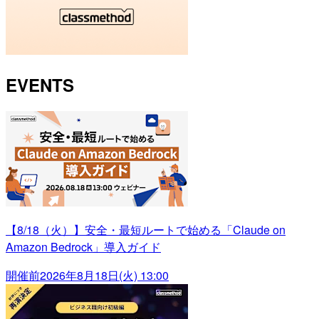
EVENTS
【8/18（火）】安全・最短ルートで始める「Claude on
Amazon Bedrock」導入ガイド
開催前
2026年8月18日(火) 13:00