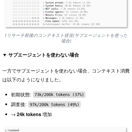
1リサーチ前後のコンテキスト状況(サブエージェントを使った
場合)
▼ サブエージェントを使わない場合
一方でサブエージェントを使わない場合、コンテキスト消費
は以下のようになりました。
初期状態:
73k/200k tokens (37%)
調査後:
97k/200k tokens (49%)
→
24k tokens
増加