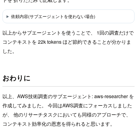
依頼内容(サブエージェントを使わない場合)
以上からサブエージェントを使うことで、 1回の調査だけで
コンテキストを 22k tokens ほど節約できることが分かりま
した。
おわりに
以上、AWS技術調査のサブエージェント: aws-researcher を
作成してみました。 今回はAWS調査にフォーカスしました
が、 他のリサーチタスクにおいても同様のアプローチで、
コンテキスト効率化の恩恵を得られると思います。