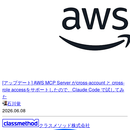
[アップデート] AWS MCP Server がcross-account と cross-
role accessをサポートしたので、Claude Code で試してみ
た
石川覚
2026.06.08
クラスメソッド株式会社