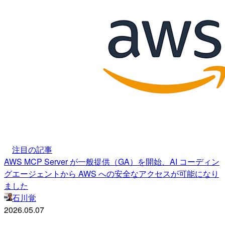
注目の記事
AWS MCP Server が一般提供（GA）を開始、AI コーディン
グエージェントから AWS への安全なアクセスが可能になり
ました
石川覚
2026.05.07