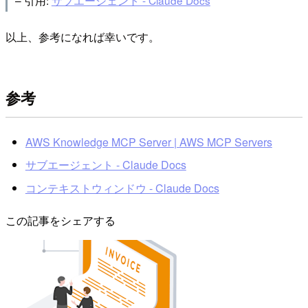
以上、参考になれば幸いです。
参考
AWS Knowledge MCP Server | AWS MCP Servers
サブエージェント - Claude Docs
コンテキストウィンドウ - Claude Docs
この記事をシェアする