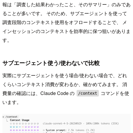
報は「調査した結果わかったこと、そのサマリー」のみであ
ることが多いです。 そのため、サブエージェントを使って
調査段階のコンテキスト使用をオフロードすることで、 メ
インセッションのコンテキストを効率的に保つ狙いがありま
す。
サブエージェント使う/使わないで比較
実際にサブエージェントを使う場合/使わない場合で、どれ
くらいコンテキスト消費が変わるか、確かめてみます。 消
費量の確認には、Claude Code の
コマンドを使
/context
います。