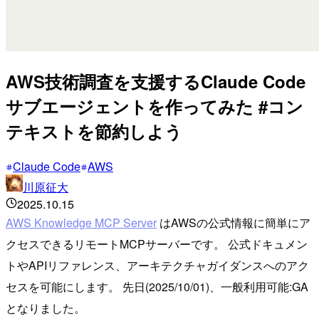
AWS技術調査を支援するClaude Code
サブエージェントを作ってみた #コン
テキストを節約しよう
Claude Code
AWS
川原征大
2025.10.15
AWS Knowledge MCP Server
はAWSの公式情報に簡単にア
クセスできるリモートMCPサーバーです。 公式ドキュメン
トやAPIリファレンス、アーキテクチャガイダンスへのアク
セスを可能にします。 先日(2025/10/01)、一般利用可能:GA
となりました。