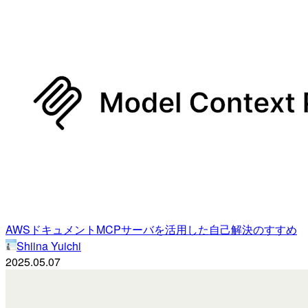
AWSドキュメントMCPサーバを活用した自己解決のすすめ
Shiina Yuichi
2025.05.07