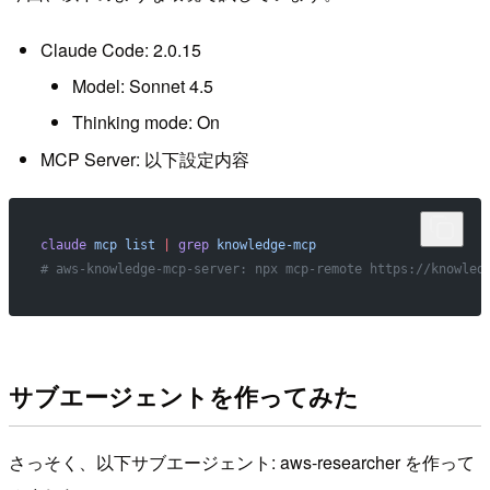
Claude Code: 2.0.15
Model: Sonnet 4.5
Thinking mode: On
MCP Server: 以下設定内容
claude
 mcp
 list
 |
 grep
 knowledge-mcp
# aws-knowledge-mcp-server: npx mcp-remote https://knowled
サブエージェントを作ってみた
さっそく、以下サブエージェント: aws-researcher を作って