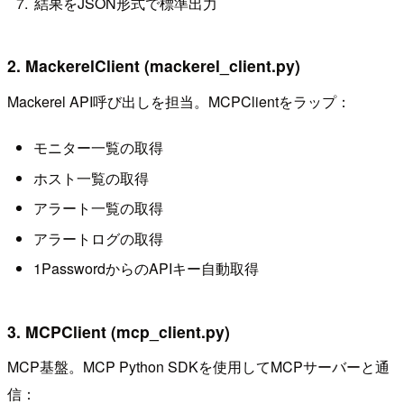
結果をJSON形式で標準出力
2. MackerelClient (mackerel_client.py)
Mackerel API呼び出しを担当。MCPClientをラップ：
モニター一覧の取得
ホスト一覧の取得
アラート一覧の取得
アラートログの取得
1PasswordからのAPIキー自動取得
3. MCPClient (mcp_client.py)
MCP基盤。MCP Python SDKを使用してMCPサーバーと通
信：