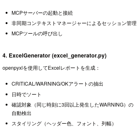
MCPサーバーの起動と接続
非同期コンテキストマネージャーによるセッション管理
MCPツールの呼び出し
4. ExcelGenerator (excel_generator.py)
openpyxlを使用してExcelレポートを生成：
CRITICAL/WARNING/OKアラートの抽出
日時でソート
確認対象（同じ時刻に3回以上発生したWARNING）の
自動検出
スタイリング（ヘッダー色、フォント、列幅）