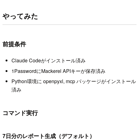
やってみた
前提条件
Claude Codeがインストール済み
1PasswordにMackerel APIキーが保存済み
Python環境に openpyxl, mcp パッケージがインストール
済み
コマンド実行
7日分のレポート生成（デフォルト）