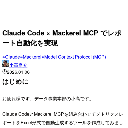
Claude Code × Mackerel MCP でレポ
ート自動化を実現
Claude
Mackerel
Model Context Protocol (MCP)
小高良介
2026.01.06
はじめに
お疲れ様です、データ事業本部の小高です。
Claude CodeとMackerel MCPを組み合わせてメトリクスレ
ポートをExcel形式で自動生成するツールを作成してみまし