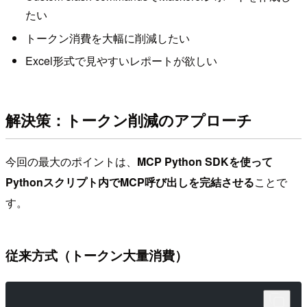
たい
トークン消費を大幅に削減したい
Excel形式で見やすいレポートが欲しい
解決策：トークン削減のアプローチ
今回の最大のポイントは、
MCP Python SDKを使って
Pythonスクリプト内でMCP呼び出しを完結させる
ことで
す。
従来方式（トークン大量消費）