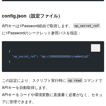
config.json（設定ファイル）
APIキーは1Password経由で取得します。
op_secret_ref
に1Passwordのシークレット参照パスを指定：
{
  "op_secret_ref"
: 
"op://XXXXXXXXXXXX/credential"
}
この設定により、スクリプト実行時に
コマンドで
op read
APIキーを自動取得します。
APIキーをコードや環境変数に直接書く必要がなく、セキュ
アに管理できます。