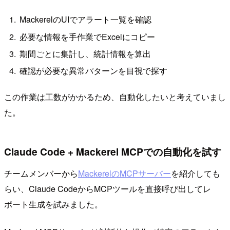
MackerelのUIでアラート一覧を確認
必要な情報を手作業でExcelにコピー
期間ごとに集計し、統計情報を算出
確認が必要な異常パターンを目視で探す
この作業は工数がかかるため、自動化したいと考えていまし
た。
Claude Code + Mackerel MCPでの自動化を試す
チームメンバーから
MackerelのMCPサーバー
を紹介しても
らい、Claude CodeからMCPツールを直接呼び出してレ
ポート生成を試みました。