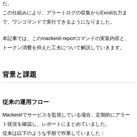
た。
この仕組みにより、アラートログの収集からExcel出力ま
で、ワンコマンドで実行できるようになりました。
本記事では、このmackerel-reportコマンドの実装内容と、
トークン消費を抑えた工夫について解説していきます。
背景と課題
従来の運用フロー
Mackerelでサービスを監視している場合、定期的にアラー
ト状況を確認し、レポートにまとめていました。
従来は以下のような手順で作業していました：