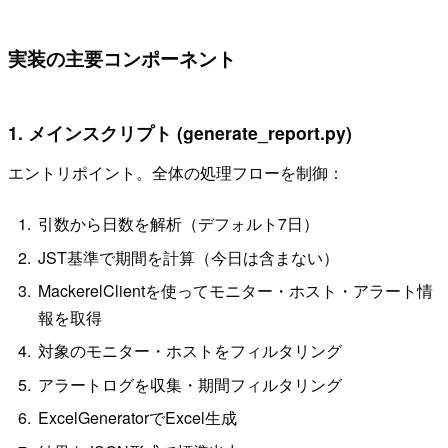
実装の主要コンポーネント
1. メインスクリプト (generate_report.py)
エントリポイント。全体の処理フローを制御：
引数から日数を解析（デフォルト7日）
JST基準で期間を計算（今日は含まない）
MackerelClientを使ってモニター・ホスト・アラート情
報を取得
対象のモニター・ホストをフィルタリング
アラートログを収集・期間フィルタリング
ExcelGeneratorでExcel生成