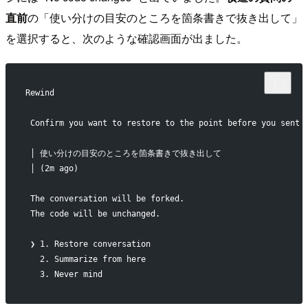
直前
の「使い分けの目安のところを箇条書きで抜き出して」
を選択すると、次のような確認画面が出ました。
Rewind
 Confirm you want to restore to the point before you sent 
 │ 使い分けの目安のところを箇条書きで抜き出して
 │ (2m ago)
 The conversation will be forked.
 The code will be unchanged.
 ❯ 1. Restore conversation
   2. Summarize from here
   3. Never mind