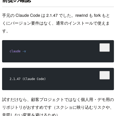
手元の Claude Code は 2.1.47 でした。rewind も fork もと
くにバージョン要件はなく、通常のインストールで使えま
す。
claude
 -v
2.1.47 (Claude Code)
試すだけなら、顧客プロジェクトではなく個人用・デモ用の
リポジトリがおすすめです（スクショに映り込むリスクや、
意図しない変更を避けるため）。