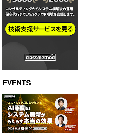
EVENTS