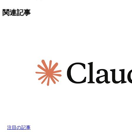
関連記事
注目の記事