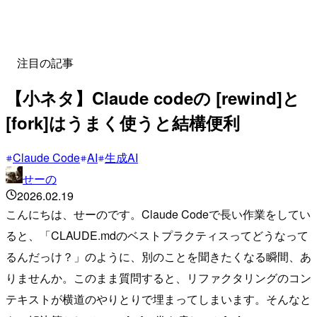
注目の記事
【小ネタ】Claude codeの [rewind]と
[fork]はうまく使うと結構便利
Claude Code
AI
生成AI
せーの
2026.02.19
こんにちは、せーのです。Claude Codeで長い作業をしてい
ると、「CLAUDE.mdのベストプラクティスってどうなって
るんだっけ？」のように、別のことを聞きたくなる瞬間、あ
りませんか。このまま質問すると、リファクタリングのコン
テキストが横道のやりとりで埋まってしまいます。そんなと