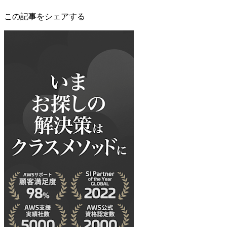
この記事をシェアする