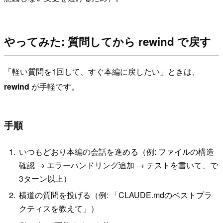
やってみた: 質問してから rewind で戻す
「軽い質問を1回して、すぐ本編に戻したい」ときは、
rewind
が手軽です。
手順
いつもどおり本編の会話を進める（例: ファイルの構造
確認 → エラーハンドリング追加 → テストを書いて、で
3ターン以上）
横道の質問を投げる（例: 「CLAUDE.mdのベストプラ
クティスを教えて」）