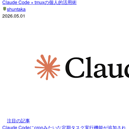
Claude Code × tmuxの個人的活用術
shuntaka
2026.05.01
注目の記事
Claude Codeにcronみたいな定期タスク実行機能が追加され