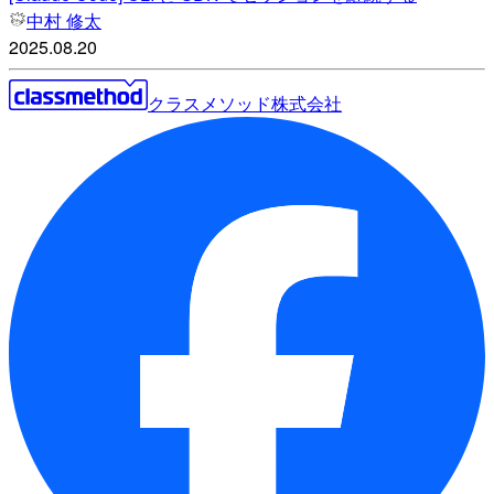
中村 修太
2025.08.20
クラスメソッド株式会社