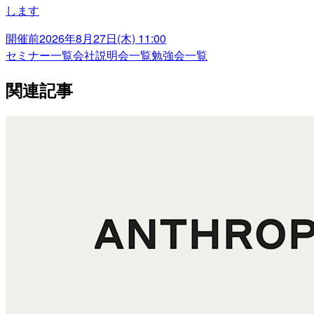
します
開催前
2026年8月27日(木) 11:00
セミナー一覧
会社説明会一覧
勉強会一覧
関連記事