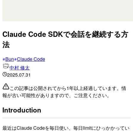
Claude Code SDKで会話を継続する方
法
Bun
Claude Code
中村 修太
2025.07.31
この記事は公開されてから1年以上経過しています。情
報が古い可能性がありますので、ご注意ください。
Introduction
最近はClaude Codeを毎日使い、毎日limitにひっかかってい