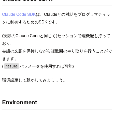
Claude Code SDK
は、Claudeとの対話をプログラマティッ
クに制御するためのSDKです。
(実際のClaude Codeと同じく)セッション管理機能も持って
おり、
会話の文脈を保持しながら複数回のやり取りを行うことがで
きます。
(
パラメータを使用すれば可能)
resume
環境設定して動かしてみましょう。
Environment