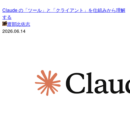
Claude の「ツール」と「クライアント」を仕組みから理解
する
渡部比佐志
2026.06.14