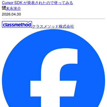
Cursor SDK が発表されたので使ってみる
末永洸介
2026.04.30
クラスメソッド株式会社