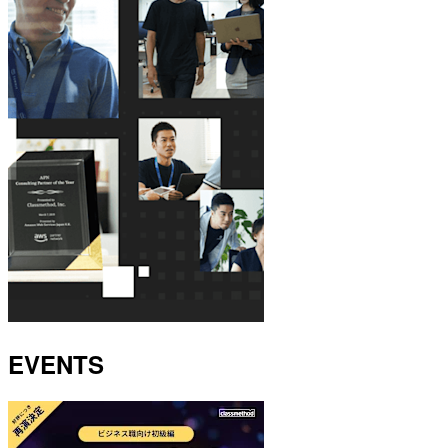
EVENTS