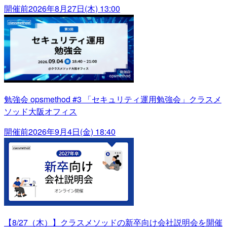
開催前
2026年8月27日(木) 13:00
勉強会 opsmethod #3 「セキュリティ運用勉強会」クラスメ
ソッド大阪オフィス
開催前
2026年9月4日(金) 18:40
【8/27（木）】クラスメソッドの新卒向け会社説明会を開催