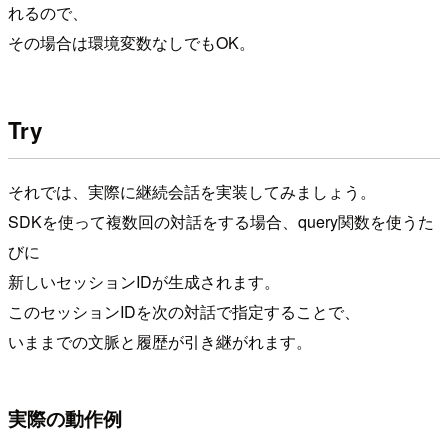
れるので、
その場合は環境変数なしでもOK。
Try
それでは、実際に継続会話を実装してみましょう。
SDKを使って複数回の対話をする場合、query関数を使うた
びに
新しいセッションIDが生成されます。
このセッションIDを次の対話で指定することで、
いままでの文脈と履歴が引き継がれます。
実際の動作例