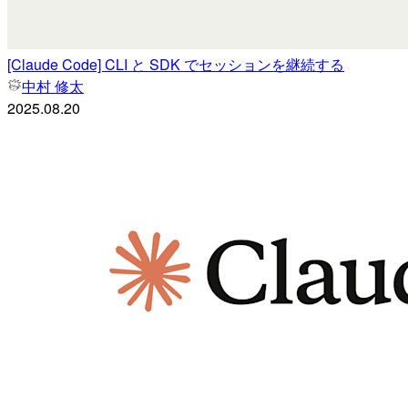
[Claude Code] CLI と SDK でセッションを継続する
中村 修太
2025.08.20