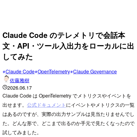
Claude Code のテレメトリで会話本
文・API・ツール入出力をローカルに出
してみた
Claude Code
OpenTelemetry
Claude Governance
佐藤雅樹
2026.06.17
Claude Code は OpenTelemetry でメトリクスやイベントを
出せます。
公式ドキュメント
にイベントやメトリクスの一覧
はあるのですが、実際の出力サンプルは見当たりませんでし
た。どんな形で、どこまで出るのか手元で見たくなったので
試してみました。