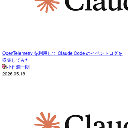
OpenTelemetry を利用して Claude Code のイベントログを
収集してみた
小作潤一朗
2026.05.18