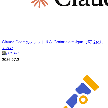
Claude Code のテレメトリを Grafana otel-lgtm で可視化し
てみた
ひろたこ
2026.07.21