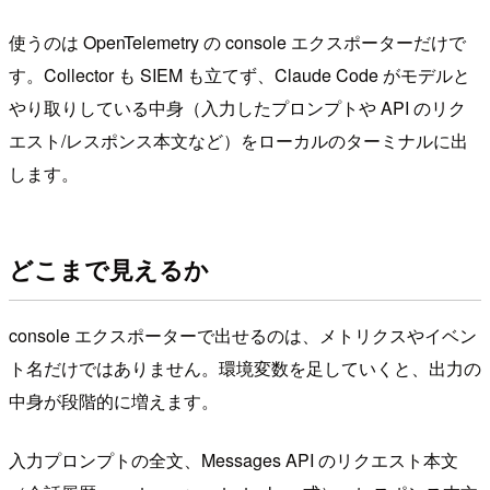
使うのは OpenTelemetry の console エクスポーターだけで
す。Collector も SIEM も立てず、Claude Code がモデルと
やり取りしている中身（入力したプロンプトや API のリク
エスト/レスポンス本文など）をローカルのターミナルに出
します。
どこまで見えるか
console エクスポーターで出せるのは、メトリクスやイベン
ト名だけではありません。環境変数を足していくと、出力の
中身が段階的に増えます。
入力プロンプトの全文、Messages API のリクエスト本文