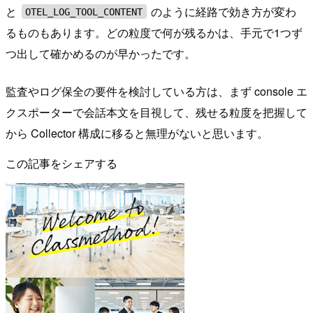
と
のように経路で効き方が変わ
OTEL_LOG_TOOL_CONTENT
るものもあります。どの粒度で何が残るかは、手元で1つず
つ出して確かめるのが早かったです。
監査やログ保全の要件を検討している方は、まず console エ
クスポーターで会話本文を目視して、残せる粒度を把握して
から Collector 構成に移ると無理がないと思います。
この記事をシェアする