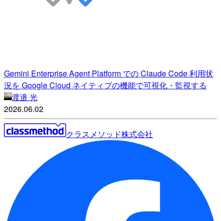
Gemini Enterprise Agent Platform での Claude Code 利用状
況を Google Cloud ネイティブの機能で可視化・監視する
渡邉 光
2026.06.02
クラスメソッド株式会社