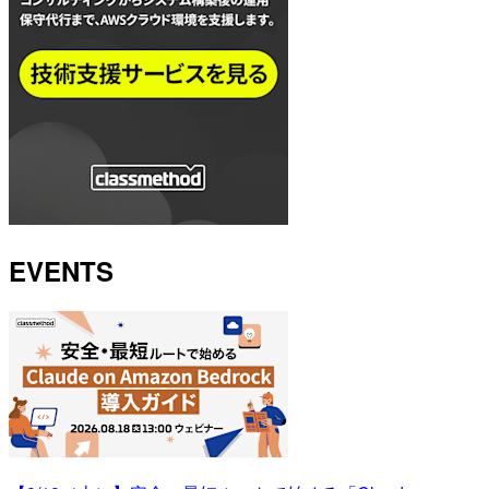
EVENTS