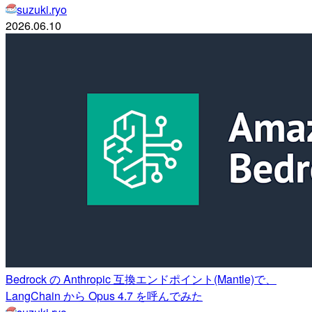
suzuki.ryo
2026.06.10
Bedrock の Anthropic 互換エンドポイント(Mantle)で、
LangChain から Opus 4.7 を呼んでみた