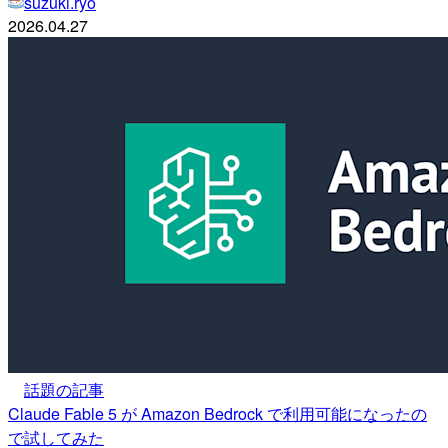
suzuki.ryo
2026.04.27
話題の記事
Claude Fable 5 が Amazon Bedrock で利用可能になったの
で試してみた