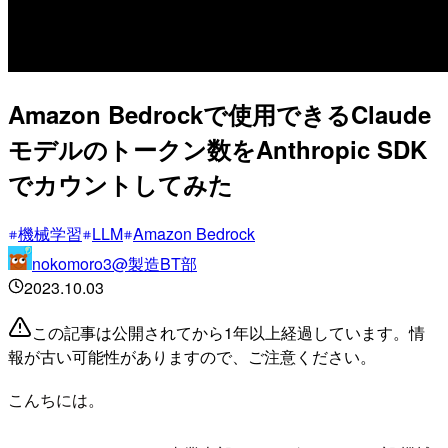
Amazon Bedrockで使用できるClaude
モデルのトークン数をAnthropic SDK
でカウントしてみた
機械学習
LLM
Amazon Bedrock
nokomoro3@製造BT部
2023.10.03
この記事は公開されてから1年以上経過しています。情
報が古い可能性がありますので、ご注意ください。
こんちには。