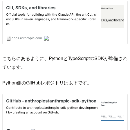
こちらにあるように、PythonとTypeScriptのSDKが準備され
ています。
Python側のGitHubレポジトリは以下です。