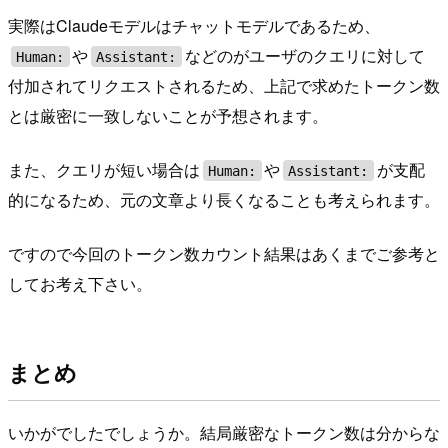
実際はClaudeモデルはチャットモデルであるため、
や
などのがユーザのクエリに対して
Human:
Assistant:
付加されてリクエストされるため、上記で求めたトークン数
とは厳密に一致しないことが予想されます。
また、クエリが短い場合は
や
が支配
Human:
Assistant:
的になるため、元の文章より長くなることも考えられます。
ですので今回のトークン数カウント結果はあくまでご参考と
してお考え下さい。
まとめ
いかがでしたでしょうか。結局厳密なトークン数は分からな