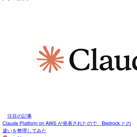
注目の記事
Claude Platform on AWS が発表されたので、Bedrock との
違いを整理してみた