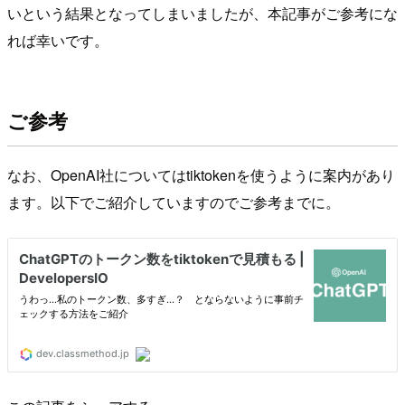
いという結果となってしまいましたが、本記事がご参考にな
れば幸いです。
ご参考
なお、OpenAI社についてはtiktokenを使うように案内があり
ます。以下でご紹介していますのでご参考までに。