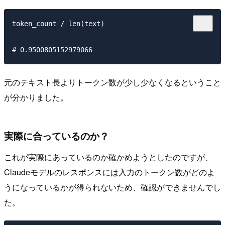
token_count / len(text)

元のテキスト長よりトークン数が少し少なくなるということ
が分かりました。
実際に合っているのか？
これが実際にあっているのか確かめようとしたのですが、
Claudeモデルのレスポンスには入力のトークン数がどのよ
うになっているかが得られないため、確認ができませんでし
た。