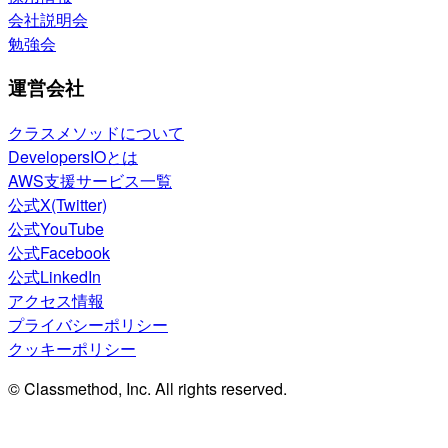
会社説明会
勉強会
運営会社
クラスメソッドについて
DevelopersIOとは
AWS支援サービス一覧
公式X(Twitter)
公式YouTube
公式Facebook
公式LinkedIn
アクセス情報
プライバシーポリシー
クッキーポリシー
© Classmethod, Inc. All rights reserved.