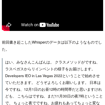
前回書き起こしたWhisperのデータは以下のようなものでし
た。
はい、みなさんこんばんは。 クラスメソッドがですね、
ラスベガスからリインベントの様子をお届けします。
Developers IEO in Las Vegas 2022ということで始めさせ
ていただきます。 どうぞよろしくお願いします。 日本は
今ですね、12月1日のお昼12時の時間帯だと思いますけれ
ども、 こちらはですね、まだ11月30日の夜7時ということ
で、 ちょっと夜でですね、お疲れもあってちょっと変な