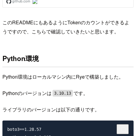
このREADMEにもあるようにTokenのカウントができるよ
うですので、こちらで確認していきたいと思います。
Python環境
Python環境はローカルマシン内にRyeで構築しました。
Pythonのバージョンは
です。
3.10.13
ライブラリのバージョンは以下の通りです。
boto3==1.28.57
