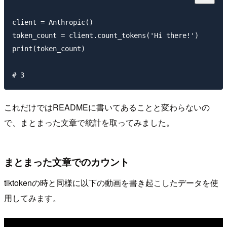
client = Anthropic()

token_count = client.count_tokens('Hi there!')

print(token_count)

これだけではREADMEに書いてあることと変わらないの
で、まとまった文章で統計を取ってみました。
まとまった文章でのカウント
tiktokenの時と同様に以下の動画を書き起こしたデータを使
用してみます。