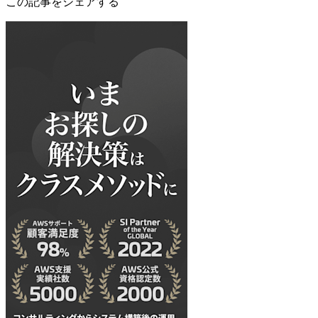
この記事をシェアする