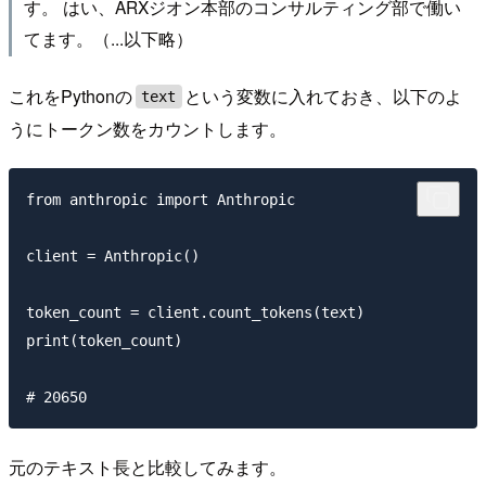
す。 はい、ARXジオン本部のコンサルティング部で働い
てます。（...以下略）
これをPythonの
という変数に入れておき、以下のよ
text
うにトークン数をカウントします。
from anthropic import Anthropic

client = Anthropic()

token_count = client.count_tokens(text)

print(token_count)

元のテキスト長と比較してみます。