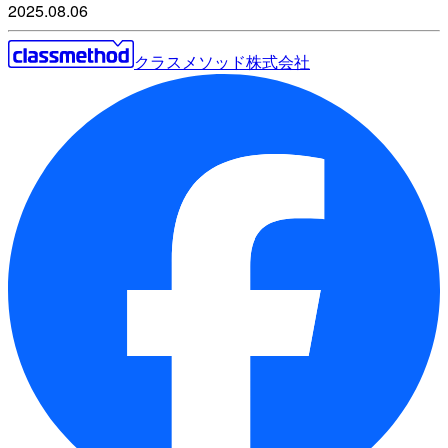
2025.08.06
クラスメソッド株式会社