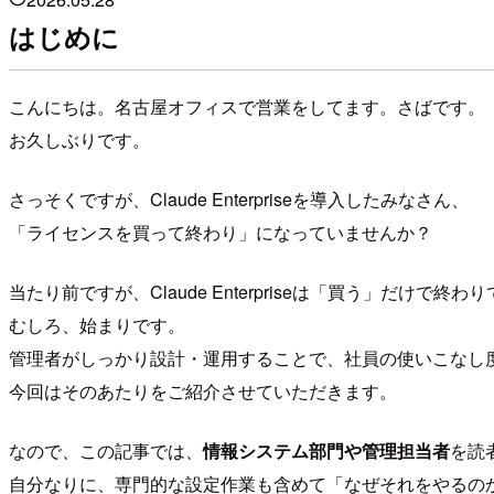
はじめに
こんにちは。名古屋オフィスで営業をしてます。さばです。
お久しぶりです。
さっそくですが、Claude Enterpriseを導入したみなさん、
「ライセンスを買って終わり」になっていませんか？
当たり前ですが、Claude Enterpriseは「買う」だけで終
むしろ、始まりです。
管理者がしっかり設計・運用することで、社員の使いこなし
今回はそのあたりをご紹介させていただきます。
なので、この記事では、
情報システム部門や管理担当者
を読
自分なりに、専門的な設定作業も含めて「なぜそれをやるの