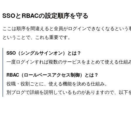
SSOとRBACの設定順序を守る
ここは順序を間違えると全員がログインできなくなるという
ということで、これも重要です。
SSO（シングルサインオン）とは？
一度ログインすれば複数のサービスをまとめて使える仕組み。「
RBAC（ロールベースアクセス制御）とは？
役職・役割ごとに、使える機能を決める仕組み。
別ブログで詳細を説明しているものがありますので、以下