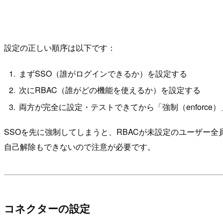
設定の正しい順序は以下です：
まずSSO（誰がログインできるか）を設定する
次にRBAC（誰がどの機能を使えるか）を設定する
両方が完全に設定・テストできてから「強制（enforce
SSOを先に強制してしまうと、RBACが未設定のユーザー
自己解除もできないので注意が必要です。
コネクターの設定