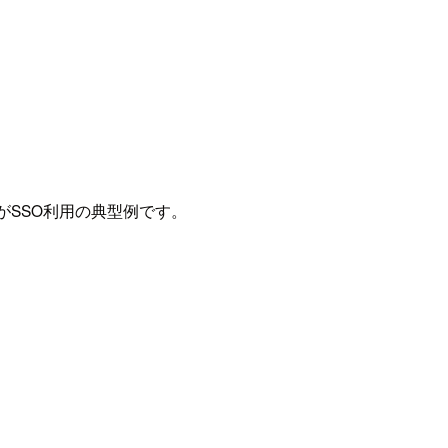
がSSO利用の典型例です。