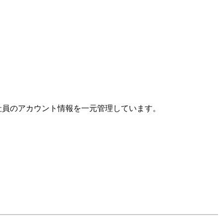
代表例。社員のアカウント情報を一元管理しています。