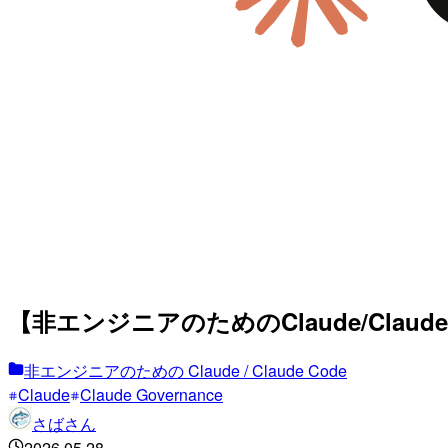
【非エンジニアのためのClaude/Claude
非エンジニアのための Claude / Claude Code
Claude
Claude Governance
さばさん
2026.05.28