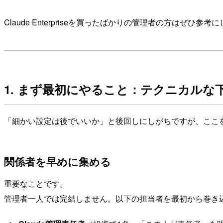
Claude Enterpriseを買ったばかりの管理者の方はぜひ
1. まず最初にやること：テクニカルな
「細かい設定は後でいいか」と後回しにしがちですが、ここ
関係者を早めに集める
重要なことです。
管理者一人では完結しません。以下の担当者を最初から巻き