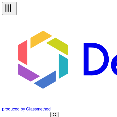
produced by Classmethod