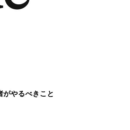
e管理者がやるべきこと