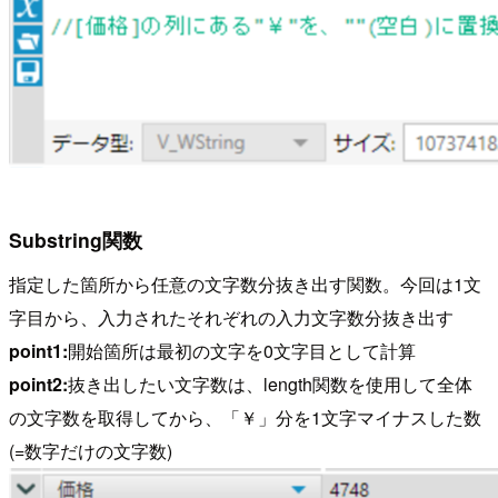
Substring関数
指定した箇所から任意の文字数分抜き出す関数。今回は1文
字目から、入力されたそれぞれの入力文字数分抜き出す
point1:
開始箇所は最初の文字を0文字目として計算
point2:
抜き出したい文字数は、length関数を使用して全体
の文字数を取得してから、「￥」分を1文字マイナスした数
(=数字だけの文字数)