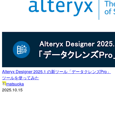
Alteryx Designer 2025.1 の新ツール「データクレンズPro」
ツールを使ってみた
matsuoka
2025.10.15