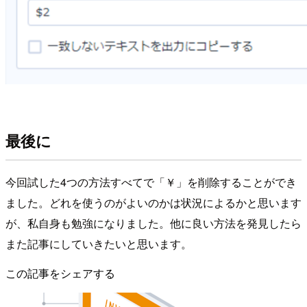
最後に
今回試した4つの方法すべてで「￥」を削除することができ
ました。どれを使うのがよいのかは状況によるかと思います
が、私自身も勉強になりました。他に良い方法を発見したら
また記事にしていきたいと思います。
この記事をシェアする