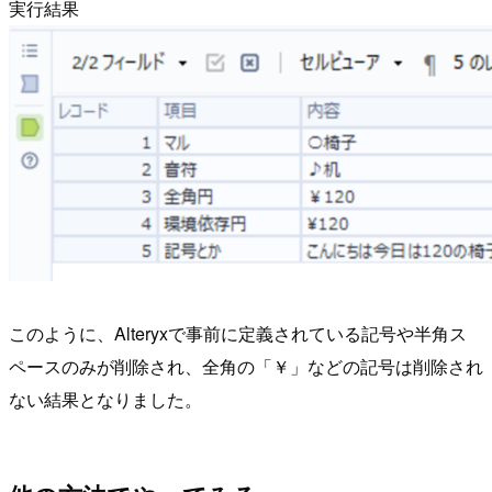
実行結果
このように、Alteryxで事前に定義されている記号や半角ス
ペースのみが削除され、全角の「￥」などの記号は削除され
ない結果となりました。