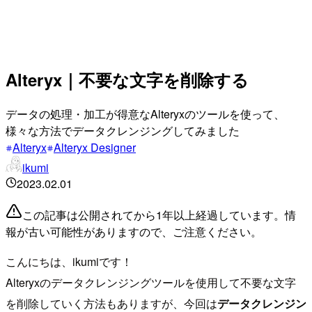
Alteryx｜不要な文字を削除する
データの処理・加工が得意なAlteryxのツールを使って、
様々な方法でデータクレンジングしてみました
Alteryx
Alteryx Designer
ikumi
2023.02.01
この記事は公開されてから1年以上経過しています。情
報が古い可能性がありますので、ご注意ください。
こんにちは、ikumiです！
Alteryxのデータクレンジングツールを使用して不要な文字
を削除していく方法もありますが、今回は
データクレンジン