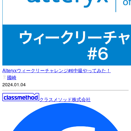
Alteryxウィークリーチャレンジ#6中級やってみた！
國崎
2024.01.04
クラスメソッド株式会社