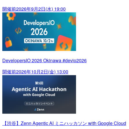
開催前
2026年9月2日(水) 19:00
DevelopersIO 2026 Okinawa #devio2026
開催前
2026年10月2日(金) 13:00
【渋谷】Zenn Agentic AI ミニハッカソン with Google Cloud