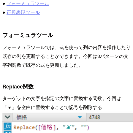
●
フォーミュラツール
●
正規表現ツール
フォーミュラツール
フォーミュラツールでは、式を使って列の内容を操作したり
既存の列を更新することができます。今回は3パターンの文
字列関数で既存の式を更新しました。
Replace関数
ターゲットの文字を指定の文字に変換する関数。今回は
「￥」を空白に置換することで記号を削除する