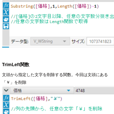
TrimLeft関数
文頭から指定した文字を削除する関数。今回は文頭にある
「￥」を削除