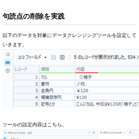
句読点の削除を実践
以下のデータを対象にデータクレンジングツールを設定して
いきます。
ツールの設定内容はこちら。