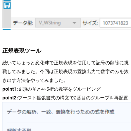
正規表現ツール
続いてちょっと変化球で正規表現を使用して記号の削除に挑
戦してみました。今回は正規表現の置換出力で数字のみを抜
き出す方法をやってみました。
point1:
文頭の￥と4~5桁の数字をグルーピング
point2:
ブースト拡張書式の構文で2番目のグループを再配置