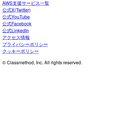
AWS支援サービス一覧
公式X(Twitter)
公式YouTube
公式Facebook
公式LinkedIn
アクセス情報
プライバシーポリシー
クッキーポリシー
© Classmethod, Inc. All rights reserved.