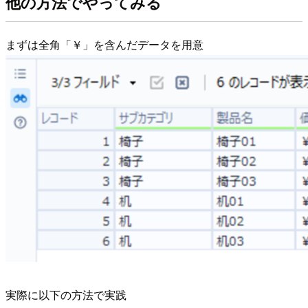
他の方法でやってみる
まずは全角「￥」を含んだデータを用意
実際に以下の方法で実践