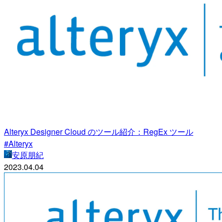
Alteryx Designer Cloud のツール紹介：RegEx ツール
#Alteryx
安原朋紀
2023.04.04