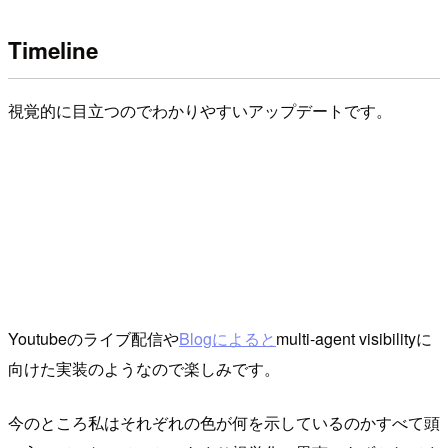
Timeline
視覚的に目立つのでわかりやすいアップデートです。
Youtubeのライブ配信や
Blogによると
multi-agent visibilityに
向けた実装のようなので楽しみです。
今のところ私はそれぞれの色が何を示しているのかすべて頭