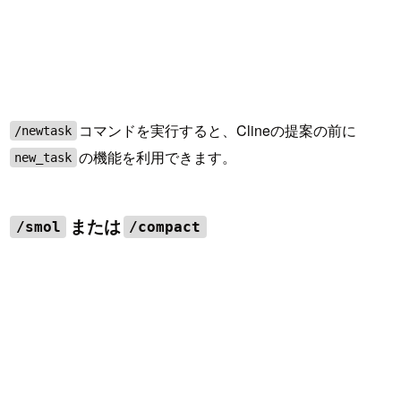
コマンドを実行すると、Clineの提案の前に
/newtask
の機能を利用できます。
new_task
または
/smol
/compact