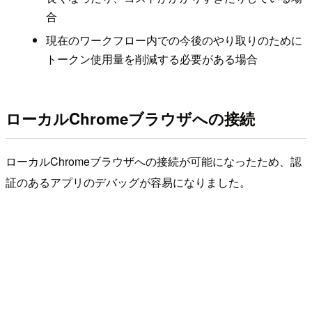
合
現在のワークフロー内での今後のやり取りのために
トークン使用量を削減する必要がある場合
ローカルChromeブラウザへの接続
ローカルChromeブラウザへの接続が可能になったため、認
証のあるアプリのデバッグが容易になりました。