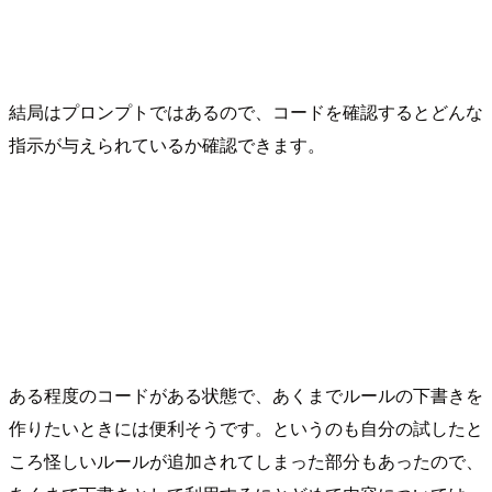
結局はプロンプトではあるので、コードを確認するとどんな
指示が与えられているか確認できます。
ある程度のコードがある状態で、あくまでルールの下書きを
作りたいときには便利そうです。というのも自分の試したと
ころ怪しいルールが追加されてしまった部分もあったので、