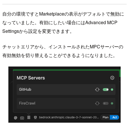
自分の環境ですとMarketplaceの表示がデフォルトで無効に
なっていました。有効にしたい場合にはAdvanced MCP
Settingsから設定を変更できます。
チャットエリアから、インストールされたMPCサーバーの
有効無効を切り替えることができるようになりました。