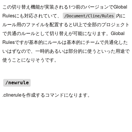
この切り替え機能が実装される1つ前のバージョンでGlobal
Rulesにも対応されていて、
内に
/Document/Cline/Rules
ルール用のファイルを配置するとUI上で全部のプロジェクト
で共通のルールとして切り替えが可能になります。Global
Rulesですが基本的にルールは基本的にチームで共通化した
いはずなので、一時的あるいは部分的に使うといった用途で
使うことになりそうです。
/newrule
.clineruleを作成するコマンドになります。