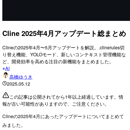
Cline 2025年4月アップデート総まとめ
Clineの2025年4月〜5月アップデートを解説。.clinerules切
り替え機能、YOLOモード、新しいコンテキスト管理機能な
ど、開発効率を高める注目の新機能をまとめました。
AI
高橋ゆうき
2025.05.12
この記事は公開されてから1年以上経過しています。情
報が古い可能性がありますので、ご注意ください。
Clineの2025年4月にあったアップデートについてまとめて
みました。