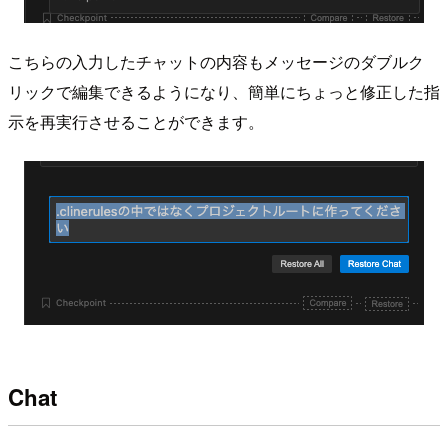
こちらの入力したチャットの内容もメッセージのダブルク
リックで編集できるようになり、簡単にちょっと修正した指
示を再実行させることができます。
Chat