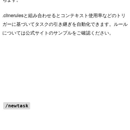
.clinerulesと組み合わせるとコンテキスト使用率などのトリ
ガーに基づいてタスクの引き継ぎを自動化できます。ルール
については公式サイトのサンプルをご確認ください。
/newtask