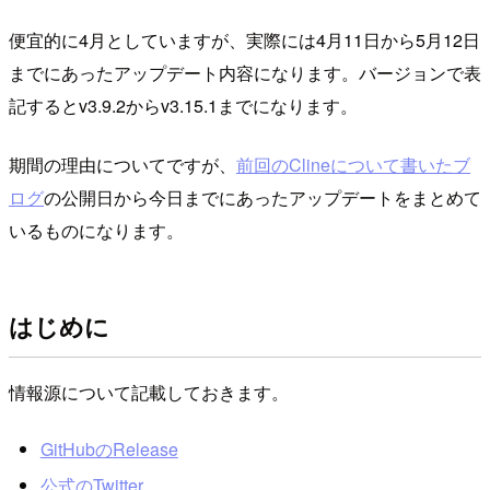
便宜的に4月としていますが、実際には4月11日から5月12日
までにあったアップデート内容になります。バージョンで表
記するとv3.9.2からv3.15.1までになります。
期間の理由についてですが、
前回のClineについて書いたブ
ログ
の公開日から今日までにあったアップデートをまとめて
いるものになります。
はじめに
情報源について記載しておきます。
GitHubのRelease
公式のTwitter