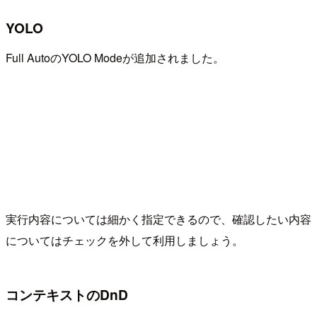
YOLO
Full AutoのYOLO Modeが追加されました。
実行内容については細かく指定できるので、確認したい内容
についてはチェックを外して利用しましょう。
コンテキストのDnD