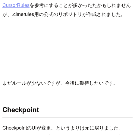
CursorRules
を参考にすることが多かったたかもしれません
が、.clinerules用の公式のリポジトリが作成されました。
まだルールが少ないですが、今後に期待したいです。
Checkpoint
CheckpointのUIが変更、というよりは元に戻りました。