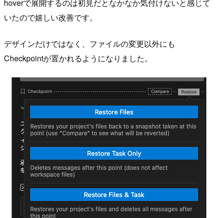
hoverで展開するのは初見だとなかなか気付けないと感じて
いたので嬉しい改善です。
デザインだけではなく、ファイルの変更以外にも
Checkpointが置かれるようになりました。