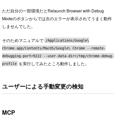
ただ自分の一部環境だとRelaunch Browser with Debug
Modeのボタンからでは次のエラーが表示されてうまく動作
しませんでした。
そのためマニュアルで
/Applications/Google\
Chrome.app/Contents/MacOS/Google\ Chrome --remote-
debugging-port=9222 --user-data-dir=/tmp/chrome-debug-
を実行してみたところ動作しました。
profile
ユーザーによる手動変更の検知
MCP