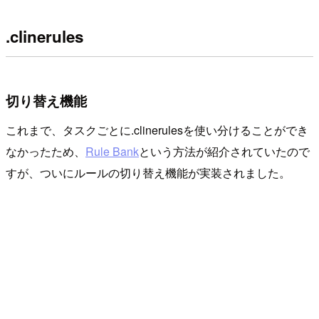
.clinerules
切り替え機能
これまで、タスクごとに.clinerulesを使い分けることができ
なかったため、
Rule Bank
という方法が紹介されていたので
すが、ついにルールの切り替え機能が実装されました。