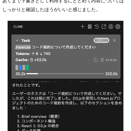
あくまで下書きとして利用するにとどめて内容については
しっかりと確認したほうがいいと感じました。