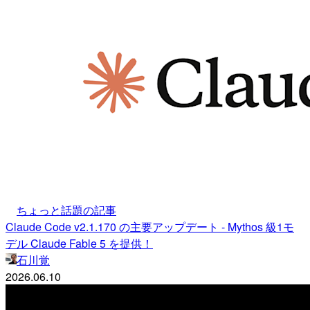
ちょっと話題の記事
Claude Code v2.1.170 の主要アップデート - Mythos 級1モ
デル Claude Fable 5 を提供！
石川覚
2026.06.10