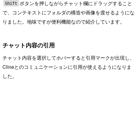
ボタンを押しながらチャット欄にドラッグすること
Shift
で、コンテキストにフォルダの構造や画像を渡せるようにな
りました。地味ですが便利機能なので紹介しています。
チャット内容の引用
チャット内容を選択してホバーすると引用マークが出現し、
Clineとのコミュニケーションに引用が使えるようになりま
した。