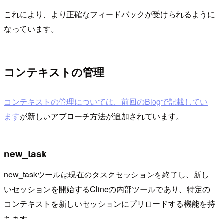
これにより、より正確なフィードバックが受けられるように
なっています。
コンテキストの管理
コンテキストの管理については、前回のBlogで記載してい
ます
が新しいアプローチ方法が追加されています。
new_task
new_taskツールは現在のタスクセッションを終了し、新し
いセッションを開始するClineの内部ツールであり、特定の
コンテキストを新しいセッションにプリロードする機能を持
ちます。