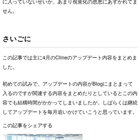
に入っていないせいか、あまり視覚化の恩恵にあずかれてま
せん。
さいごに
この記事では主に4月のClineのアップデート内容をまとめま
した。
初めての試みで、アップデートの内容がBlogにまとまって
入るのですが関連する内容をまとめたりとしているとこの内
容でも結構時間がかかってしまいましたが、しばらくは継続
してアップデートを毎月追いかけていこうと思っています。
この記事をシェアする