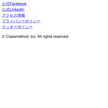
公式Facebook
公式LinkedIn
アクセス情報
プライバシーポリシー
クッキーポリシー
© Classmethod, Inc. All rights reserved.