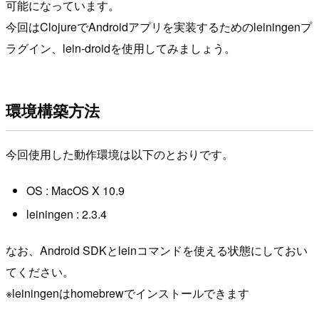
可能になっています。
今回はClojureでAndroidアプリを実装するためのleiningenプ
ラグイン、lein-droidを使用してみましょう。
環境構築方法
今回使用した動作環境は以下のとおりです。
OS : MacOS X 10.9
leiningen : 2.3.4
なお、Android SDKとleinコマンドを使える状態にしておい
てください。
※leiningenはhomebrewでインストールできます