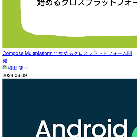
Compose Multiplatform で始めるクロスプラットフォーム開
発
和田 健司
2024.06.09