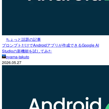
ちょっと話題の記事
プロンプトだけでAndroidアプリが作成できるGoogle AI
Studioの新機能を試してみた
oyama-takuto
2026.05.27