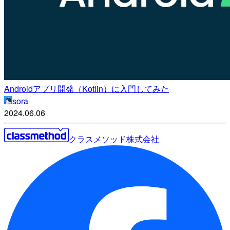
Androidアプリ開発（Kotlin）に入門してみた
sora
2024.06.06
クラスメソッド株式会社