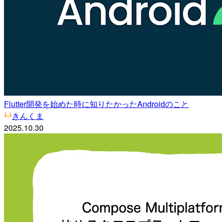
Flutter開発を始めた時に知りたかったAndroidのこと
きんくま
2025.10.30