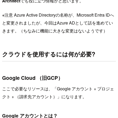
Architect
でも役に立つ情報かと思います。
※注意 Azure Active Directoryの名称が、Microsoft Entra IDへ
と変更されましたが、今回はAzure ADとして話を進めてい
きます。（ちなみに機能に大きな変更はないようです）
クラウドを使用するには何が必要?
Google Cloud （旧GCP）
ここで必要なリソースは、「Google アカウント + プロジェ
クト + （請求先アカウント）」になります。
Google アカウントとは？