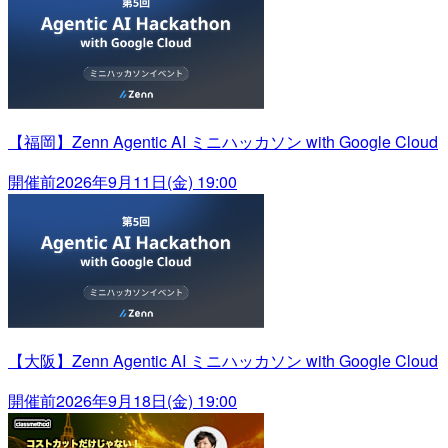
【福岡】Zenn Agentic AI ミニハッカソン with Google Cloud
開催前
2026年9月11日(金) 19:00
【大阪】Zenn Agentic AI ミニハッカソン with Google Cloud
開催前
2026年9月18日(金) 19:00