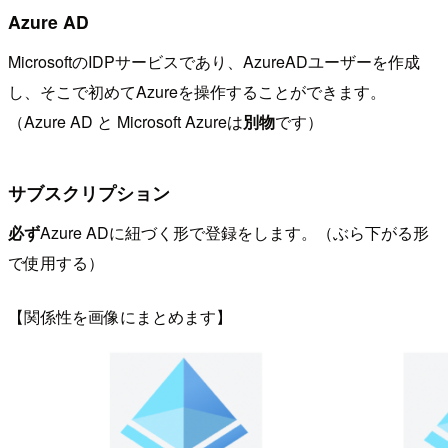
Azure AD
MicrosoftのIDPサービスであり、AzureADユーザーを作成
し、そこで初めてAzureを操作することができます。
（Azure AD と Microsoft Azureは
別物
です）
サブスクリプション
必ず
Azure ADに紐づく形で登録をします。（ぶら下がる形
で使用する）
【関係性を画像にまとめます】