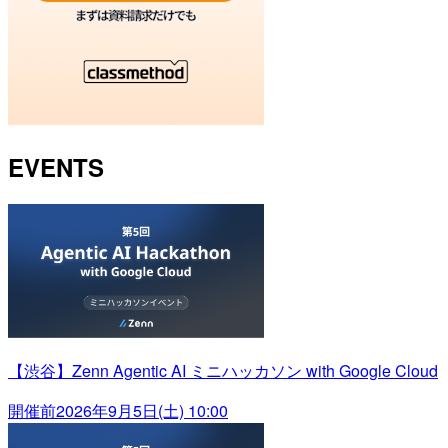
EVENTS
【渋谷】Zenn Agentic AI ミニハッカソン with Google Cloud
開催前
2026年9月5日(土) 10:00