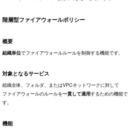
階層型ファイアウォールポリシー
概要
組織単位
でファイアウォールルールを制御する機能です。
対象となるサービス
組織全体、フォルダ、またはVPCネットワークに対して
ファイアウォールのルールを
一貫して適用
するための機能で
す。
機能