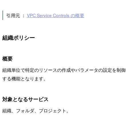
引用元 ：
VPC Service Controls の概要
組織ポリシー
概要
組織単位で特定のリソースの作成やパラメータの設定を制御
する機能となります。
対象となるサービス
組織、フォルダ、プロジェクト。