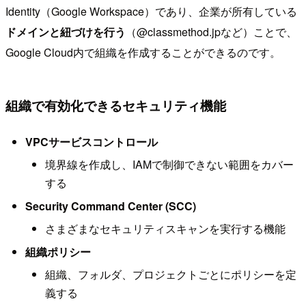
Identity（Google Workspace）であり、企業が所有している
ドメインと紐づけを行う
（@classmethod.jpなど）ことで、
Google Cloud内で組織を作成することができるのです。
組織で有効化できるセキュリティ機能
VPCサービスコントロール
境界線を作成し、IAMで制御できない範囲をカバー
する
Security Command Center (SCC)
さまざまなセキュリティスキャンを実行する機能
組織ポリシー
組織、フォルダ、プロジェクトごとにポリシーを定
義する