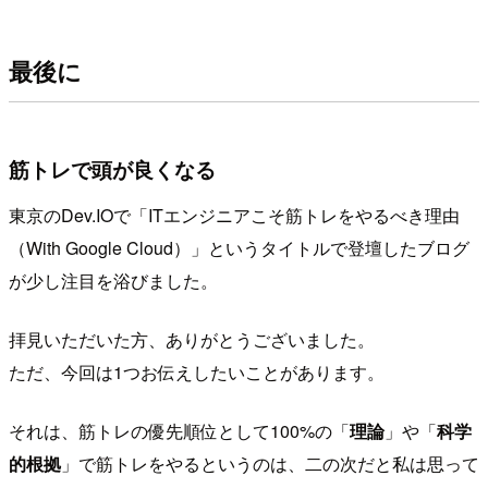
最後に
筋トレで頭が良くなる
東京のDev.IOで「ITエンジニアこそ筋トレをやるべき理由
（With Google Cloud）」というタイトルで登壇したブログ
が少し注目を浴びました。
拝見いただいた方、ありがとうございました。
ただ、今回は1つお伝えしたいことがあります。
それは、筋トレの優先順位として100%の「
理論
」や「
科学
的根拠
」で筋トレをやるというのは、二の次だと私は思って