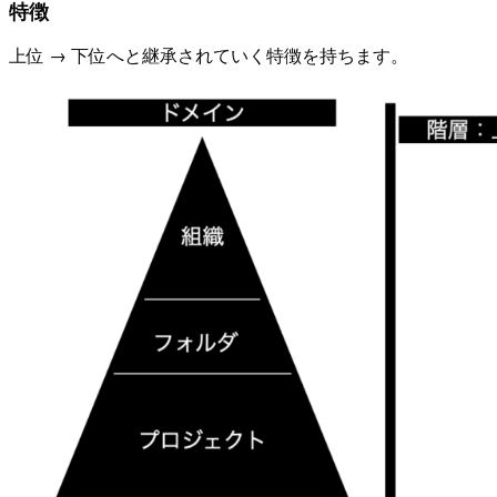
特徴
上位 → 下位へと継承されていく特徴を持ちます。