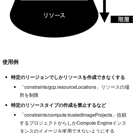
使用例
特定のリージョンでしかリソースを作成できなくする
「constraints/gcp.resourceLocations」リソースの場
所を制限
特定のリソースタイプの作成を禁止するなど
「constraints/compute.trustedImageProjects」信頼
するプロジェクトからしかCompute Engineインス
タンスのイメージを使用できないようにする