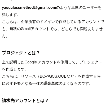
yasuclassmethod@gmail.com
のような単体のユーザーを
指します。
こちらは、企業所有のドメインで作成しているアカウントで
も、無料のGmailアカウントでも、どちらでも問題ありませ
ん。
プロジェクトとは？
上で説明したGoogle アカウントを使用して、プロジェクト
を作成します。
こちらは、リソース（BQやGCS,GCEなど）を作成する時
に必ず必要となる一種の
課金単位
のようなものです。
請求先アカウントとは？