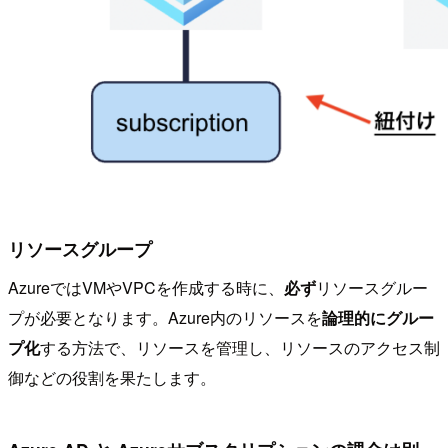
リソースグループ
AzureではVMやVPCを作成する時に、
必ず
リソースグルー
プが必要となります。Azure内のリソースを
論理的にグルー
プ化
する方法で、リソースを管理し、リソースのアクセス制
御などの役割を果たします。