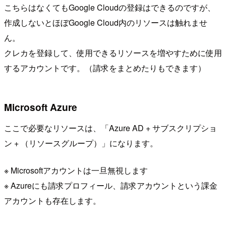
こちらはなくてもGoogle Cloudの登録はできるのですが、
作成しないとほぼGoogle Cloud内のリソースは触れませ
ん。
クレカを登録して、使用できるリソースを増やすために使用
するアカウントです。（請求をまとめたりもできます）
Microsoft Azure
ここで必要なリソースは、「Azure AD + サブスクリプショ
ン + （リソースグループ）」になります。
※ Microsoftアカウントは一旦無視します
※ Azureにも請求プロフィール、請求アカウントという課金
アカウントも存在します。