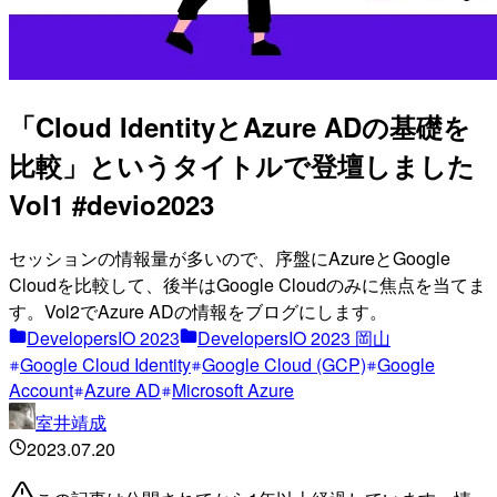
「Cloud IdentityとAzure ADの基礎を
比較」というタイトルで登壇しました
Vol1 #devio2023
セッションの情報量が多いので、序盤にAzureとGoogle
Cloudを比較して、後半はGoogle Cloudのみに焦点を当てま
す。Vol2でAzure ADの情報をブログにします。
DevelopersIO 2023
DevelopersIO 2023 岡山
Google Cloud Identity
Google Cloud (GCP)
Google
Account
Azure AD
Microsoft Azure
室井靖成
2023.07.20