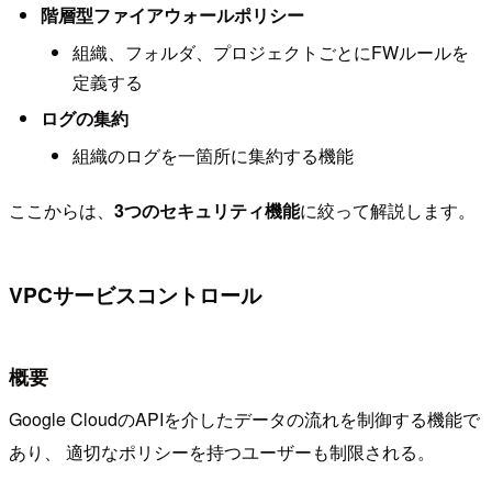
階層型ファイアウォールポリシー
組織、フォルダ、プロジェクトごとにFWルールを
定義する
ログの集約
組織のログを一箇所に集約する機能
ここからは、
3つのセキュリティ機能
に絞って解説します。
VPCサービスコントロール
概要
Google CloudのAPIを介したデータの流れを制御する機能で
あり、 適切なポリシーを持つユーザーも制限される。