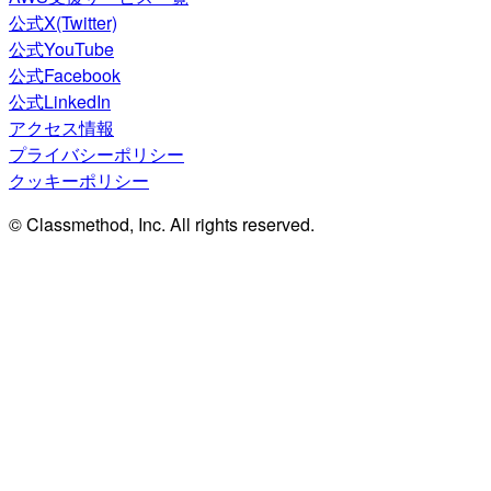
公式X(Twitter)
公式YouTube
公式Facebook
公式LinkedIn
アクセス情報
プライバシーポリシー
クッキーポリシー
© Classmethod, Inc. All rights reserved.