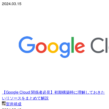
2024.03.15
【Google Cloud 関係者必見】初期構築時に理解しておきた
いリソースをまとめて解説
室井靖成