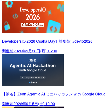
DevelopersIO 2026 Osaka Day1(前夜祭) #devio2026
開催前
2026年9月28日(月) 16:30
【渋谷】Zenn Agentic AI ミニハッカソン with Google Cloud
開催前
2026年9月5日(土) 10:00