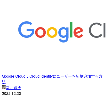
Google Cloud：Cloud Identityにユーザーを新規追加する方
法
室井靖成
2022.12.20