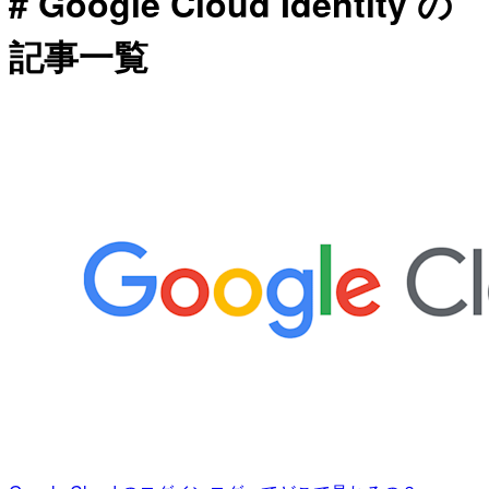
# Google Cloud Identity の
記事一覧