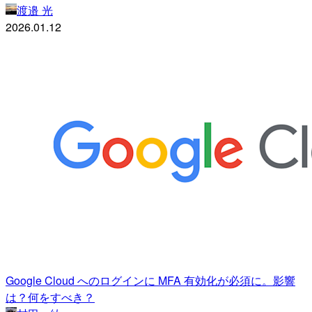
渡邉 光
2026.01.12
Google Cloud へのログインに MFA 有効化が必須に。影響
は？何をすべき？