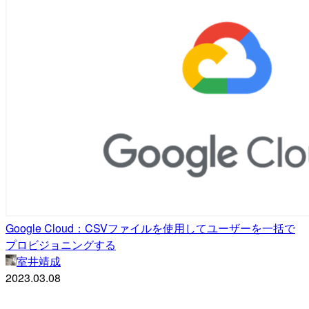
Google Cloud：CSVファイルを使用してユーザーを一括で
プロビジョニングする
室井靖成
2023.03.08