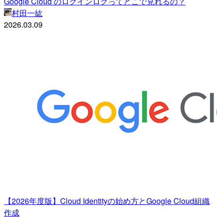
Google Cloud のログインログってどこで見れるの？
村田一紘
2026.03.09
【2026年度版】Cloud Identityの始め方とGoogle Cloud組織
作成