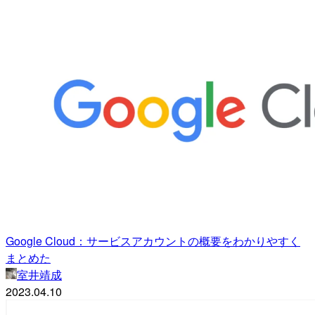
Google Cloud：サービスアカウントの概要をわかりやすく
まとめた
室井靖成
2023.04.10