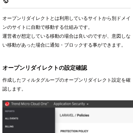
オープンリダイレクトとは利用しているサイトから別ドメイ
ンのサイトに自動で移動する仕組みです。
運営者が想定している移動の場合は良いのですが、意図しな
い移動があった場合に通知・ブロックする事ができます。
オープンリダイレクトの設定確認
作成したフィルタグループのオープンリダイレクト設定を確
認します。