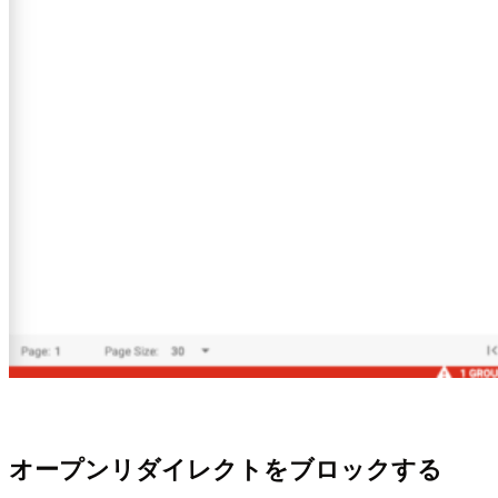
オープンリダイレクトをブロックする