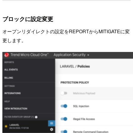
ブロックに設定変更
オープンリダイレクトの設定をREPORTからMITIGATEに変
更します。