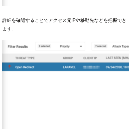
詳細を確認することでアクセス元IPや移動先などを把握でき
ます。