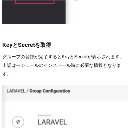
KeyとSecretを取得
グループの登録が完了するとKeyとSecretが表示されます。
上記はモジュールのインストール時に必要な情報となりま
す。