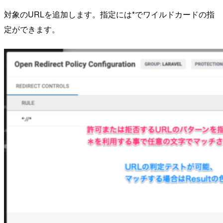
対象のURLを追加します。指定には*でワイルドカードの指
定ができます。