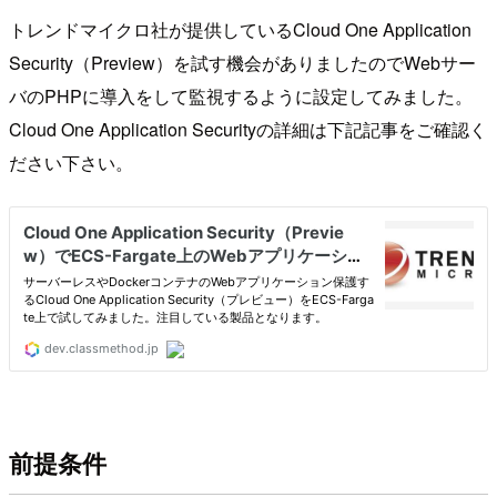
トレンドマイクロ社が提供しているCloud One Application
Security（Preview）を試す機会がありましたのでWebサー
バのPHPに導入をして監視するように設定してみました。
Cloud One Application Securityの詳細は下記記事をご確認く
ださい下さい。
前提条件