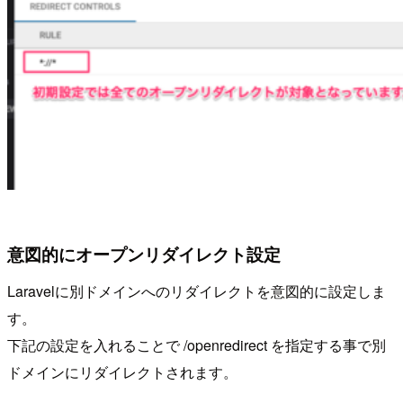
意図的にオープンリダイレクト設定
Laravelに別ドメインへのリダイレクトを意図的に設定しま
す。
下記の設定を入れることで /openredirect を指定する事で別
ドメインにリダイレクトされます。