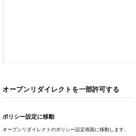
オープンリダイレクトを一部許可する
ポリシー設定に移動
オープンリダイレクトのポリシー設定画面に移動します。