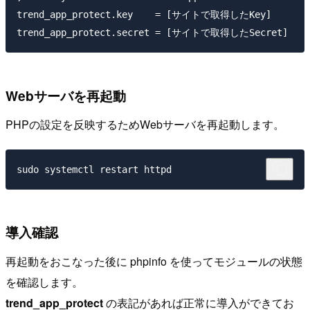
trend_app_protect.key    = [サイトで取得したKey]

Webサーバを再起動
PHPの設定を反映するためWebサーバを再起動します。
導入確認
再起動をおこなった後に phpinfo を使ってモジュールの状態
を確認します。
trend_app_protect
の表記があれば正常に導入ができてお