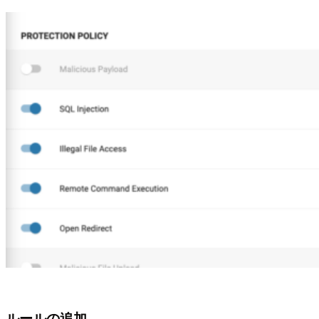
ルールの追加