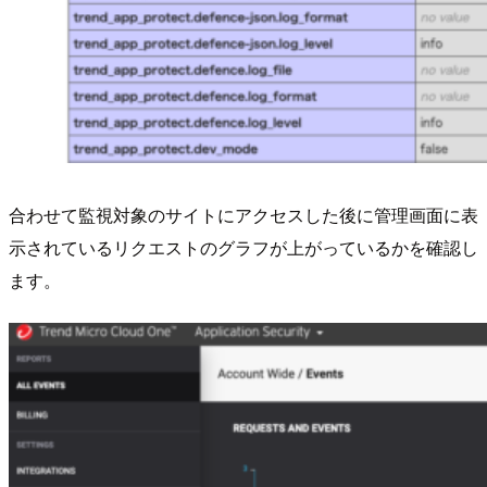
合わせて監視対象のサイトにアクセスした後に管理画面に表
示されているリクエストのグラフが上がっているかを確認し
ます。