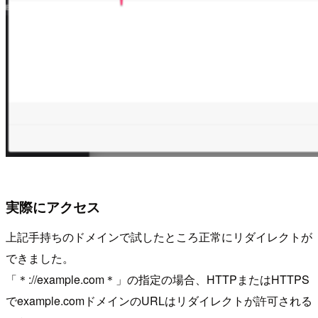
実際にアクセス
上記手持ちのドメインで試したところ正常にリダイレクトが
できました。
「＊://example.com＊」の指定の場合、HTTPまたはHTTPS
でexample.comドメインのURLはリダイレクトが許可される