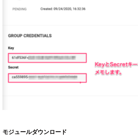
モジュールダウンロード