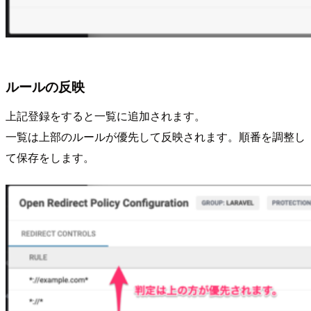
ルールの反映
上記登録をすると一覧に追加されます。
一覧は上部のルールが優先して反映されます。順番を調整し
て保存をします。