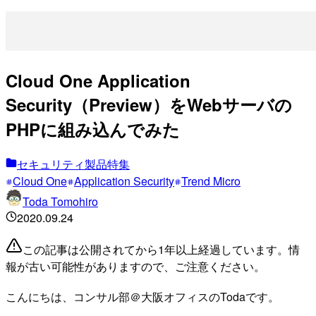
Cloud One Application
Security（Preview）をWebサーバの
PHPに組み込んでみた
セキュリティ製品特集
Cloud One
Application Security
Trend Micro
Toda Tomohiro
2020.09.24
この記事は公開されてから1年以上経過しています。情
報が古い可能性がありますので、ご注意ください。
こんにちは、コンサル部＠大阪オフィスのTodaです。