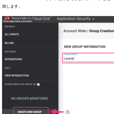
加します。