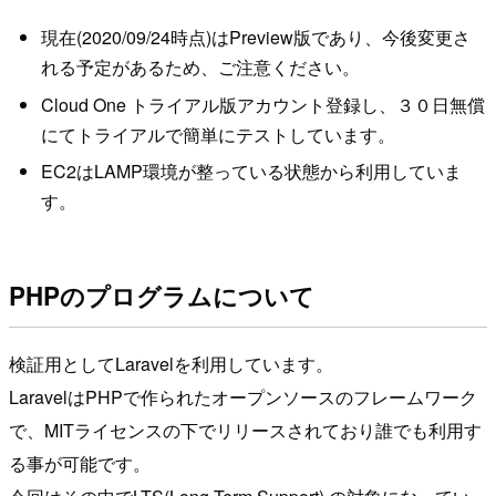
現在(2020/09/24時点)はPreview版であり、今後変更さ
れる予定があるため、ご注意ください。
Cloud One トライアル版アカウント登録し、３０日無償
にてトライアルで簡単にテストしています。
EC2はLAMP環境が整っている状態から利用していま
す。
PHPのプログラムについて
検証用としてLaravelを利用しています。
LaravelはPHPで作られたオープンソースのフレームワーク
で、MITライセンスの下でリリースされており誰でも利用す
る事が可能です。