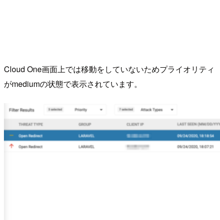
Cloud One画面上では移動をしていないためプライオリティ
がmediumの状態で表示されています。