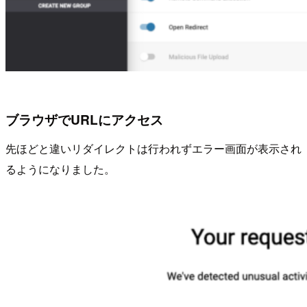
ブラウザでURLにアクセス
先ほどと違いリダイレクトは行われずエラー画面が表示され
るようになりました。