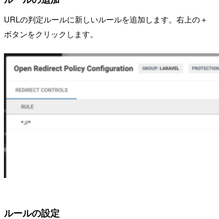
URLの判定ルールに新しいルールを追加します。右上の＋
ボタンをクリックします。
ルールの設定