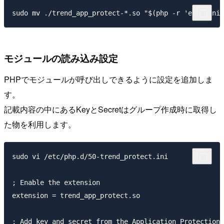
モジュールの読み込み設定
PHPでモジュールが呼び出しできるように設定を追加しま
す。
記載内容の中にあるKeyとSecretはグループ作成時に取得し
た物を利用します。
sudo vi /etc/php.d/50-trend_protect.ini

; Enable the extension

extension = trend_app_protect.so

; Add key and secret from the Application Protection 