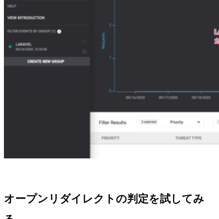
オープンリダイレクトの判定を試してみ
る