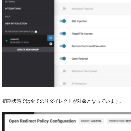
初期状態では全てのリダイレクトが対象となっています。