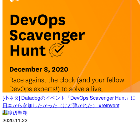
[小ネタ] Datadogのイベント「DevOps Scavenger Hunt」に
日本から参加したかった（けど弾かれた） #reinvent
渡辺聖剛
2020.11.22