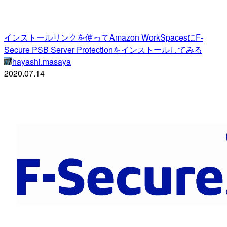
インストールリンクを使ってAmazon WorkSpacesにF-
Secure PSB Server Protectionをインストールしてみる
hayashi.masaya
2020.07.14