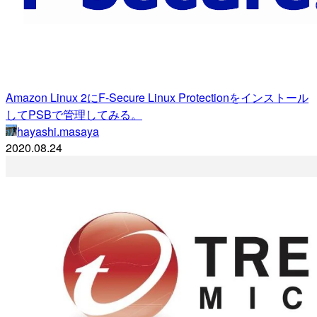
Amazon Linux 2にF-Secure Linux Protectionをインストール
してPSBで管理してみる。
hayashi.masaya
2020.08.24