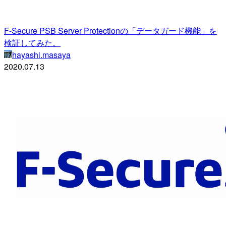
F-Secure PSB Server Protectionの「データガード機能」を
検証してみた。
hayashi.masaya
2020.07.13