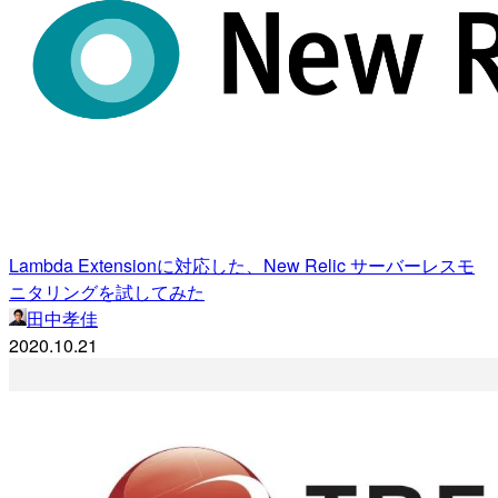
Lambda Extensionに対応した、New Relic サーバーレスモ
ニタリングを試してみた
田中孝佳
2020.10.21