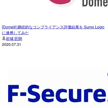
[Dome9] 継続的なコンプライアンス評価結果を Sumo Logic
に連携してみた
岩城 匠朗
2020.07.31