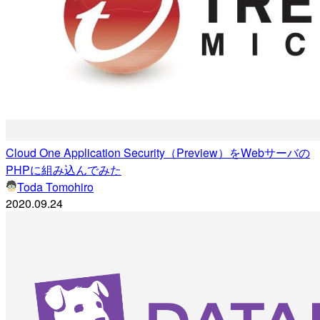
Cloud One Application Security（Preview）をWebサーバの
PHPに組み込んでみた
Toda Tomohiro
2020.09.24