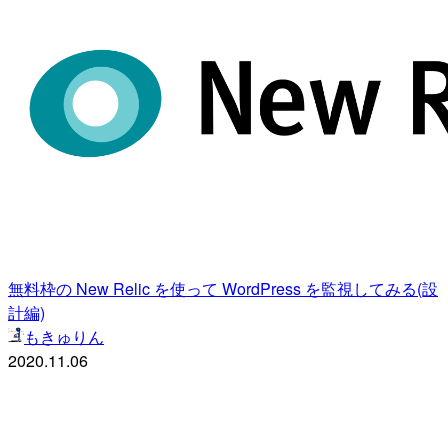
無料枠の New Relic を使って WordPress を監視してみる(設
計編)
もきゅりん
2020.11.06