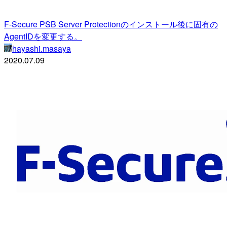
F-Secure PSB Server Protectionのインストール後に固有の
AgentIDを変更する。
hayashi.masaya
2020.07.09