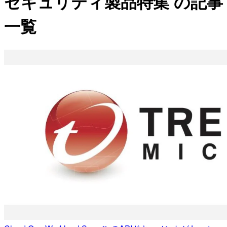
セキュリティ製品特集 の記事
一覧