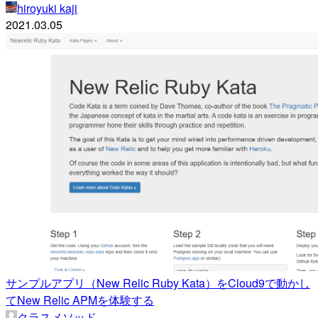
hiroyuki kaji
2021.03.05
サンプルアプリ（New Relic Ruby Kata）をCloud9で動かし
てNew Relic APMを体験する
クラスメソッド