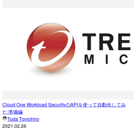
Cloud One Workload SecurityのAPIを使って自動化してみ
た:準備編
Toda Tomohiro
2021.02.26