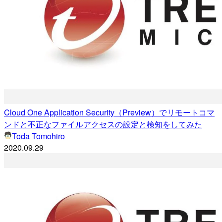
Cloud One Application Security（Preview）でリモートコマ
ンドと不正なファイルアクセスの設定と検知をしてみた
Toda Tomohiro
2020.09.29