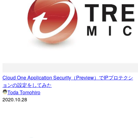
Cloud One Application Security（Preview）でIPプロテクシ
ョンの設定をしてみた
Toda Tomohiro
2020.10.28