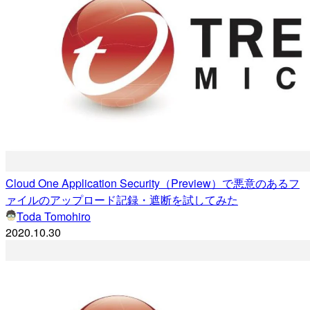
Cloud One Application Security（Preview）で悪意のあるフ
ァイルのアップロード記録・遮断を試してみた
Toda Tomohiro
2020.10.30