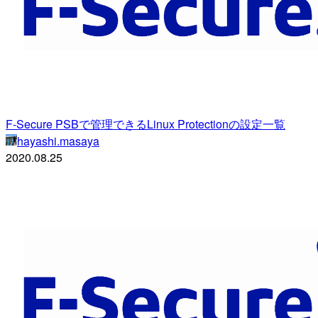
F-Secure PSBで管理できるLinux Protectionの設定一覧
hayashi.masaya
2020.08.25