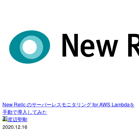
New Relic のサーバーレスモニタリング for AWS Lambdaを
手動で導入してみた
渡辺聖剛
2020.12.16