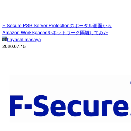
F-Secure PSB Server Protectionのポータル画面から
Amazon WorkSpacesをネットワーク隔離してみた
hayashi.masaya
2020.07.15