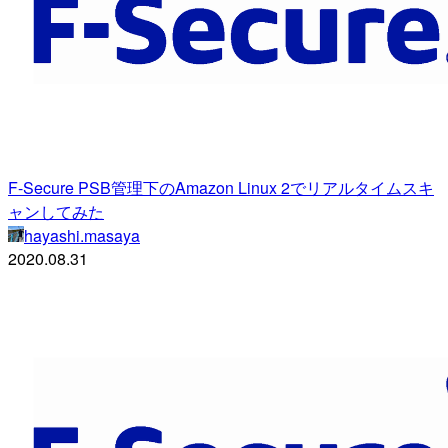
F-Secure PSB管理下のAmazon Linux 2でリアルタイムスキ
ャンしてみた
hayashi.masaya
2020.08.31