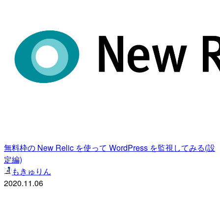
無料枠の New Relic を使って WordPress を監視してみる(設
定編)
もきゅりん
2020.11.06