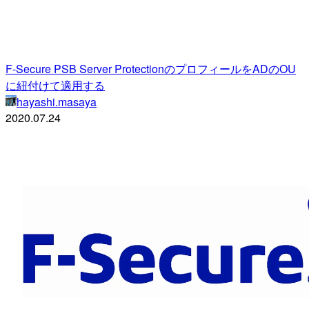
F-Secure PSB Server ProtectionのプロフィールをADのOU
に紐付けて適用する
hayashi.masaya
2020.07.24