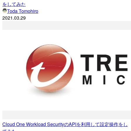
をしてみた
Toda Tomohiro
2021.03.29
Cloud One Workload SecurityのAPIを利用して設定操作をし