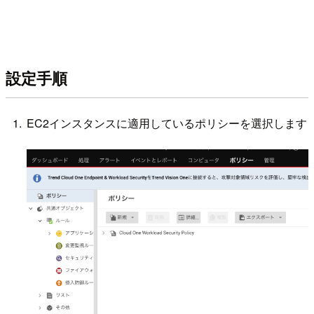
設定手順
EC2インスタンスに適用しているポリシーを選択します