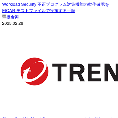
Workload Security 不正プログラム対策機能の動作確認を
EICAR テストファイルで実施する手順
板倉舞
2025.02.26