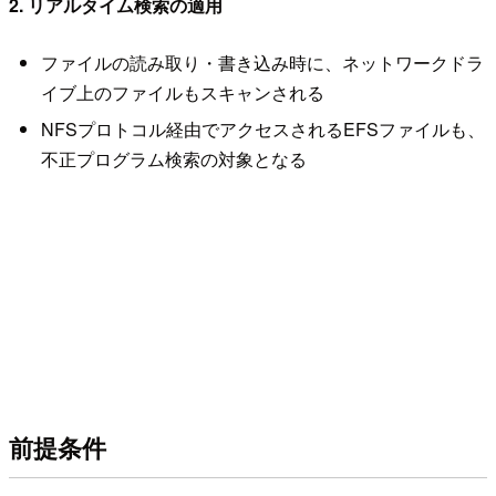
2. リアルタイム検索の適用
ファイルの読み取り・書き込み時に、ネットワークドラ
イブ上のファイルもスキャンされる
NFSプロトコル経由でアクセスされるEFSファイルも、
不正プログラム検索の対象となる
前提条件