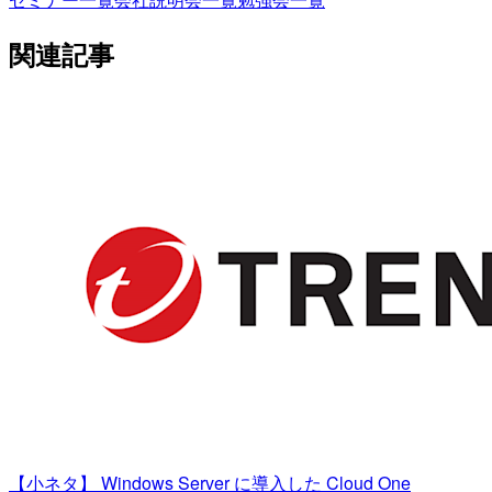
関連記事
【小ネタ】 Windows Server に導入した Cloud One