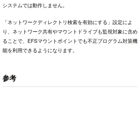
システムでは動作しません。
「ネットワークディレクトリ検索を有効にする」設定によ
り、ネットワーク共有やマウントドライブも監視対象に含め
ることで、EFSマウントポイントでも不正プログラム対策機
能を利用できるようになります。
参考