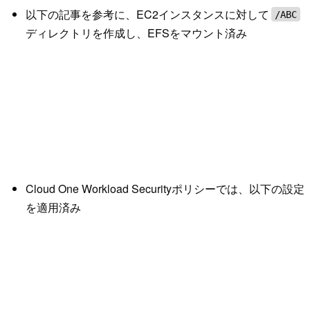
以下の記事を参考に、EC2インスタンスに対して
/ABC
ディレクトリを作成し、EFSをマウント済み
Cloud One Workload Securityポリシーでは、以下の設定
を適用済み