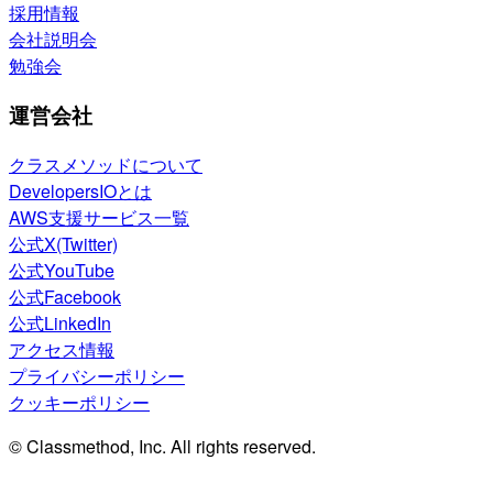
採用情報
会社説明会
勉強会
運営会社
クラスメソッドについて
DevelopersIOとは
AWS支援サービス一覧
公式X(Twitter)
公式YouTube
公式Facebook
公式LinkedIn
アクセス情報
プライバシーポリシー
クッキーポリシー
© Classmethod, Inc. All rights reserved.