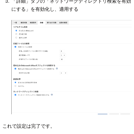
「詳細」タブの「ネットワークディレクトリ検索を有効
にする」を有効化し、適用する
これで設定は完了です。