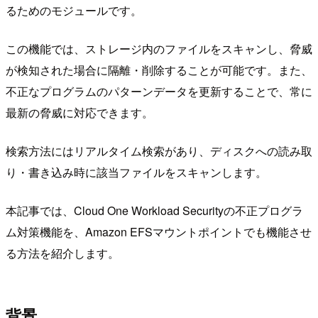
るためのモジュールです。
この機能では、ストレージ内のファイルをスキャンし、脅威
が検知された場合に隔離・削除することが可能です。また、
不正なプログラムのパターンデータを更新することで、常に
最新の脅威に対応できます。
検索方法にはリアルタイム検索があり、ディスクへの読み取
り・書き込み時に該当ファイルをスキャンします。
本記事では、Cloud One Workload Securityの不正プログラ
ム対策機能を、Amazon EFSマウントポイントでも機能させ
る方法を紹介します。
背景