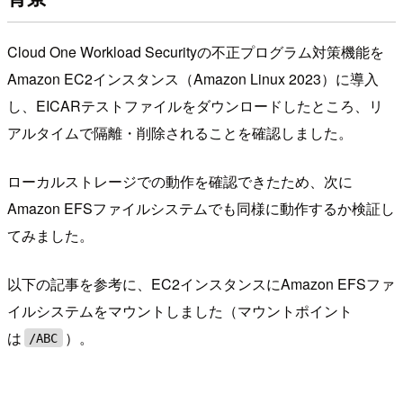
Cloud One Workload Securityの不正プログラム対策機能を
Amazon EC2インスタンス（Amazon Linux 2023）に導入
し、EICARテストファイルをダウンロードしたところ、リ
アルタイムで隔離・削除されることを確認しました。
ローカルストレージでの動作を確認できたため、次に
Amazon EFSファイルシステムでも同様に動作するか検証し
てみました。
以下の記事を参考に、EC2インスタンスにAmazon EFSファ
イルシステムをマウントしました（マウントポイント
は
）。
/ABC