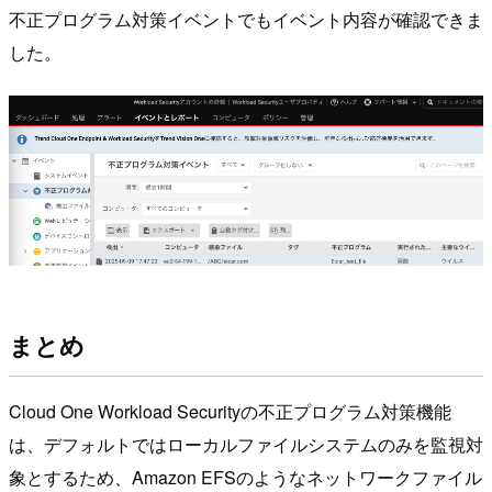
不正プログラム対策イベントでもイベント内容が確認できま
した。
まとめ
Cloud One Workload Securityの不正プログラム対策機能
は、デフォルトではローカルファイルシステムのみを監視対
象とするため、Amazon EFSのようなネットワークファイル