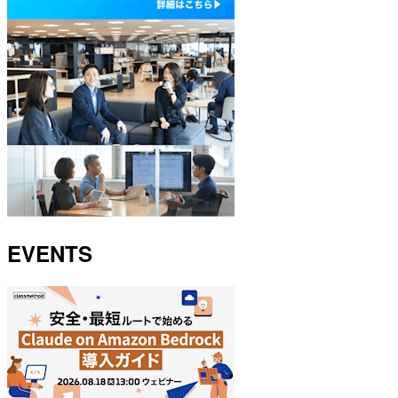
EVENTS