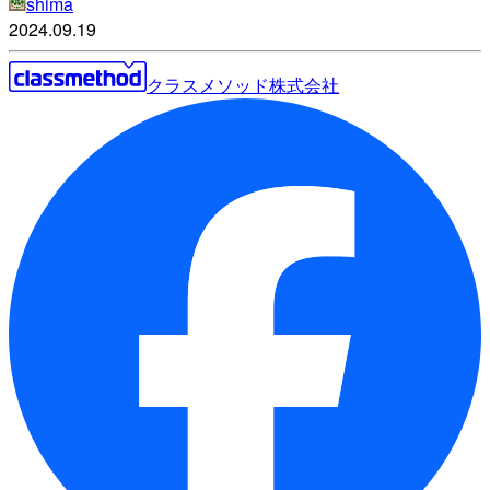
shima
2024.09.19
クラスメソッド株式会社