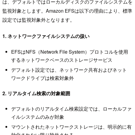
は、デフォルトではローカルディスクのファイルシステムを
監視対象とします。Amazon EFSは以下の理由により、標準
設定では監視対象外となります。
1. ネットワークファイルシステムの扱い
EFSはNFS（Network File System）プロトコルを使用
するネットワークベースのストレージサービス
デフォルト設定では、ネットワーク共有およびネット
ワークドライブは検索対象外
2. リアルタイム検索の対象範囲
デフォルトのリアルタイム検索設定では、ローカルファ
イルシステムのみが対象
マウントされたネットワークストレージは、明示的に有
効化されない限り除外される