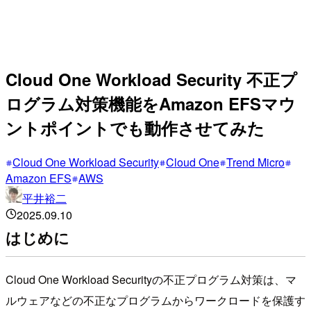
Cloud One Workload Security 不正プ
ログラム対策機能をAmazon EFSマウ
ントポイントでも動作させてみた
Cloud One Workload Security
Cloud One
Trend Micro
Amazon EFS
AWS
平井裕二
2025.09.10
はじめに
Cloud One Workload Securityの不正プログラム対策は、マ
ルウェアなどの不正なプログラムからワークロードを保護す