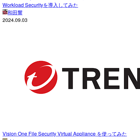
Workload Securityを導入してみた
和田響
2024.09.03
Vision One File Security Virtual Appliance を使ってみた