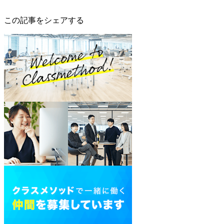
この記事をシェアする