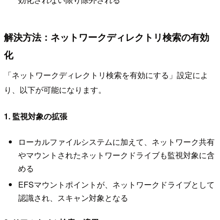
解決方法：ネットワークディレクトリ検索の有効
化
「ネットワークディレクトリ検索を有効にする」設定によ
り、以下が可能になります。
1. 監視対象の拡張
ローカルファイルシステムに加えて、ネットワーク共有
やマウントされたネットワークドライブも監視対象に含
める
EFSマウントポイントが、ネットワークドライブとして
認識され、スキャン対象となる