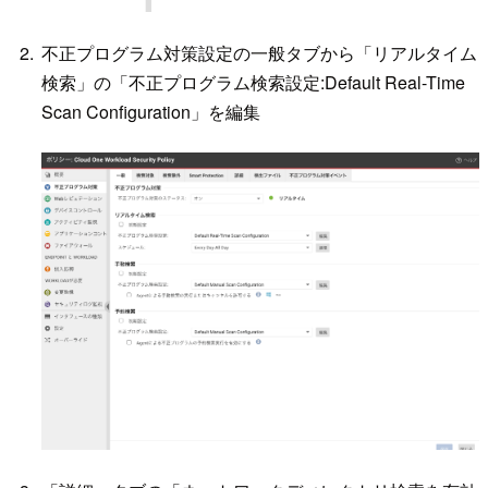
不正プログラム対策設定の一般タブから「リアルタイム
検索」の「不正プログラム検索設定:Default Real-Time
Scan Configuration」を編集