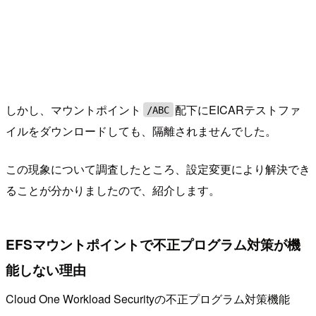
しかし、マウントポイント
配下にEICARテストファ
/ABC
イルをダウンロードしても、隔離されませんでした。
この現象について調査したところ、設定変更により解決でき
ることが分かりましたので、紹介します。
EFSマウントポイントで不正プログラム対策が機
能しない理由
Cloud One Workload Securityの不正プログラム対策機能