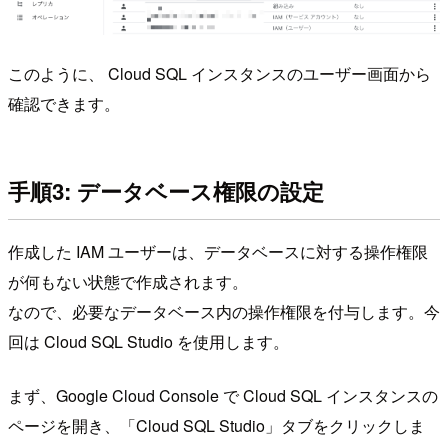
このように、 Cloud SQL インスタンスのユーザー画面から
確認できます。
手順3: データベース権限の設定
作成した IAM ユーザーは、データベースに対する操作権限
が何もない状態で作成されます。
なので、必要なデータベース内の操作権限を付与します。今
回は Cloud SQL Studio を使用します。
まず、Google Cloud Console で Cloud SQL インスタンスの
ページを開き、「Cloud SQL Studio」タブをクリックしま