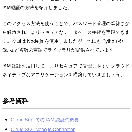
IAM認証の方法を紹介しました。
このアクセス方法を使うことで、パスワード管理の煩雑さか
ら解放され、よりセキュアなデータベース接続を実現できま
す。今回は Node.js を使用しましたが、他にも Python や
Go など複数の言語でライブラリが提供されています。
IAM 認証を活用して、よりセキュアで管理しやすいクラウド
ネイティブなアプリケーションを構築していきましょう。
参考資料
Cloud SQL での IAM 認証の概要
Cloud SQL Node.js Connector