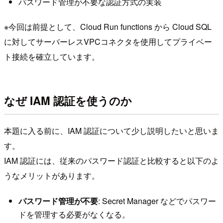
パスワード管理が不要な認証方式の実装
※今回は前提として、Cloud Run functions から Cloud SQL
に対してサーバーレスVPCコネクタを使用してプライベー
ト接続を確立しています。
なぜ IAM 認証を使うのか
本題に入る前に、IAM 認証について少し説明したいと思いま
す。
IAM 認証には、従来のパスワード認証と比較すると以下のよ
うなメリットがあります。
パスワード管理が不要
: Secret Manager などでパスワー
ドを管理する必要がなくなる。