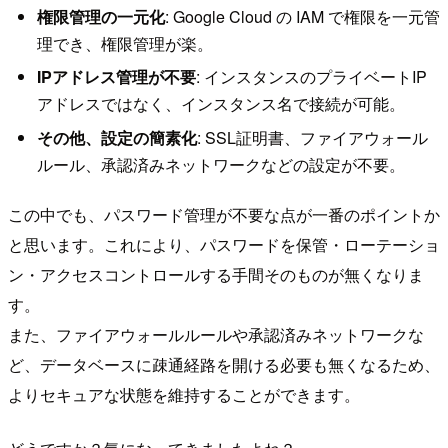
権限管理の一元化
: Google Cloud の IAM で権限を一元管
理でき、権限管理が楽。
IPアドレス管理が不要
: インスタンスのプライベートIP
アドレスではなく、インスタンス名で接続が可能。
その他、設定の簡素化
: SSL証明書、ファイアウォール
ルール、承認済みネットワークなどの設定が不要。
この中でも、パスワード管理が不要な点が一番のポイントか
と思います。これにより、パスワードを保管・ローテーショ
ン・アクセスコントロールする手間そのものが無くなりま
す。
また、ファイアウォールルールや承認済みネットワークな
ど、データベースに疎通経路を開ける必要も無くなるため、
よりセキュアな状態を維持することができます。