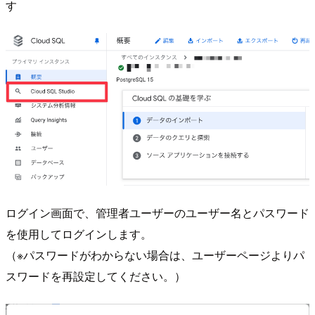
す
ログイン画面で、管理者ユーザーのユーザー名とパスワード
を使用してログインします。
（※パスワードがわからない場合は、ユーザーページよりパ
スワードを再設定してください。）