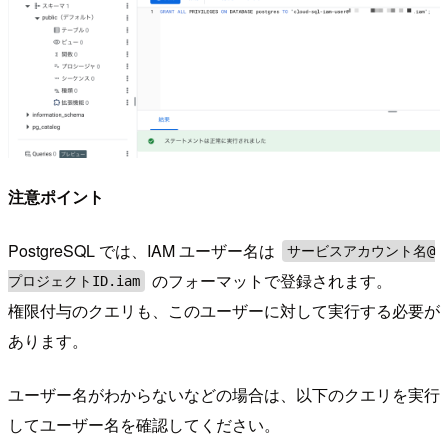
注意ポイント
PostgreSQL では、IAM ユーザー名は
サービスアカウント名@
のフォーマットで登録されます。
プロジェクトID.iam
権限付与のクエリも、このユーザーに対して実行する必要が
あります。
ユーザー名がわからないなどの場合は、以下のクエリを実行
してユーザー名を確認してください。