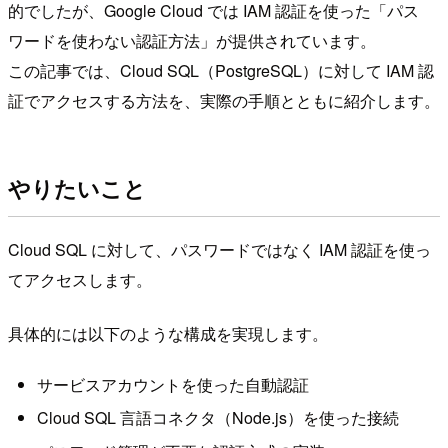
的でしたが、Google Cloud では IAM 認証を使った「パス
ワードを使わない認証方法」が提供されています。
この記事では、Cloud SQL（PostgreSQL）に対して IAM 認
証でアクセスする方法を、実際の手順とともに紹介します。
やりたいこと
Cloud SQL に対して、パスワードではなく IAM 認証を使っ
てアクセスします。
具体的には以下のような構成を実現します。
サービスアカウントを使った自動認証
Cloud SQL 言語コネクタ（Node.js）を使った接続