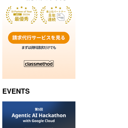
EVENTS