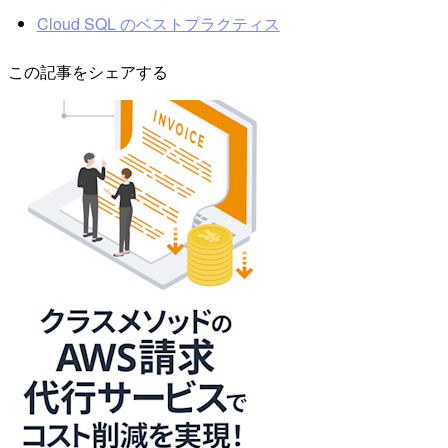
Cloud SQL のベストプラクティス
この記事をシェアする