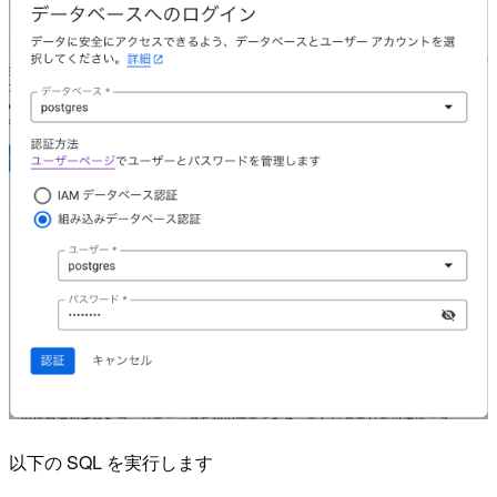
以下の SQL を実行します