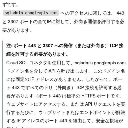
ずです。
へのアクセスに関しては、 443
sqladmin.googleapis.com
と 3307 ポートの全てIPに対して、外向き通信を許可する必
要があります。
注: ポート 443 と 3307 への発信（または外向き）TCP 接
続を許可する必要があります。
Cloud SQL コネクタを使用して、sqladmin.googleapis.com
ドメイン名を介して API を呼び出します。このドメイン名
には固定の IP アドレスがありません。したがって、ポー
ト 443 ですべての下り（外向き）TCP 接続を許可する必
要があります（ポート 443 は標準の HTTPS ポートです。
ウェブサイトにアクセスする、または API リクエストを実
行するたびに、ウェブサイトまたはエンドポイントが解決
する IP アドレスのポート 443 を経由して、安全な接続が