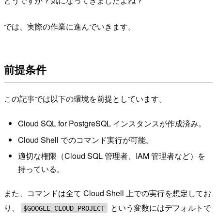
どうですか？気になってきましたよね？
では、実際の作業に進んでいきます。
前提条件
この記事では以下の環境を前提としています。
Cloud SQL for PostgreSQL インスタンスが作成済み。
Cloud Shell でのコマンド実行が可能。
適切な権限（Cloud SQL 管理者、IAM 管理者など）を
持っている。
また、コマンドは全て Cloud Shell 上での実行を想定してお
り、
という変数にはデフォルトで
$GOOGLE_CLOUD_PROJECT