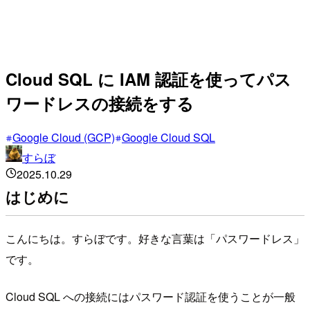
Cloud SQL に IAM 認証を使ってパス
ワードレスの接続をする
Google Cloud (GCP)
Google Cloud SQL
すらぼ
2025.10.29
はじめに
こんにちは。すらぼです。好きな言葉は「パスワードレス」
です。
Cloud SQL への接続にはパスワード認証を使うことが一般