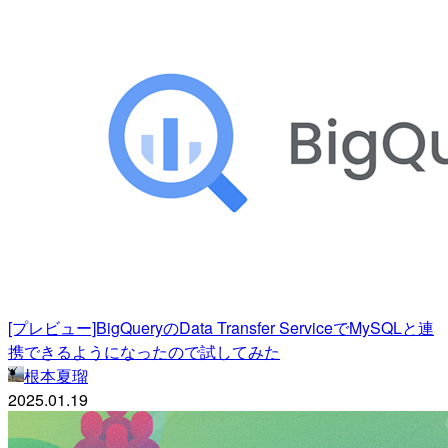
[プレビュー]BigQueryのData Transfer ServiceでMySQLと連
携できるようになったので試してみた
根本夏瑠
2025.01.19