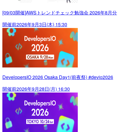
[09/03開催]AWSトレンドチェック勉強会 2026年8月分
開催前
2026年9月3日(木) 15:30
DevelopersIO 2026 Osaka Day1(前夜祭) #devio2026
開催前
2026年9月28日(月) 16:30