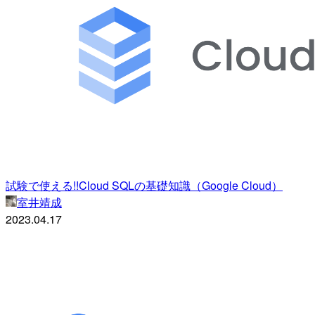
試験で使える!!Cloud SQLの基礎知識（Google Cloud）
室井靖成
2023.04.17