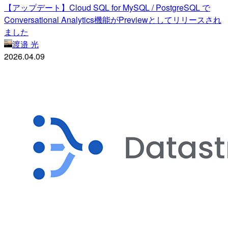
【アップデート】Cloud SQL for MySQL / PostgreSQL で
Conversational Analytics機能がPreviewとしてリリースされ
ました
渡邉 光
2026.04.09