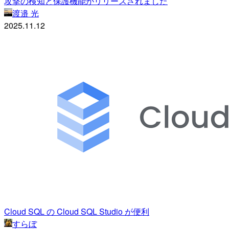
攻撃の検知と保護機能がリリースされました
渡邉 光
2025.11.12
Cloud SQL の Cloud SQL Studio が便利
すらぼ