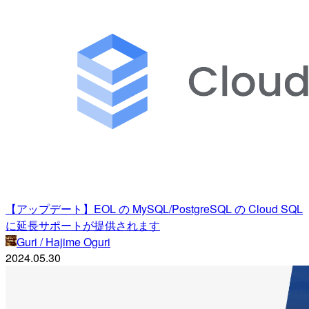
【アップデート】EOL の MySQL/PostgreSQL の Cloud SQL
に延長サポートが提供されます
Guri / Hajime Oguri
2024.05.30