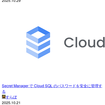
2025.10.29
Secret Manager で Cloud SQL のパスワードを安全に管理す
る
すらぼ
2025.10.21