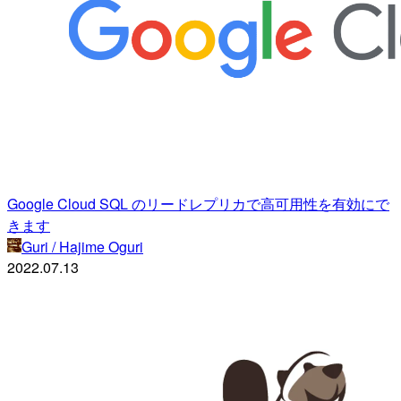
Google Cloud SQL のリードレプリカで高可用性を有効にで
きます
Guri / Hajime Oguri
2022.07.13