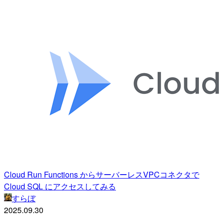
Cloud Run Functions からサーバーレスVPCコネクタで
Cloud SQL にアクセスしてみる
すらぼ
2025.09.30