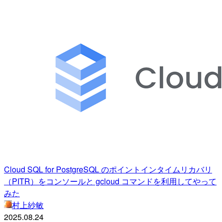
Cloud SQL for PostgreSQL のポイントインタイムリカバリ
（PITR）をコンソールと gcloud コマンドを利用してやって
みた
村上紗敏
2025.08.24