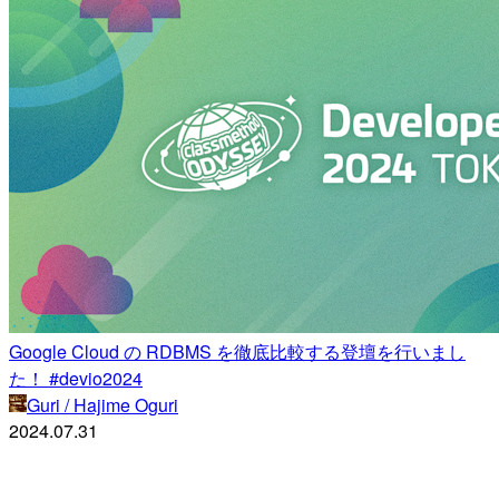
Google Cloud の RDBMS を徹底比較する登壇を行いまし
た！ #devio2024
Guri / Hajime Oguri
2024.07.31