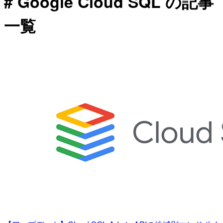
# Google Cloud SQL の記事
一覧