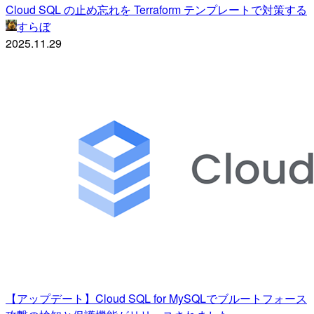
Cloud SQL の止め忘れを Terraform テンプレートで対策する
すらぼ
2025.11.29
【アップデート】Cloud SQL for MySQLでブルートフォース