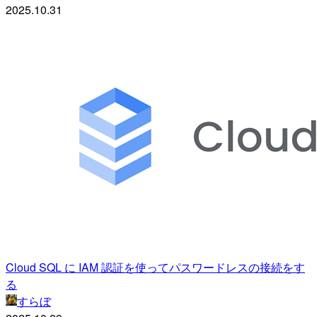
2025.10.31
Cloud SQL に IAM 認証を使ってパスワードレスの接続をす
る
すらぼ