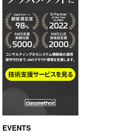
EVENTS