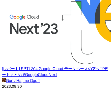
[レポート] SPTL204 Google Cloud データベースのアップデ
ートまとめ #GoogleCloudNext
Guri / Hajime Oguri
2023.08.30