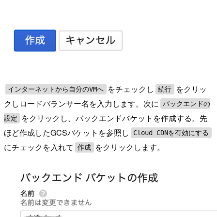
をチェックし
をクリッ
インターネットから自分のVMへ
続行
クしロードバランサー名を入力します。次に
バックエンドの
をクリックし、バックエンドバケットを作成する。先
設定
ほど作成したGCSバケットを参照し
Cloud CDNを有効にする
にチェックを入れて
をクリックします。
作成