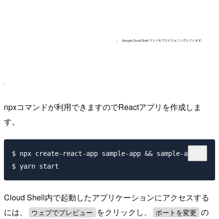
npxコマンドが利用できますのでReactアプリを作成しま
す。
$ npx create-react-app sample-app && sample-app

Cloud Shell内で起動したアプリケーションにアクセスする
には、
をクリックし、
の
ウェブでプレビュー
ポートを変更