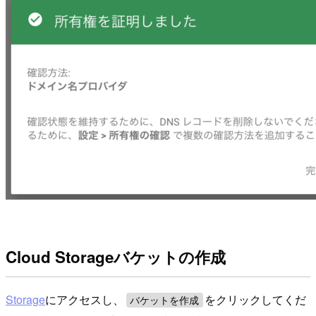
Cloud Storageバケットの作成
Storage
にアクセスし、
をクリックしてくだ
バケットを作成