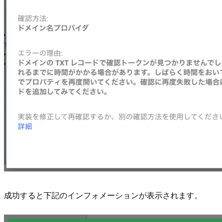
成功すると下記のインフォメーションが表示されます。