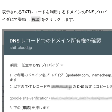
表示されるTXTレコードを利用するドメインのDNSプロバ
イダにて登録し
をクリックします。
確認