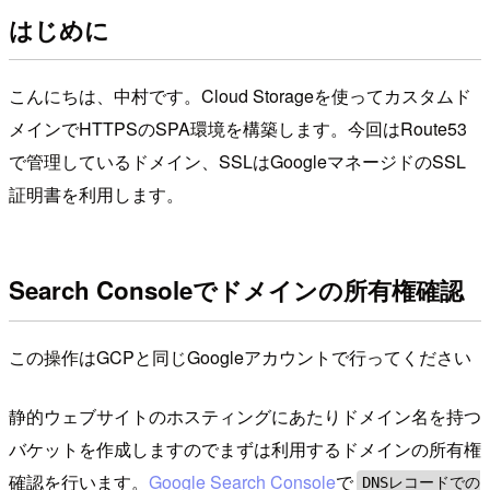
はじめに
こんにちは、中村です。Cloud Storageを使ってカスタムド
メインでHTTPSのSPA環境を構築します。今回はRoute53
で管理しているドメイン、SSLはGoogleマネージドのSSL
証明書を利用します。
Search Consoleでドメインの所有権確認
この操作はGCPと同じGoogleアカウントで行ってください
静的ウェブサイトのホスティングにあたりドメイン名を持つ
バケットを作成しますのでまずは利用するドメインの所有権
確認を行います。
Google Search Console
で
DNSレコードでの