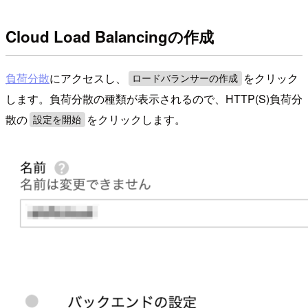
Cloud Load Balancingの作成
負荷分散
にアクセスし、
をクリック
ロードバランサーの作成
します。負荷分散の種類が表示されるので、HTTP(S)負荷分
散の
をクリックします。
設定を開始