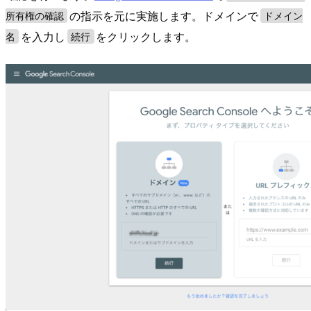
の指示を元に実施します。ドメインで
所有権の確認
ドメイン
を入力し
をクリックします。
名
続行