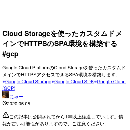
Cloud Storageを使ったカスタムドメ
インでHTTPSのSPA環境を構築する
#gcp
Google Cloud PlatformのCloud Storageを使ったカスタムド
メインでHTTPSアクセスできるSPA環境を構築します。
Google Cloud Storage
Google Cloud SDK
Google Cloud
(GCP)
にゃー
2020.05.05
この記事は公開されてから1年以上経過しています。情
報が古い可能性がありますので、ご注意ください。