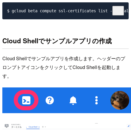
Cloud Shellでサンプルアプリの作成
Cloud Shellでサンプルアプリを作成します。ヘッダーのプ
ロンプトアイコンをクリックしてCloud Shellを起動しま
す。