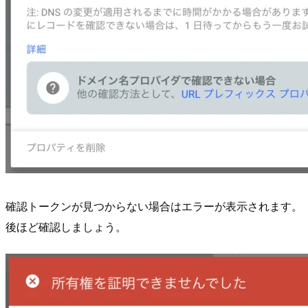
確認トークンが見つからない場合はエラーが表示されます。
後ほど確認しましょう。