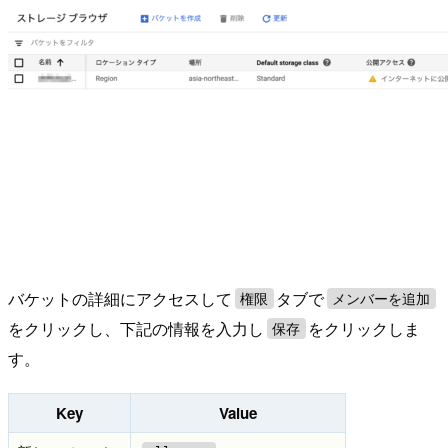
バケットの詳細にアクセスして
タブで
権限
メンバーを追加
をクリックし、下記の情報を入力し
をクリックしま
保存
す。
Key
Value