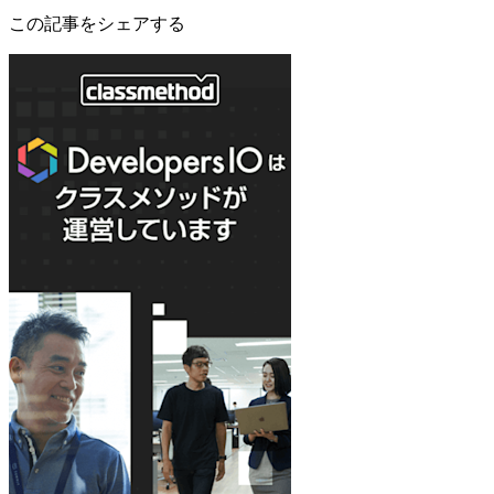
この記事をシェアする