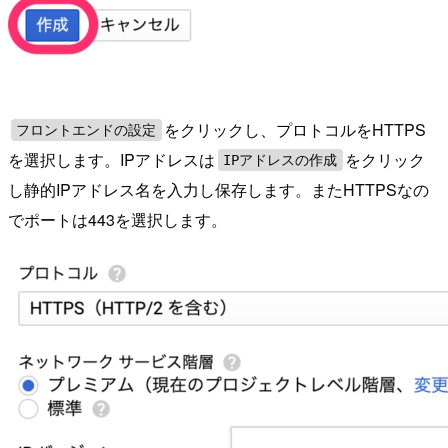
をクリックし、プロトコルをHTTPS
フロントエンドの設定
を選択します。IPアドレスは
をクリック
IPアドレスの作成
し静的IPアドレス名を入力し保存します。またHTTPSなの
でポートは443を選択します。