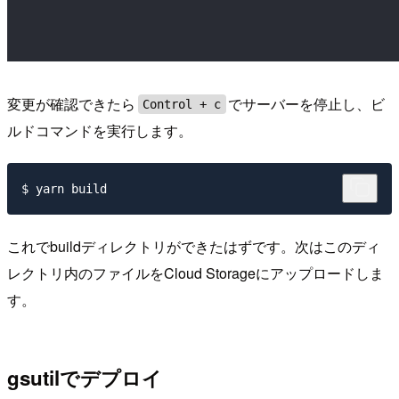
変更が確認できたら
でサーバーを停止し、ビ
Control + c
ルドコマンドを実行します。
これでbuildディレクトリができたはずです。次はこのディ
レクトリ内のファイルをCloud Storageにアップロードしま
す。
gsutilでデプロイ