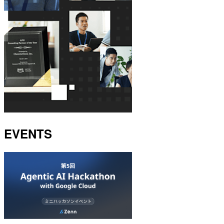
EVENTS