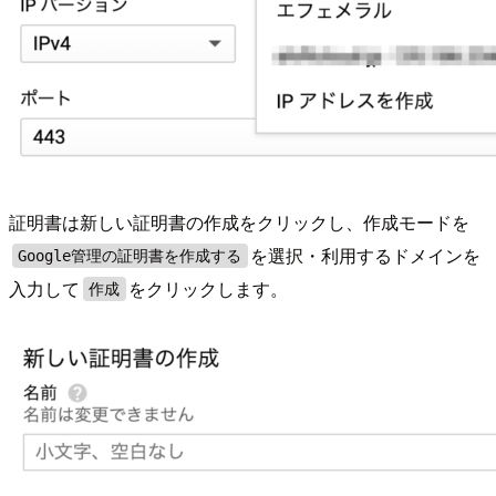
証明書は新しい証明書の作成をクリックし、作成モードを
を選択・利用するドメインを
Google管理の証明書を作成する
入力して
をクリックします。
作成