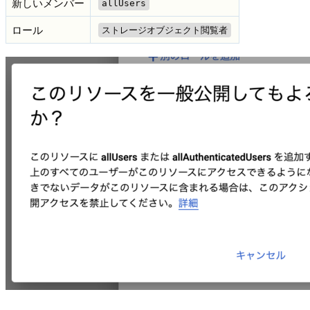
新しいメンバー
allUsers
ロール
ストレージオブジェクト閲覧者