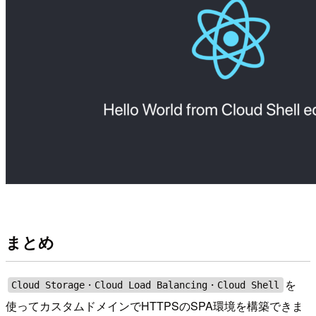
まとめ
を
Cloud Storage・Cloud Load Balancing・Cloud Shell
使ってカスタムドメインでHTTPSのSPA環境を構築できま