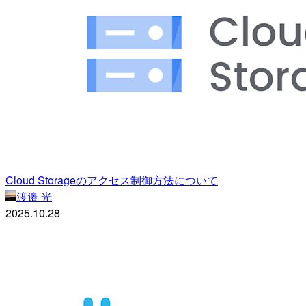
Cloud Storageのアクセス制御方法について
渡邉 光
2025.10.28