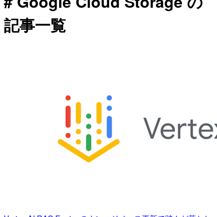
# Google Cloud Storage の
記事一覧