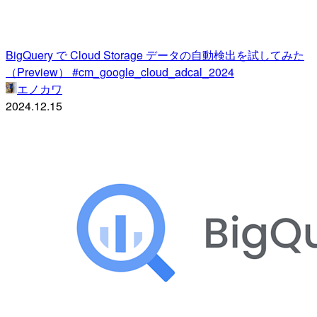
BigQuery で Cloud Storage データの自動検出を試してみた
（Preview） #cm_google_cloud_adcal_2024
エノカワ
2024.12.15