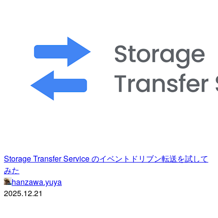
Storage Transfer Service のイベントドリブン転送を試して
みた
hanzawa.yuya
2025.12.21