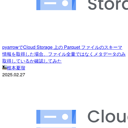
pyarrowでCloud Storage 上の Parquet ファイルのスキーマ
情報を取得した場合、ファイル全量ではなくメタデータのみ
取得しているか確認してみた
根本夏瑠
2025.02.27