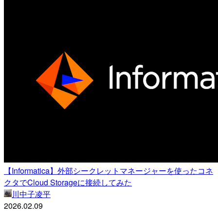
【Informatica】外部シークレットマネージャーを使ったコネ
クタでCloud Storageに接続してみた
川中子凌平
2026.02.09