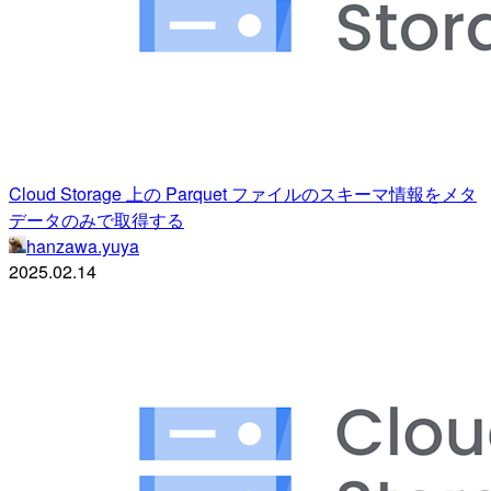
Cloud Storage 上の Parquet ファイルのスキーマ情報をメタ
データのみで取得する
hanzawa.yuya
2025.02.14