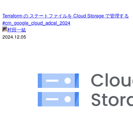
Terraform の ステートファイルを Cloud Storage で管理する
#cm_google_cloud_adcal_2024
村田一紘
2024.12.05