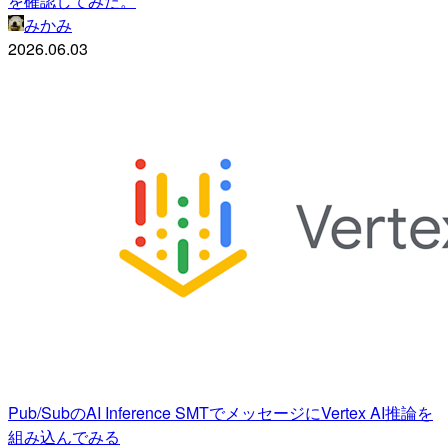
を確認してみた。
みかみ
2026.06.03
Pub/SubのAI Inference SMTでメッセージにVertex AI推論を
組み込んでみる