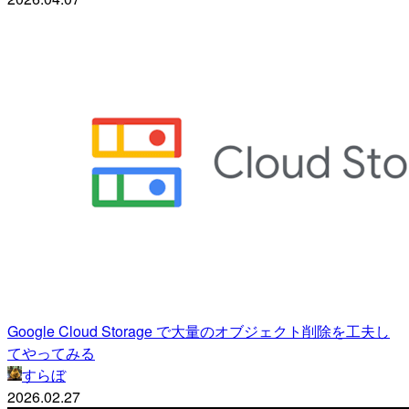
Google Cloud Storage で大量のオブジェクト削除を工夫し
てやってみる
すらぼ
2026.02.27