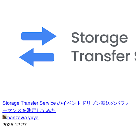
Storage Transfer Service のイベントドリブン転送のパフォ
ーマンスを測定してみた
hanzawa.yuya
2025.12.27