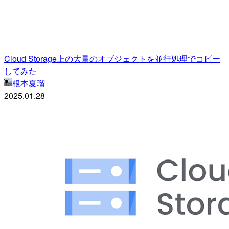
Cloud Storage上の大量のオブジェクトを並行処理でコピー
してみた
根本夏瑠
2025.01.28