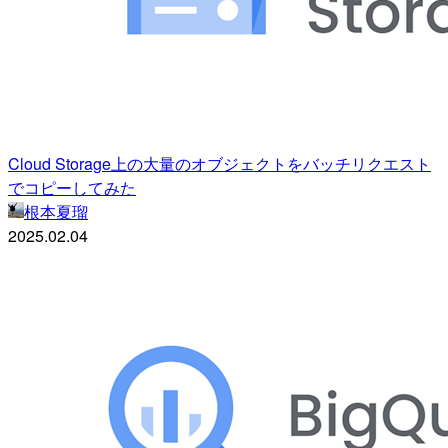
Cloud Storage上の大量のオブジェクトをバッチリクエスト
でコピーしてみた
根本夏瑠
2025.02.04