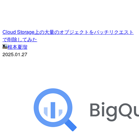
Cloud Storage上の大量のオブジェクトをバッチリクエスト
で削除してみた
根本夏瑠
2025.01.27