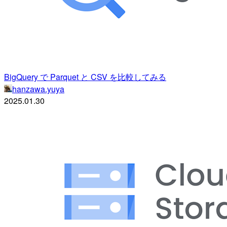
BigQuery で Parquet と CSV を比較してみる
hanzawa.yuya
2025.01.30