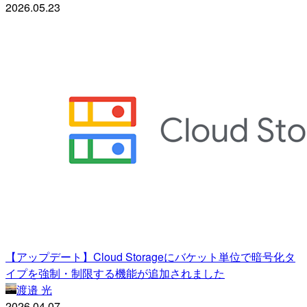
2026.05.23
【アップデート】Cloud Storageにバケット単位で暗号化タ
イプを強制・制限する機能が追加されました
渡邉 光
2026.04.07