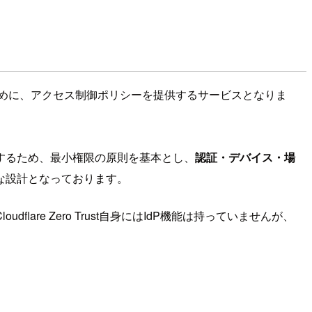
めに、アクセス制御ポリシーを提供するサービスとなりま
するため、最小権限の原則を基本とし、
認証・デバイス・場
な設計となっております。
e Zero Trust自身にはIdP機能は持っていませんが、