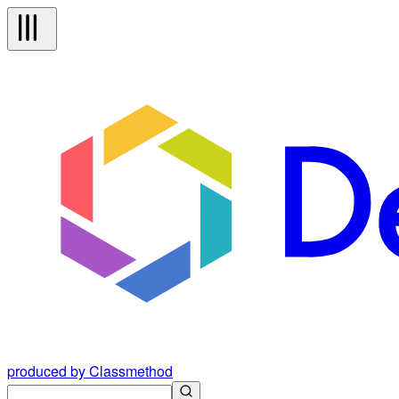
produced by Classmethod