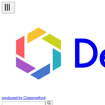
produced by Classmethod