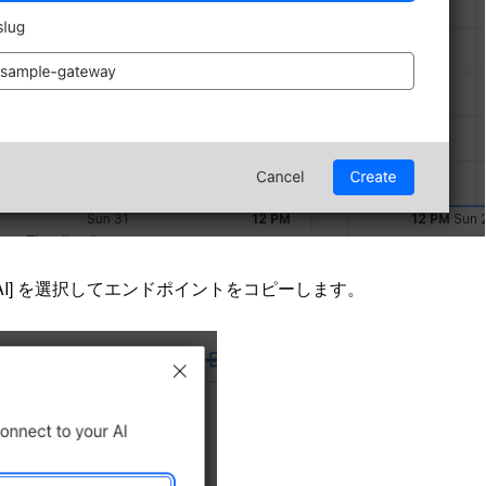
penAI] を選択してエンドポイントをコピーします。