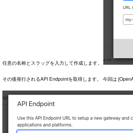
任意の名称とスラッグを入力して作成します。
その後発行されるAPI Endpointを取得します。 今回は [O