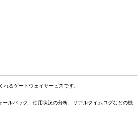
仲介してくれるゲートウェイサービスです。
のフォールバック、使用状況の分析、リアルタイムログなどの機