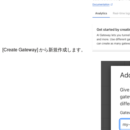
[Create Gateway] から新規作成します。