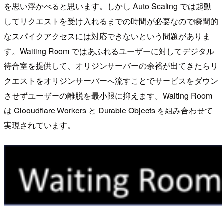
を思い浮かべると思います。しかし Auto Scaling では起動
してリクエストを受け入れるまでの時間が必要なので瞬間的
なスパイクアクセスには対応できないという問題がありま
す。Waiting Room ではあふれるユーザーに対してデジタル
待合室を提供して、オリジンサーバーの余裕が出てきたらリ
クエストをオリジンサーバーへ流すことでサービスをダウン
させずユーザーの離脱を最小限に抑えます。Waiting Room
は Clooudflare Workers と Durable Objects を組み合わせて
実現されています。