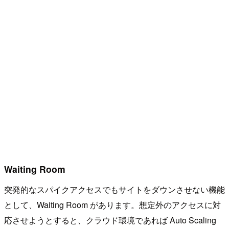
Waiting Room
突発的なスパイクアクセスでもサイトをダウンさせない機能
として、Waiting Room があります。想定外のアクセスに対
応させようとすると、クラウド環境であれば Auto Scaling