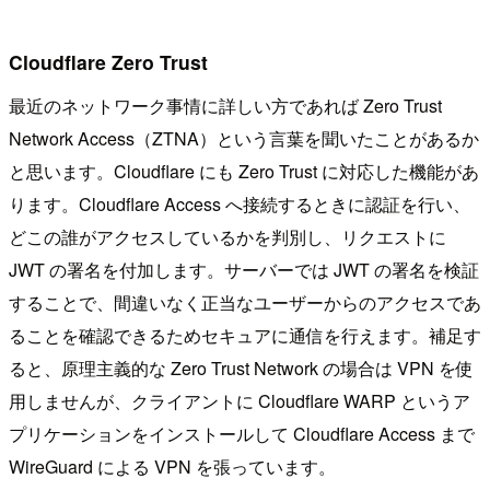
Cloudflare Zero Trust
最近のネットワーク事情に詳しい方であれば Zero Trust
Network Access（ZTNA）という言葉を聞いたことがあるか
と思います。Cloudflare にも Zero Trust に対応した機能があ
ります。Cloudflare Access へ接続するときに認証を行い、
どこの誰がアクセスしているかを判別し、リクエストに
JWT の署名を付加します。サーバーでは JWT の署名を検証
することで、間違いなく正当なユーザーからのアクセスであ
ることを確認できるためセキュアに通信を行えます。補足す
ると、原理主義的な Zero Trust Network の場合は VPN を使
用しませんが、クライアントに Cloudflare WARP というア
プリケーションをインストールして Cloudflare Access まで
WireGuard による VPN を張っています。