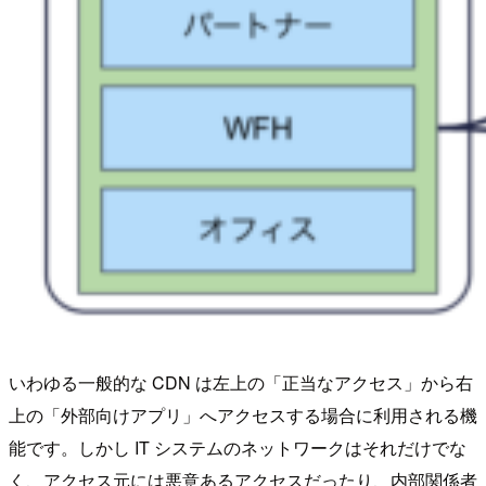
いわゆる一般的な CDN は左上の「正当なアクセス」から右
上の「外部向けアプリ」へアクセスする場合に利用される機
能です。しかし IT システムのネットワークはそれだけでな
く、アクセス元には悪意あるアクセスだったり、内部関係者