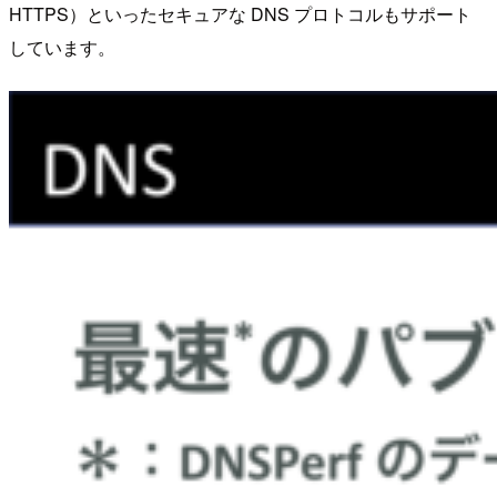
HTTPS）といったセキュアな DNS プロトコルもサポート
しています。