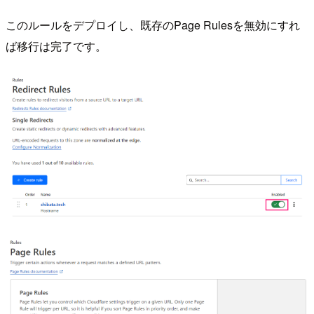
このルールをデプロイし、既存のPage Rulesを無効にすれ
ば移行は完了です。