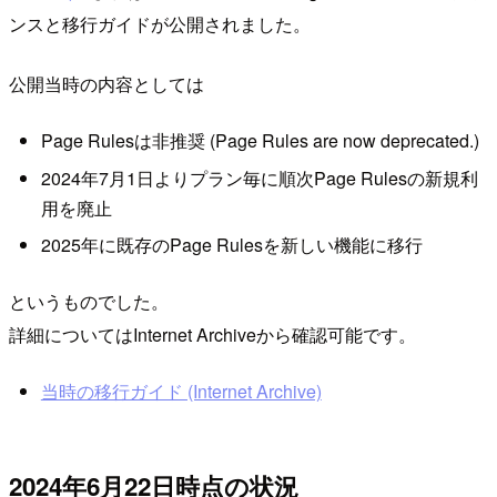
ンスと移行ガイドが公開されました。
公開当時の内容としては
Page Rulesは非推奨 (Page Rules are now deprecated.)
2024年7月1日よりプラン毎に順次Page Rulesの新規利
用を廃止
2025年に既存のPage Rulesを新しい機能に移行
というものでした。
詳細についてはInternet Archiveから確認可能です。
当時の移行ガイド (Internet Archive)
2024年6月22日時点の状況