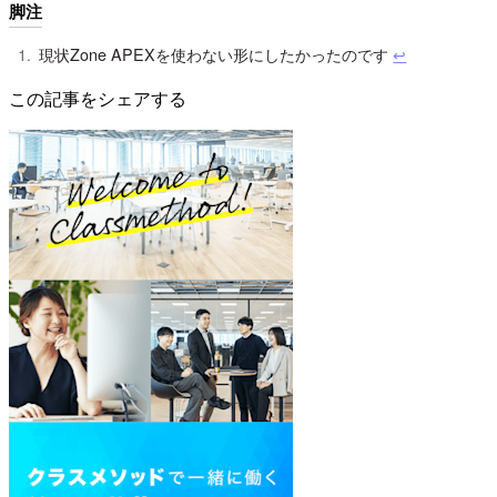
脚注
現状Zone APEXを使わない形にしたかったのです
↩︎
この記事をシェアする