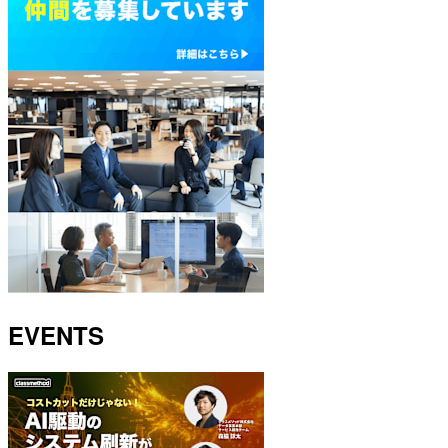
EVENTS