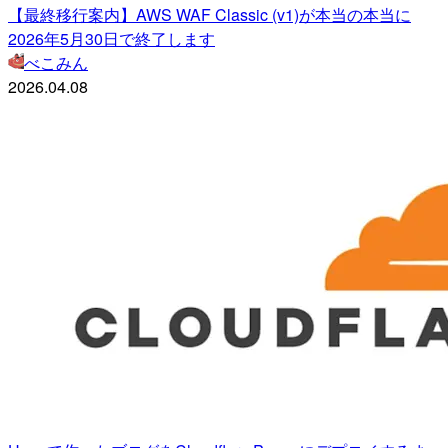
【最終移行案内】AWS WAF Classic (v1)が本当の本当に
2026年5月30日で終了します
べこみん
2026.04.08