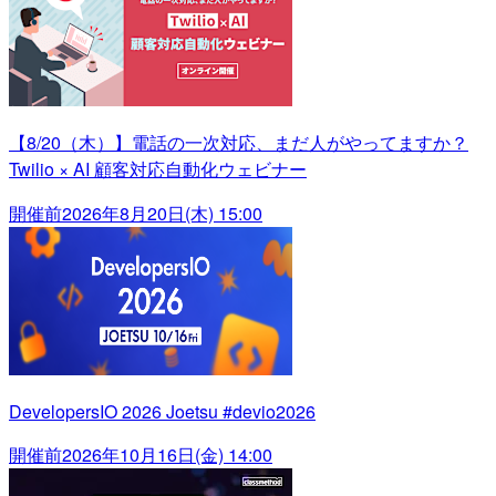
【8/20（木）】電話の一次対応、まだ人がやってますか？
Twilio × AI 顧客対応自動化ウェビナー
開催前
2026年8月20日(木) 15:00
DevelopersIO 2026 Joetsu #devio2026
開催前
2026年10月16日(金) 14:00