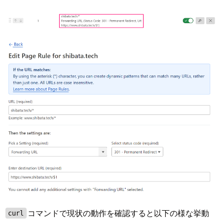
コマンドで現状の動作を確認すると以下の様な挙動
curl