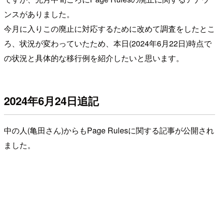
ンスがありました。
今月に入りこの廃止に対応するために改めて調査をしたとこ
ろ、状況が変わっていたため、本日(2024年6月22日)時点で
の状況と具体的な移行例を紹介したいと思います。
2024年6月24日追記
中の人(亀田さん)からもPage Rulesに関する記事が公開され
ました。