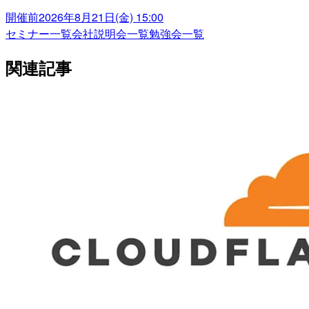
開催前
2026年8月21日(金) 15:00
セミナー一覧
会社説明会一覧
勉強会一覧
関連記事