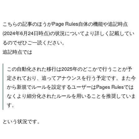
こちらの記事のほうがPage Rules自体の機能や追記時点
(2024年6月24日時点)の状況についてより詳しく記載してい
るのでぜひご一読ください。
追記時点では
この自動化された移行は2025年のどこかで行うことが予
定されており、追ってアナウンスを行う予定です。また今
から新規でルールを設定するユーザーはPages Rulesでは
なくより細分化されたルールを用いることを推奨していま
す。
という状況です。