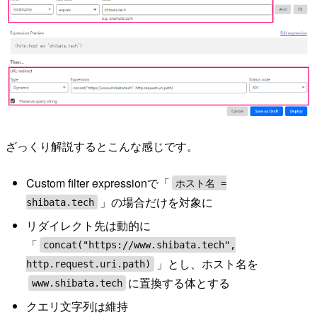
ざっくり解説するとこんな感じです。
Custom filter expressionで「
ホスト名 =
」の場合だけを対象に
shibata.tech
リダイレクト先は動的に
「
concat("https://www.shibata.tech",
」とし、ホスト名を
http.request.uri.path)
に置換する体とする
www.shibata.tech
クエリ文字列は維持