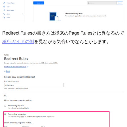
Redirect Rulesの書き方は従来のPage Rulesとは異なるので
移行ガイドの例
を見ながら気合いでなんとかします。