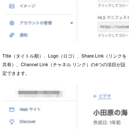
Title（タイトル順）、Logo（ロゴ）、Share Link（リンクを
共有）、Channel Link（チャネル リンク）の4つの項目が設
定できます。