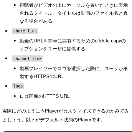
視聴者がビデオの上にカーソルを置いたときに表示
されるタイトル。タイトルは動画のファイル名と異
なる場合がある
share_link
動画のURLを簡単に共有するためのclick-to-copyの
オプションをユーザに提供する
channel_link
動画プレイヤーでロゴを選択した際に、ユーザが移
動するHTTPSのURL
logo
ロゴ画像のHTTPS URL
実際にどのようにうPlayerがカスタマイズできるのかみてみ
ましょう。以下がデフォルト状態のPlayerです。