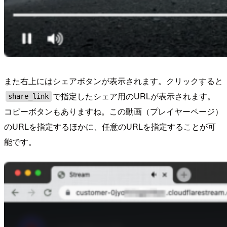
また右上にはシェアボタンが表示されます。クリックすると
で指定したシェア用のURLが表示されます。
share_link
コピーボタンもありますね。この動画（プレイヤーページ）
のURLを指定するほかに、任意のURLを指定することが可
能です。