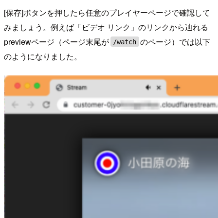
[保存]ボタンを押したら任意のプレイヤーページで確認して
みましょう。例えば「ビデオ リンク」のリンクから辿れる
previewページ（ページ末尾が
のページ）では以下
/watch
のようになりました。