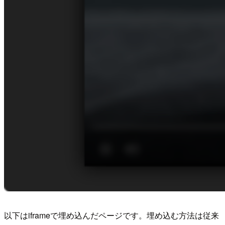
以下はiframeで埋め込んだページです。埋め込む方法は従来