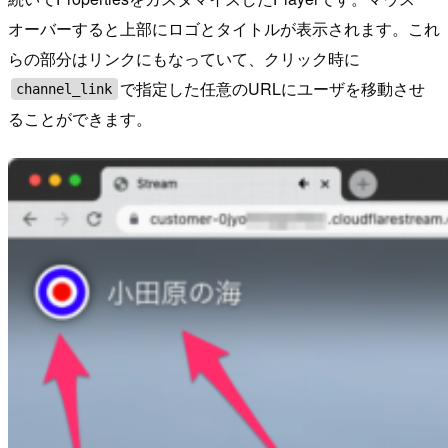
オーバーすると上部にロゴとタイトルが表示されます。これ
らの部分はリンクにもなっていて、クリック時に
で指定した任意のURLにユーザを移動させ
channel_link
ることができます。