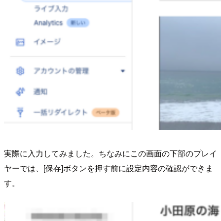
実際に入力してみました。ちなみにこの画面の下部のプレイ
ヤーでは、[保存]ボタンを押す前に設定内容の確認ができま
す。