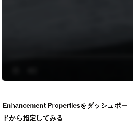
Enhancement Propertiesをダッシュボー
ドから指定してみる