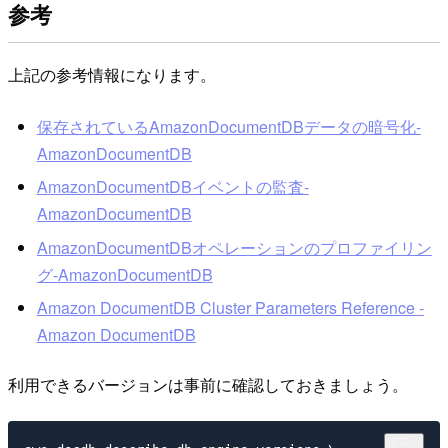
参考
上記の参考情報になります。
保存されているAmazonDocumentDBデータの暗号化-
AmazonDocumentDB
AmazonDocumentDBイベントの監査-
AmazonDocumentDB
AmazonDocumentDBオペレーションのプロファイリン
グ-AmazonDocumentDB
Amazon DocumentDB Cluster Parameters Reference -
Amazon DocumentDB
利用できるバージョンは事前に確認しておきましょう。