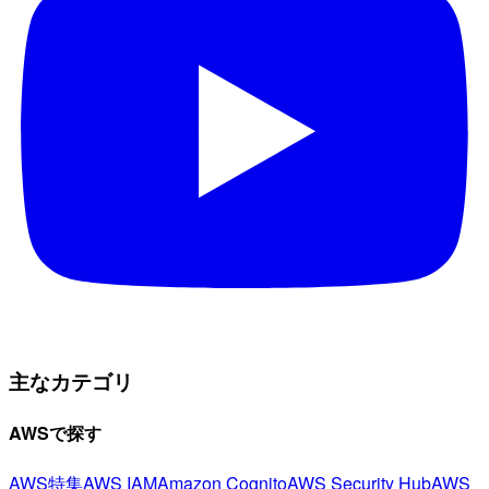
主なカテゴリ
AWSで探す
AWS特集
AWS IAM
Amazon Cognito
AWS Security Hub
AWS