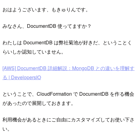
おはようございます、もきゅりんです。
みなさん、DocumentDB 使ってますか？
わたしは DocumentDB は弊社菊池が好きだ、ということく
らいしか認知していません。
[AWS] DocumentDB 詳細解説：MongoDB との違いを理解す
る | DevelopersIO
ということで、CloudFormation で DocumentDB を作る機会
があったので展開しておきます。
利用機会があるときにご自由にカスタマイズしてお使い下さ
い。