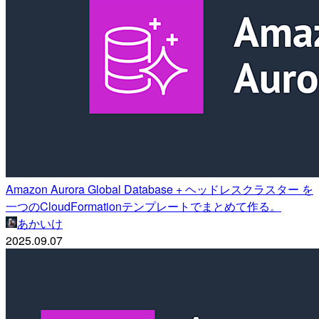
Amazon Aurora Global Database + ヘッドレスクラスター を
一つのCloudFormationテンプレートでまとめて作る。
あかいけ
2025.09.07