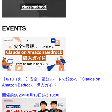
EVENTS
【8/18（火）】安全・最短ルートで始める「Claude on
Amazon Bedrock」導入ガイド
開催前
2026年8月18日(火) 13:00