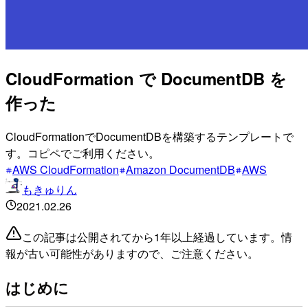
CloudFormation で DocumentDB を
作った
CloudFormationでDocumentDBを構築するテンプレートで
す。コピペでご利用ください。
AWS CloudFormation
Amazon DocumentDB
AWS
もきゅりん
2021.02.26
この記事は公開されてから1年以上経過しています。情
報が古い可能性がありますので、ご注意ください。
はじめに