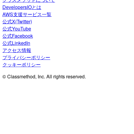
DevelopersIOとは
AWS支援サービス一覧
公式X(Twitter)
公式YouTube
公式Facebook
公式LinkedIn
アクセス情報
プライバシーポリシー
クッキーポリシー
© Classmethod, Inc. All rights reserved.