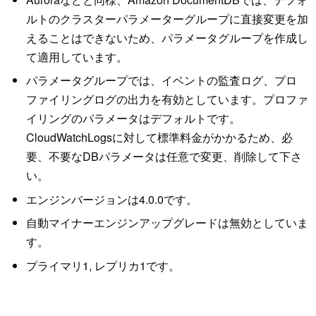
ルトのクラスターパラメーターグループに直接変更を加
えることはできないため、パラメータグループを作成し
て適用しています。
パラメータグループでは、イベントの監査ログ、プロ
ファイリングログの出力を有効としています。プロファ
イリングのパラメータはデフォルトです。
CloudWatchLogsに対して標準料金がかかるため、必
要、不要なDBパラメータは任意で変更、削除して下さ
い。
エンジンバージョンは4.0.0です。
自動マイナーエンジンアップグレードは無効としていま
す。
プライマリ1, レプリカ1です。