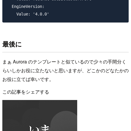
  EngineVersion:

最後に
まぁ Aurora のテンプレートと似ているので少々の手間分く
らいしかお役に立たないと思いますが、どこかのどなたかの
お役に立てば幸いです。
この記事をシェアする