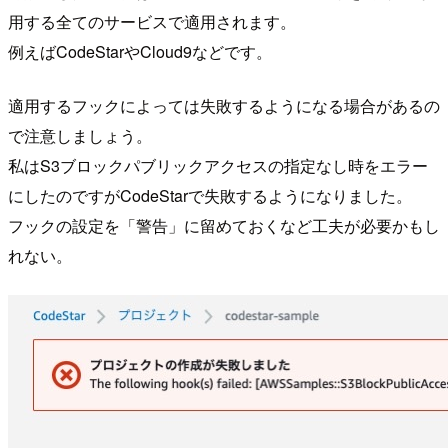
用する全てのサービスで適用されます。
例えばCodeStarやCloud9などです。
適用するフックによっては失敗するようになる場合があるの
で注意しましょう。
私はS3ブロックパブリックアクセスの指定なし時をエラー
にしたのですがCodeStarで失敗するようになりました。
フックの設定を「警告」に留めておくなど工夫が必要かもし
れない。