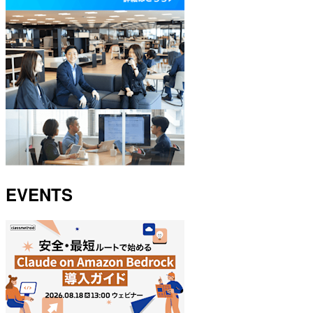
EVENTS