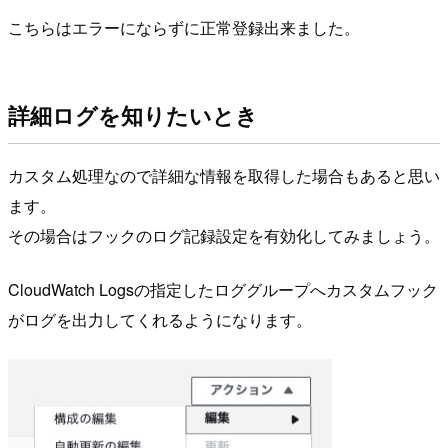
こちらはエラーにならずに正常登録出来ました。
詳細ログを知りたいとき
カスタム処理なので詳細な情報を取得した場合もあると思い
ます。
その場合はフックのログ記録設定を有効化してみましょう。
CloudWatch Logsの指定したロググループへカスタムフック
がログを出力してくれるようになります。