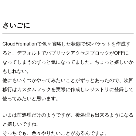
さいごに
CloudFromationで色々省略した状態でS3バケットを作成す
ると、デフォルトでパブリックアクセスブロックがOFFに
なってしまうのずっと気になってました。ちょっと嬉しいか
もしれない。
他にもいくつかやってみたいことがずっとあったので、次回
移行はカスタムフックを実際に作成しレジストリに登録して
使ってみたいと思います。
いまは前処理だけのようですが、後処理も出来るようになる
と嬉しいですね。
そっちでも、色々やりたいことがあるんですよ。