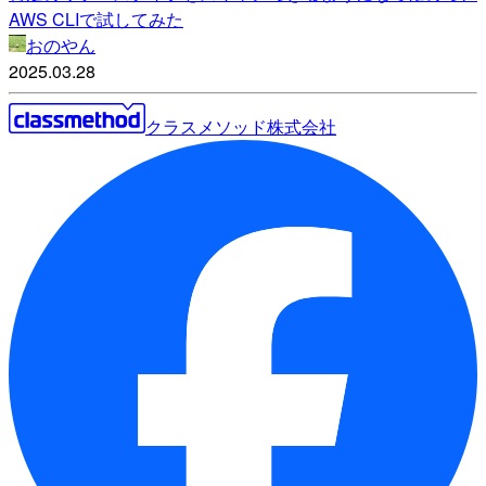
AWS CLIで試してみた
おのやん
2025.03.28
クラスメソッド株式会社