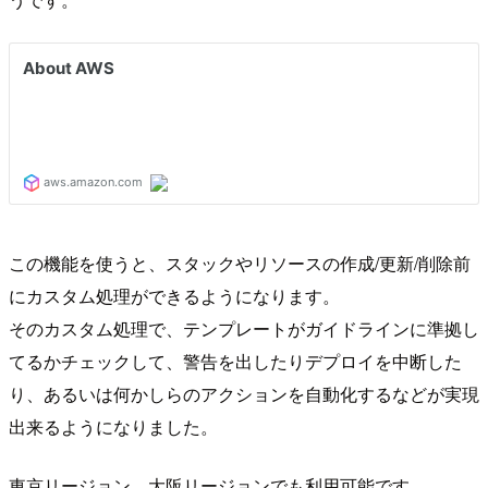
この機能を使うと、スタックやリソースの作成/更新/削除前
にカスタム処理ができるようになります。
そのカスタム処理で、テンプレートがガイドラインに準拠し
てるかチェックして、警告を出したりデプロイを中断した
り、あるいは何かしらのアクションを自動化するなどが実現
出来るようになりました。
東京リージョン、大阪リージョンでも利用可能です。