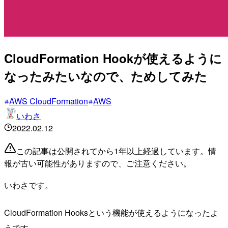
CloudFormation Hookが使えるように
なったみたいなので、ためしてみた
AWS CloudFormation
AWS
いわさ
2022.02.12
この記事は公開されてから1年以上経過しています。情
報が古い可能性がありますので、ご注意ください。
いわさです。
CloudFormation Hooksという機能が使えるようになったよ
うです。