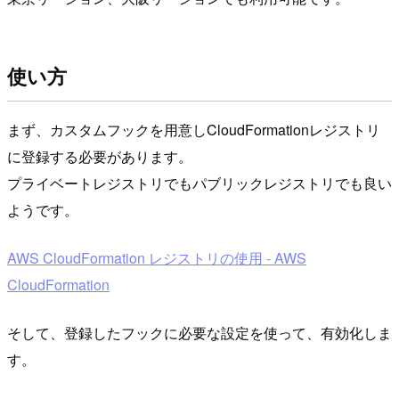
使い方
まず、カスタムフックを用意しCloudFormationレジストリ
に登録する必要があります。
プライベートレジストリでもパブリックレジストリでも良い
ようです。
AWS CloudFormation レジストリの使用 - AWS
CloudFormation
そして、登録したフックに必要な設定を使って、有効化しま
す。