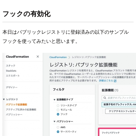
フックの有効化
本日はパブリックレジストリに登録済みの以下のサンプル
フックを使ってみたいと思います。