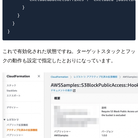
      }

    }

  }

これで有効化された状態ですね。ターゲットスタックとフッ
クの動作も設定で指定したとおりになっています。