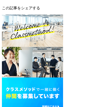
この記事をシェアする