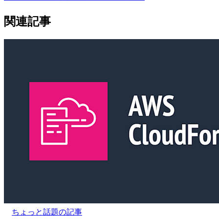
関連記事
ちょっと話題の記事