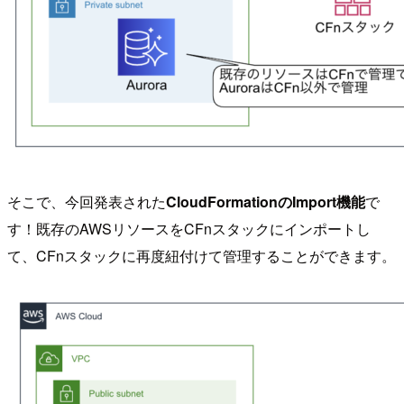
そこで、今回発表された
CloudFormationのImport機能
で
す！既存のAWSリソースをCFnスタックにインポートし
て、CFnスタックに再度紐付けて管理することができます。