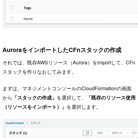
AuroraをインポートしたCFnスタックの作成
それでは、既存AWSリソース（Aurora）をimportして、CFn
スタックを作りなおしてみます。
まずは、マネジメントコンソールのCloudFormationの画面
から
「スタックの作成」
を選択して、
「既存のリソース使用
（リソースをインポート）」
を選択します。