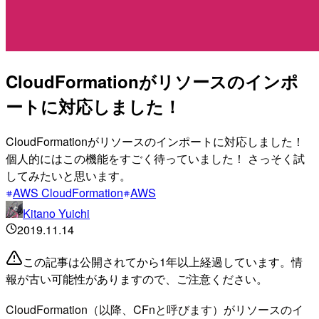
CloudFormationがリソースのインポ
ートに対応しました！
CloudFormationがリソースのインポートに対応しました！
個人的にはこの機能をすごく待っていました！ さっそく試
してみたいと思います。
AWS CloudFormation
AWS
Kitano Yuichi
2019.11.14
この記事は公開されてから1年以上経過しています。情
報が古い可能性がありますので、ご注意ください。
CloudFormation（以降、CFnと呼びます）がリソースのイ