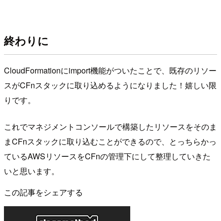
終わりに
CloudFormationにimport機能がついたことで、既存のリソー
スがCFnスタックに取り込めるようになりました！嬉しい限
りです。
これでマネジメントコンソールで構築したリソースをそのま
まCFnスタックに取り込むことができるので、とっちらかっ
ているAWSリソースをCFnの管理下にして整理していきた
いと思います。
この記事をシェアする