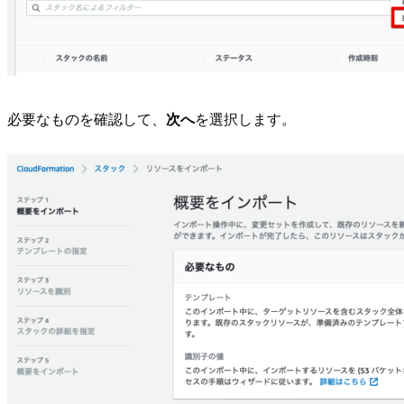
必要なものを確認して、
次へ
を選択します。