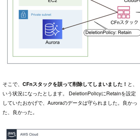
そこで、
CFnスタックを誤って削除してしまいました！
と、
いう状況になったとします。 DeletionPolicyにRetainを設定
していたおかげで、Auroraのデータは守られました。良かっ
た、良かった。