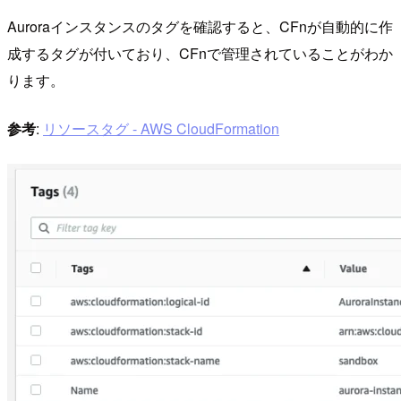
Auroraインスタンスのタグを確認すると、CFnが自動的に作
成するタグが付いており、CFnで管理されていることがわか
ります。
参考
:
リソースタグ - AWS CloudFormation