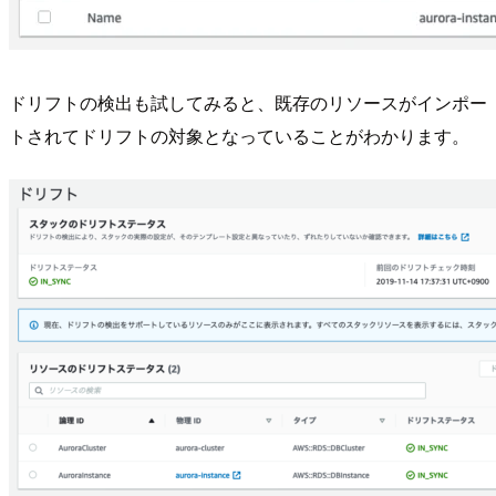
ドリフトの検出も試してみると、既存のリソースがインポー
トされてドリフトの対象となっていることがわかります。