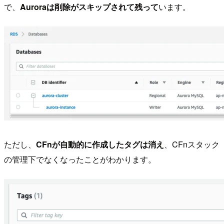
で、
Auroraは削除がスキップされて残って
います。
ただし、
CFnが自動的に作成したタグは消え
、CFnスタック
の管理下でなくなったことがわかります。