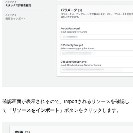
確認画面が表示されるので、importされるリソースを確認し
て
「リソースをインポート」
ボタンをクリックします。