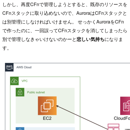
しかし、再度CFnで管理しようとすると、既存のリソースを
CFnスタックに取り込めないので、AuroraはCFnスタックと
は別管理にしなければいけません。 せっかくAuroraをCFn
で作ったのに、一回誤ってCFnスタックを消してしまったら
別で管理しなきゃいけないのかーと
悲しい気持ち
になりま
す。