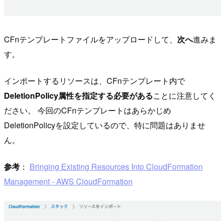
CFnテンプレートファイルをアップロードして、
次へ
進みま
す。
インポートするリソースは、CFnテンプレート内で
DeletionPolicy属性を指定する必要がある
ことに注意してく
ださい。 今回のCFnテンプレートはあらかじめ
DeletionPolicyを設定しているので、特に問題はありませ
ん。
参考
：
Bringing Existing Resources Into CloudFormation
Management - AWS CloudFormation