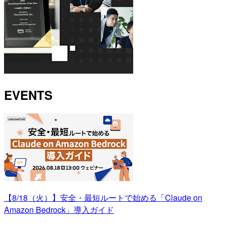
EVENTS
【8/18（火）】安全・最短ルートで始める「Claude on
Amazon Bedrock」導入ガイド