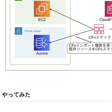
やってみた