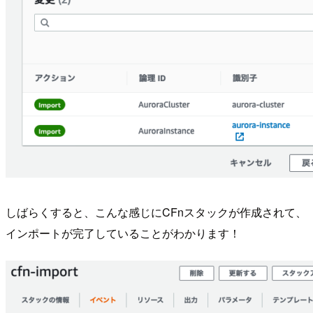
しばらくすると、こんな感じにCFnスタックが作成されて、
インポートが完了していることがわかります！