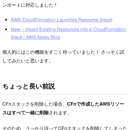
ンポートに対応しました！
AWS CloudFormation Launches Resource Import
New – Import Existing Resources into a CloudFormation
Stack | AWS News Blog
個人的にはこの機能をすごく待っていました！ さっそく試
してみたいと思います。
ちょっと長い前説
CFnスタックを削除した場合、
CFnで作成したAWSリソー
スはすべて一緒に削除
されます。
そのため、うっかり誤ってCFnスタックを削除してしまった