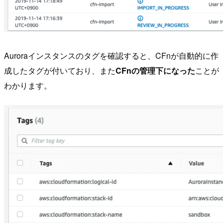
Auroraインスタンスのタグを確認すると、CFnが自動的に作
成したタグが付いており、また
CFnの管理下になった
ことが
わかります。