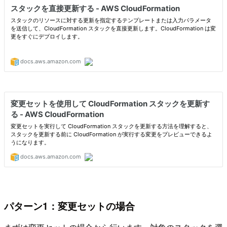
パターン1：変更セットの場合