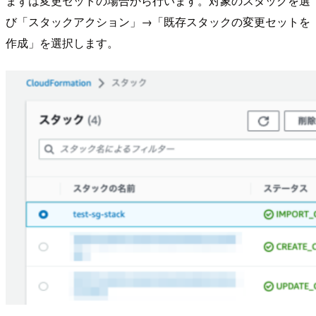
まずは変更セットの場合から行います。対象のスタックを選
び「スタックアクション」→「既存スタックの変更セットを
作成」を選択します。