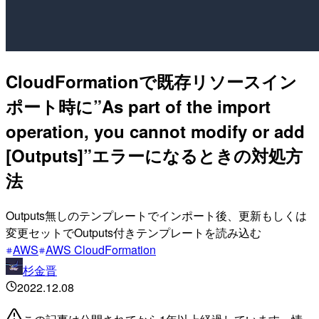
CloudFormationで既存リソースイン
ポート時に”As part of the import
operation, you cannot modify or add
[Outputs]”エラーになるときの対処方
法
Outputs無しのテンプレートでインポート後、更新もしくは
変更セットでOutputs付きテンプレートを読み込む
AWS
AWS CloudFormation
杉金晋
2022.12.08