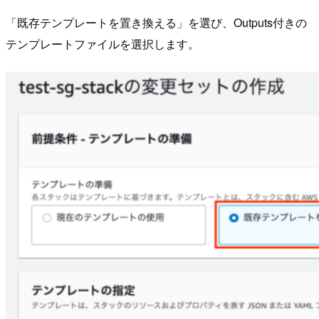
「既存テンプレートを置き換える」を選び、Outputs付きの
テンプレートファイルを選択します。