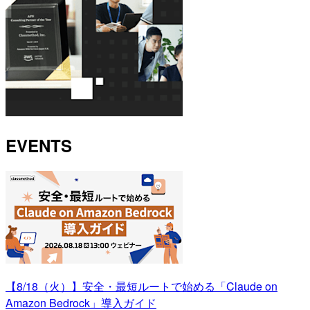
EVENTS
【8/18（火）】安全・最短ルートで始める「Claude on
Amazon Bedrock」導入ガイド