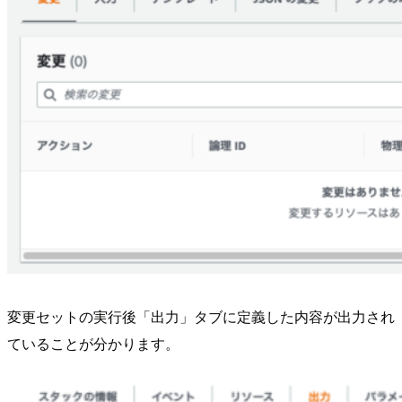
変更セットの実行後「出力」タブに定義した内容が出力され
ていることが分かります。