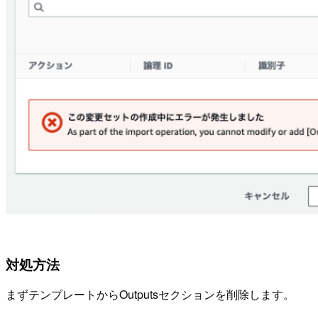
対処方法
まずテンプレートからOutputsセクションを削除します。