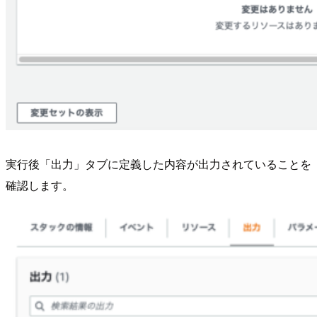
実行後「出力」タブに定義した内容が出力されていることを
確認します。