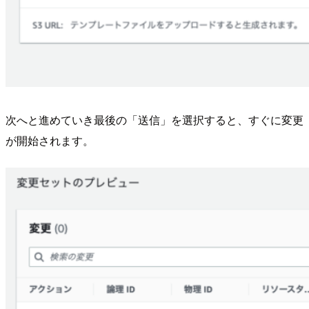
次へと進めていき最後の「送信」を選択すると、すぐに変更
が開始されます。