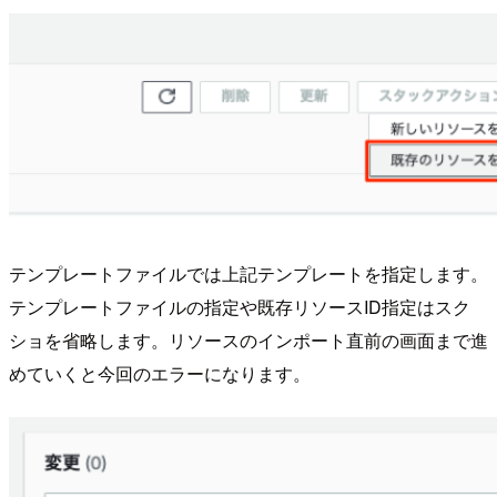
テンプレートファイルでは上記テンプレートを指定します。
テンプレートファイルの指定や既存リソースID指定はスク
ショを省略します。リソースのインポート直前の画面まで進
めていくと今回のエラーになります。