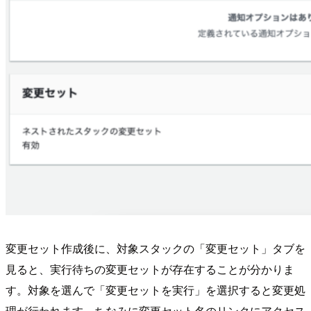
変更セット作成後に、対象スタックの「変更セット」タブを
見ると、実行待ちの変更セットが存在することが分かりま
す。対象を選んで「変更セットを実行」を選択すると変更処
理が行われます。ちなみに変更セット名のリンクにアクセス