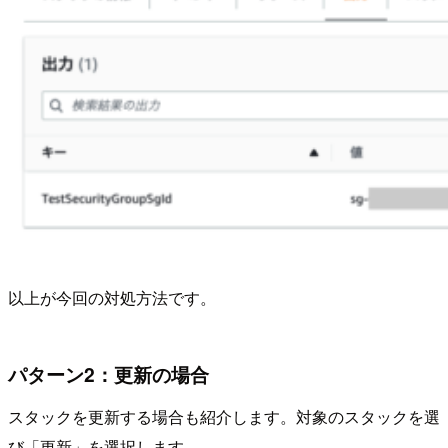
以上が今回の対処方法です。
パターン2：更新の場合
スタックを更新する場合も紹介します。対象のスタックを選
び「更新」を選択します。