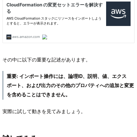
その中に以下の重要な記述があります。
重要: インポート操作には、論理ID、説明、値、エクス
ポート、および出力のその他のプロパティへの追加と変更
を含めることはできません。
実際に試して動きを見てみましょう。