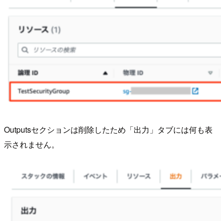
Outputsセクションは削除したため「出力」タブには何も表
示されません。