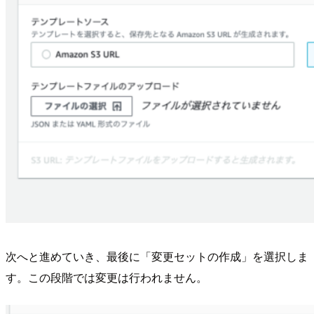
次へと進めていき、最後に「変更セットの作成」を選択しま
す。この段階では変更は行われません。