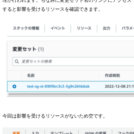
すると影響を受けるリソースを確認できます。
今回は影響を受けるリソースがないため空です。