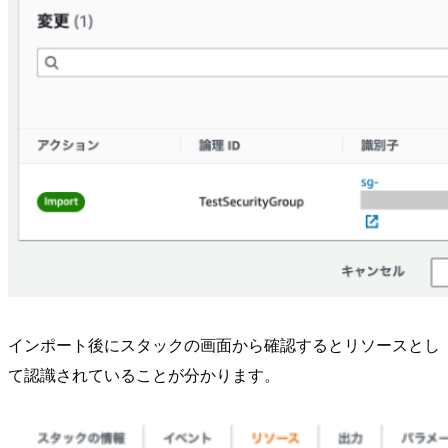
インポート後にスタックの画面から確認するとリソースとし
て認識されていることが分かります。