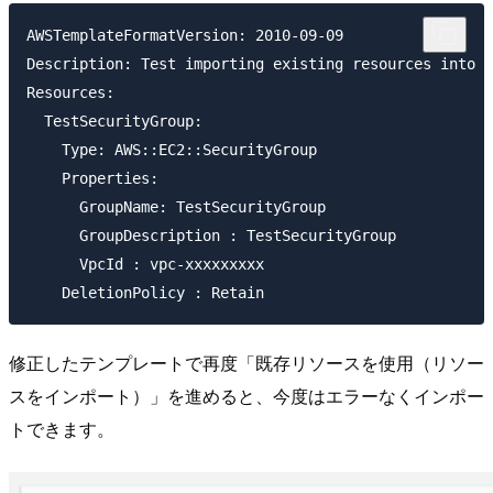
AWSTemplateFormatVersion: 2010-09-09

Description: Test importing existing resources into a
Resources:

  TestSecurityGroup:

    Type: AWS::EC2::SecurityGroup

    Properties:

      GroupName: TestSecurityGroup

      GroupDescription : TestSecurityGroup

      VpcId : vpc-xxxxxxxxx

修正したテンプレートで再度「既存リソースを使用（リソー
スをインポート）」を進めると、今度はエラーなくインポー
トできます。