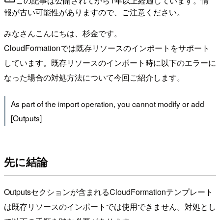
この記事は公開されてから1年以上経過しています。情
報が古い可能性がありますので、ご注意ください。
みなさんこんにちは、杉金です。
CloudFormationでは既存リソースのインポートをサポート
しています。既存リソースのインポート時に以下のエラーに
なった場合の対処方法について今回ご紹介します。
As part of the import operation, you cannot modify or add
[Outputs]
先に結論
Outputsセクションが含まれるCloudFormationテンプレート
は既存リソースのインポートでは使用できません。対処とし