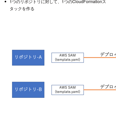
1つのリポジトリに対して、1つのCloudFormationス
タックを作る