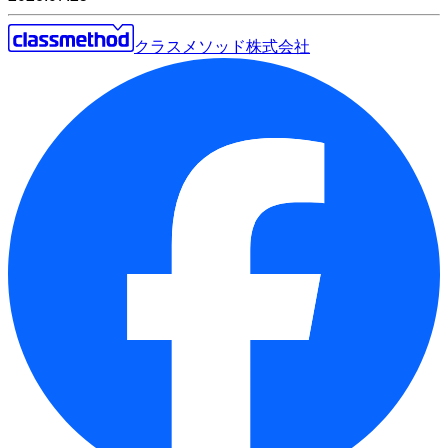
クラスメソッド株式会社