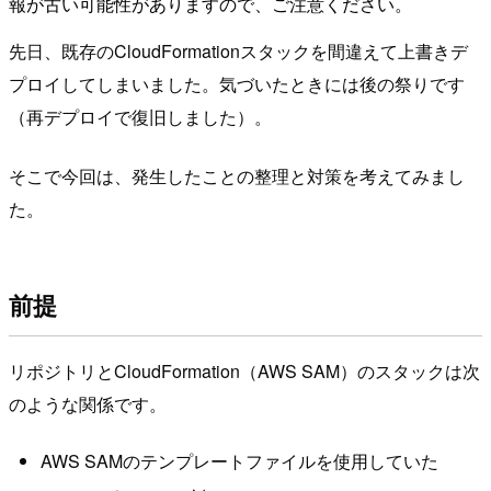
報が古い可能性がありますので、ご注意ください。
先日、既存のCloudFormationスタックを間違えて上書きデ
プロイしてしまいました。気づいたときには後の祭りです
（再デプロイで復旧しました）。
そこで今回は、発生したことの整理と対策を考えてみまし
た。
前提
リポジトリとCloudFormation（AWS SAM）のスタックは次
のような関係です。
AWS SAMのテンプレートファイルを使用していた