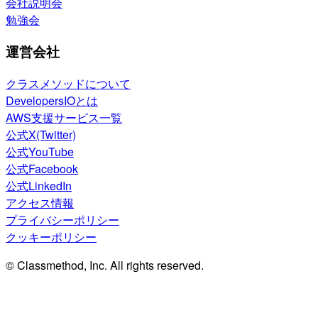
会社説明会
勉強会
運営会社
クラスメソッドについて
DevelopersIOとは
AWS支援サービス一覧
公式X(Twitter)
公式YouTube
公式Facebook
公式LinkedIn
アクセス情報
プライバシーポリシー
クッキーポリシー
© Classmethod, Inc. All rights reserved.