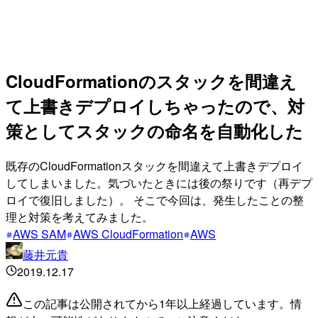
CloudFormationのスタックを間違え
て上書きデプロイしちゃったので、対
策としてスタックの命名を自動化した
既存のCloudFormationスタックを間違えて上書きデプロイ
してしまいました。気づいたときには後の祭りです（再デプ
ロイで復旧しました）。 そこで今回は、発生したことの整
理と対策を考えてみました。
AWS SAM
AWS CloudFormation
AWS
藤井元貴
2019.12.17
この記事は公開されてから1年以上経過しています。情