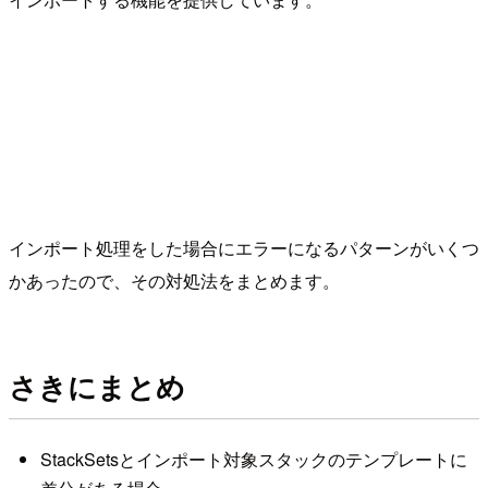
インポート処理をした場合にエラーになるパターンがいくつ
かあったので、その対処法をまとめます。
さきにまとめ
StackSetsとインポート対象スタックのテンプレートに