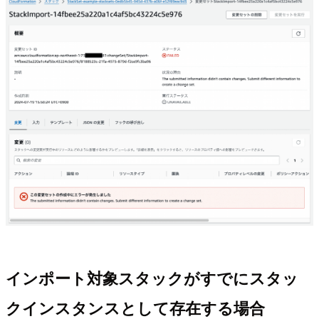
インポート対象スタックがすでにスタッ
クインスタンスとして存在する場合