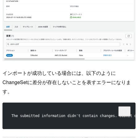
インポートが成功している場合には、以下のように
ChangeSetに差分が存在しないことを表すエラーになりま
す。
The submitted information didn't contain changes. Submit d