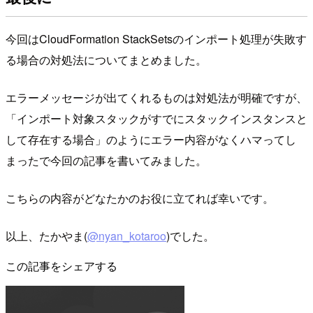
今回はCloudFormation StackSetsのインポート処理が失敗す
る場合の対処法についてまとめました。
エラーメッセージが出てくれるものは対処法が明確ですが、
「インポート対象スタックがすでにスタックインスタンスと
して存在する場合」のようにエラー内容がなくハマってし
まったで今回の記事を書いてみました。
こちらの内容がどなたかのお役に立てれば幸いです。
以上、たかやま(
@nyan_kotaroo
)でした。
この記事をシェアする