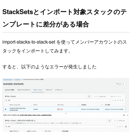
StackSetsとインポート対象スタックのテ
ンプレートに差分がある場合
import-stacks-to-stack-set を使ってメンバーアカウントのス
タックをインポートしてみます。
すると、以下のようなエラーが発生しました