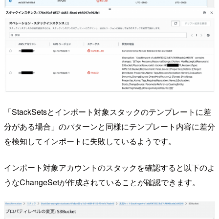
「StackSetsとインポート対象スタックのテンプレートに差
分がある場合」のパターンと同様にテンプレート内容に差分
を検知してインポートに失敗しているようです。
インポート対象アカウントのスタックを確認すると以下のよ
うなChangeSetが作成されていることが確認できます。