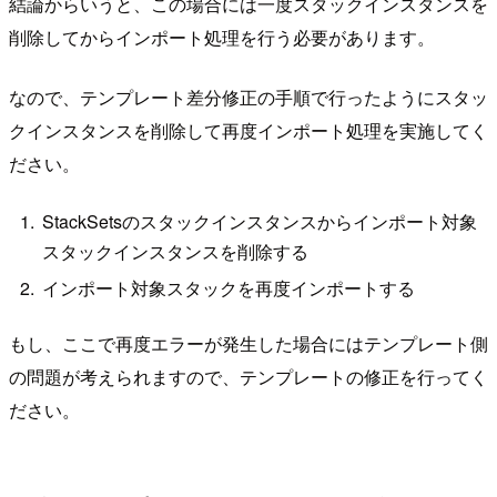
結論からいうと、この場合には一度スタックインスタンスを
削除してからインポート処理を行う必要があります。
なので、テンプレート差分修正の手順で行ったようにスタッ
クインスタンスを削除して再度インポート処理を実施してく
ださい。
StackSetsのスタックインスタンスからインポート対象
スタックインスタンスを削除する
インポート対象スタックを再度インポートする
もし、ここで再度エラーが発生した場合にはテンプレート側
の問題が考えられますので、テンプレートの修正を行ってく
ださい。