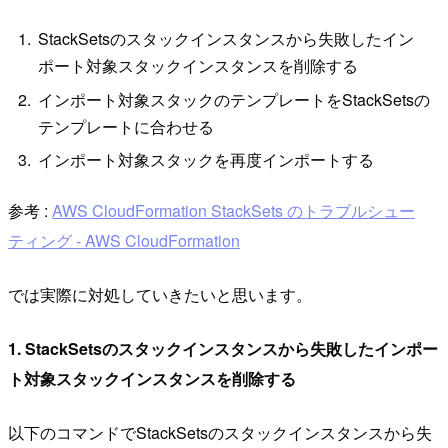
StackSetsのスタックインスタンスから失敗したイン
ポート対象スタックインスタンスを削除する
インポート対象スタックのテンプレートをStackSetsの
テンプレートに合わせる
インポート対象スタックを再度インポートする
参考 :
AWS CloudFormation StackSets のトラブルシュー
ティング - AWS CloudFormation
では実際に対処していきたいと思います。
1. StackSetsのスタックインスタンスから失敗したインポー
ト対象スタックインスタンスを削除する
以下のコマンドでStackSetsのスタックインスタンスから失