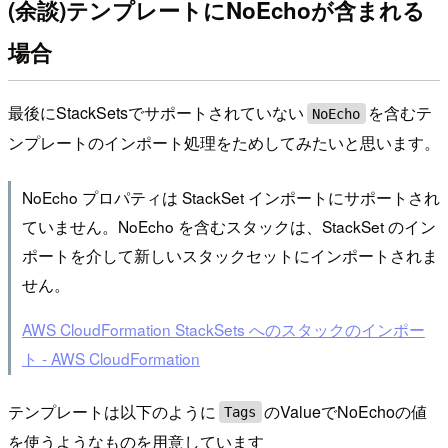
(余談)テンプレートにNoEchoが含まれる
場合
最後にStackSetsでサポートされていない
を含むテ
NoEcho
ンプレートのインポート処理をためしてみたいと思います。
NoEcho プロパティは StackSet インポートにサポートされ
ていません。NoEcho を含むスタックは、StackSet のイン
ポートを介して新しいスタックセットにインポートされま
せん。
AWS CloudFormation StackSets へのスタックのインポー
ト - AWS CloudFormation
テンプレートは以下のように
のValueでNoEchoの値
Tags
を使うようなものを用意しています