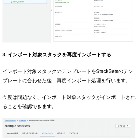
3. インポート対象スタックを再度インポートする
インポート対象スタックのテンプレートをStackSetsのテン
プレートに合わせた後、再度インポート処理を行います。
今度は問題なく、インポート対象スタックがインポートされ
ることを確認できます。