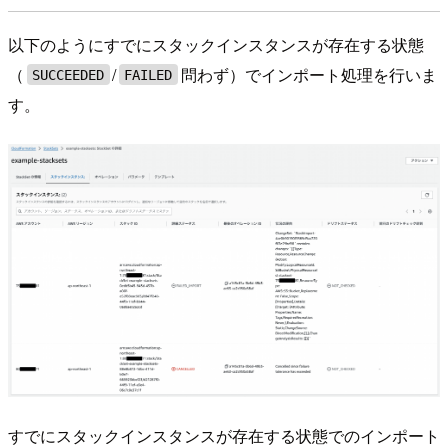
以下のようにすでにスタックインスタンスが存在する状態
（
/
問わず）でインポート処理を行いま
SUCCEEDED
FAILED
す。
すでにスタックインスタンスが存在する状態でのインポート