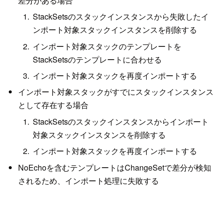
差分がある場合
StackSetsのスタックインスタンスから失敗したイ
ンポート対象スタックインスタンスを削除する
インポート対象スタックのテンプレートを
StackSetsのテンプレートに合わせる
インポート対象スタックを再度インポートする
インポート対象スタックがすでにスタックインスタンス
として存在する場合
StackSetsのスタックインスタンスからインポート
対象スタックインスタンスを削除する
インポート対象スタックを再度インポートする
NoEchoを含むテンプレートはChangeSetで差分が検知
されるため、インポート処理に失敗する