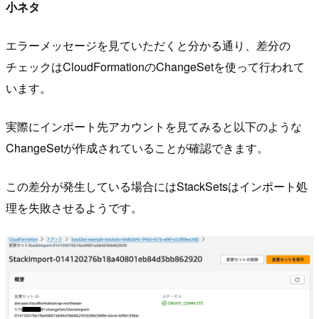
小ネタ
エラーメッセージを見ていただくと分かる通り、差分の
チェックはCloudFormationのChangeSetを使って行われて
います。
実際にインポート先アカウントを見てみると以下のような
ChangeSetが作成されていることが確認できます。
この差分が発生している場合にはStackSetsはインポート処
理を失敗させるようです。