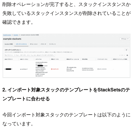
削除オペレーションが完了すると、スタックインスタンスか
失敗しているスタックインスタンスが削除されていることが
確認できます。
2. インポート対象スタックのテンプレートをStackSetsのテ
ンプレートに合わせる
今回インポート対象スタックのテンプレートは以下のように
なっています。