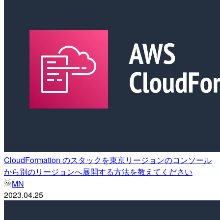
CloudFormation のスタックを東京リージョンのコンソール
から別のリージョンへ展開する方法を教えてください
MN
2023.04.25