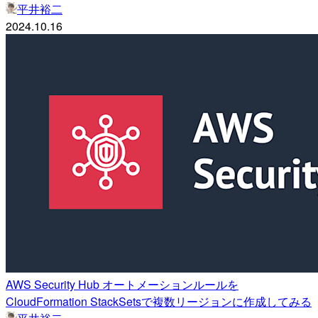
平井裕二
2024.10.16
AWS Security Hub オートメーションルールを
CloudFormation StackSetsで複数リージョンに作成してみる