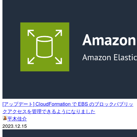
[アップデート] CloudFormation で EBS のブロックパブリッ
クアクセスを管理できるようになりました
平木佳介
2023.12.15