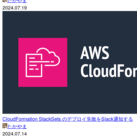
たかやま
2024.07.19
CloudFormation StackSets のデプロイ失敗をSlack通知する
たかやま
2024.07.14