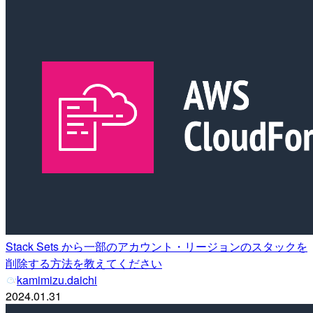
Stack Sets から一部のアカウント・リージョンのスタックを
削除する方法を教えてください
kamimizu.daichi
2024.01.31