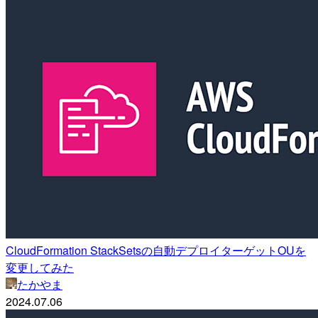
CloudFormation StackSetsの自動デプロイターゲットOUを
変更してみた
たかやま
2024.07.06