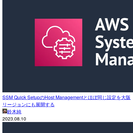
SSM Quick SetupのHost Managementとほぼ同じ設定を大阪
リージョンにも展開する
鈴木純
2023.08.10