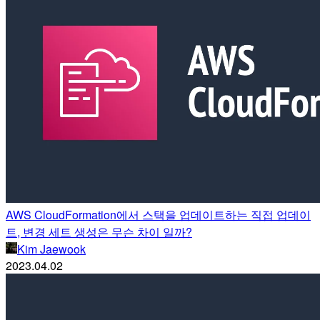
AWS CloudFormation에서 스택을 업데이트하는 직접 업데이
트, 변경 세트 생성은 무슨 차이 일까?
Kim Jaewook
2023.04.02