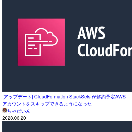
[アップデート] CloudFormation StackSets が解約予定AWS
アカウントをスキップできるようになった
ちゃだいん
2023.06.20