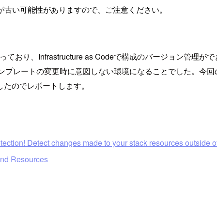
が古い可能性がありますので、ご注意ください。
担っており、Infrastructure as Codeで構成のバー
、テンプレートの変更時に意図しない環境になることでした。今回のア
したのでレポートします。
ection! Detect changes made to your stack resources outside 
and Resources