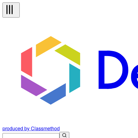
produced by Classmethod