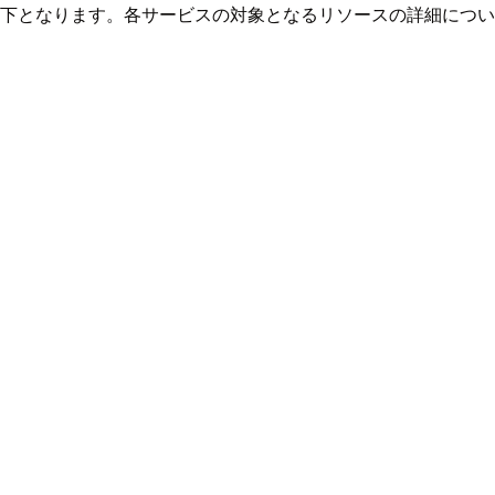
で以下となります。各サービスの対象となるリソースの詳細につ