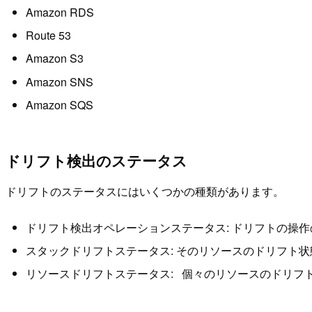
Amazon RDS
Route 53
Amazon S3
Amazon SNS
Amazon SQS
ドリフト検出のステータス
ドリフトのステータスにはいくつかの種類があります。
ドリフト検出オペレーションステータス: ドリフトの操
スタックドリフトステータス: そのリソースのドリフト
リソースドリフトステータス: 個々のリソースのドリフ