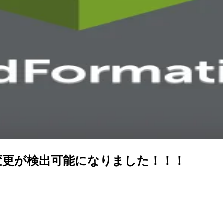
行った変更が検出可能になりました！！！