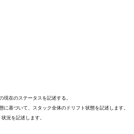
作の現在のステータスを記述する。
状態に基づいて、スタック全体のドリフト状態を記述します。
ト状況を記述します。