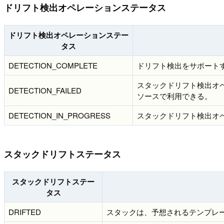
ドリフト検出オペレーションステータス
ドリフト検出オペレーションステー
タス
DETECTION_COMPLETE
ドリフト検出をサポート
スタックドリフト検出オペ
DETECTION_FAILED
ソースで利用できる。
DETECTION_IN_PROGRESS
スタックドリフト検出オ
スタックドリフトステータス
スタックドリフトステー
タス
DRIFTED
スタックは、予想されるテンプレ