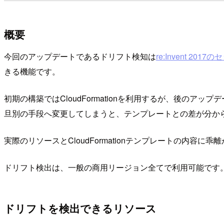
概要
今回のアップデートであるドリフト検知は
re:Invent 2
きる機能です。
初期の構築ではCloudFormationを利用するが、後のアップデ
旦別の手段へ変更してしまうと、テンプレートとの差が分からなく
実際のリソースとCloudFormationテンプレートの内容に乖
ドリフト検出は、一般の商用リージョン全てで利用可能です
ドリフトを検出できるリソース