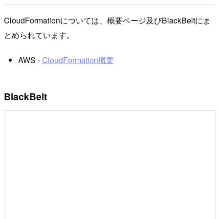
CloudFormationについては、概要ページ及びBlackBeltにま
とめられています。
AWS -
CloudFormation概要
BlackBelt