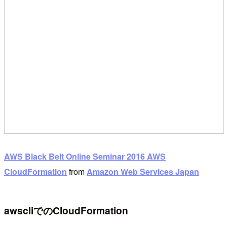
AWS Black Belt Online Seminar 2016 AWS
CloudFormation
from
Amazon Web Services Japan
awscliでのCloudFormation