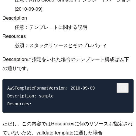
(2010-09-09)
Description
任意：テンプレートに関する説明
Resources
必須：スタックリソースとそのプロパティ
Descriptionに指定をいれた場合のテンプレート構成は以下
の通りです。
AWSTemplateFormatVersion: 2010-09-09 

Description: sample

ただし、この内容ではResourcesに何のリソースも指定され
ていないため、validate-templateに通した場合