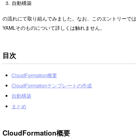
自動構築
の流れにて取り組んでみました。なお、このエントリーでは
YAMLそのものについて詳しくは触れません。
目次
CloudFormation概要
CloudFormationテンプレートの作成
自動構築
まとめ
CloudFormation概要