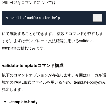
利用可能なコマンドについては
にて確認することができます。 複数のコマンドが存在しま
すが、まずはテンプレート文法確認に用いるvalidate-
templateに触れてみます。
validate-templateコマンド構成
以下のコマンドオプションが存在します。今回はローカル環
境でのYAML形式ファイルを用いるため、template-bodyのみ
指定します。
--template-body