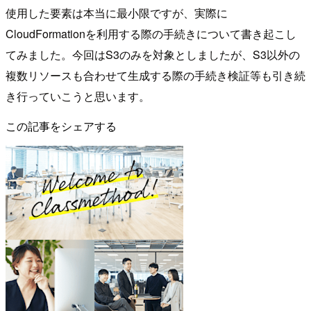
使用した要素は本当に最小限ですが、実際に
CloudFormationを利用する際の手続きについて書き起こし
てみました。今回はS3のみを対象としましたが、S3以外の
複数リソースも合わせて生成する際の手続き検証等も引き続
き行っていこうと思います。
この記事をシェアする