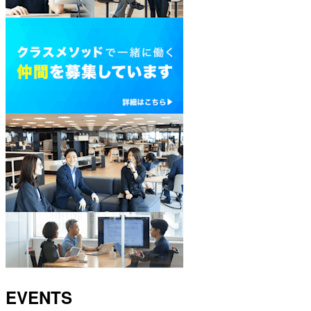
EVENTS