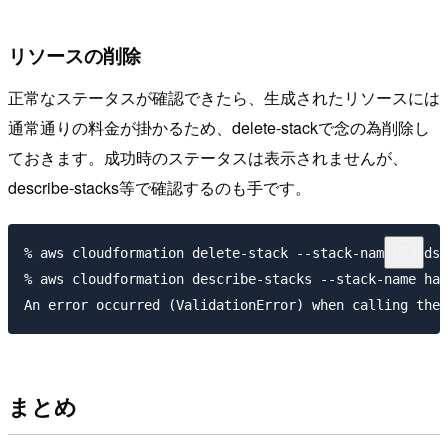
リソースの削除
正常なステータスが確認できたら、生成されたリソースには
通常通りの料金が掛かるため、delete-stackで念の為削除し
ておきます。成功時のステータスは表示されませんが、
describe-stacks等で確認するのも手です。
% aws cloudformation delete-stack --stack-name hands-
% aws cloudformation describe-stacks --stack-name han
まとめ