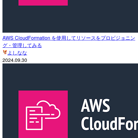
AWS CloudFormation を使用してリソースをプロビジョニン
グ・管理してみる
よしなな
2024.09.30