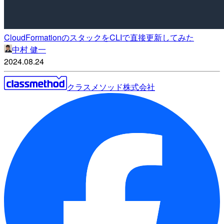
CloudFormationのスタックをCLIで直接更新してみた
中村 健一
2024.08.24
クラスメソッド株式会社