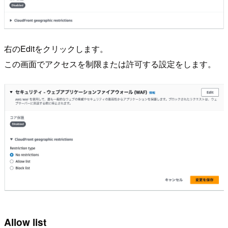
右のEditをクリックします。
この画面でアクセスを制限または許可する設定をします。
Allow list