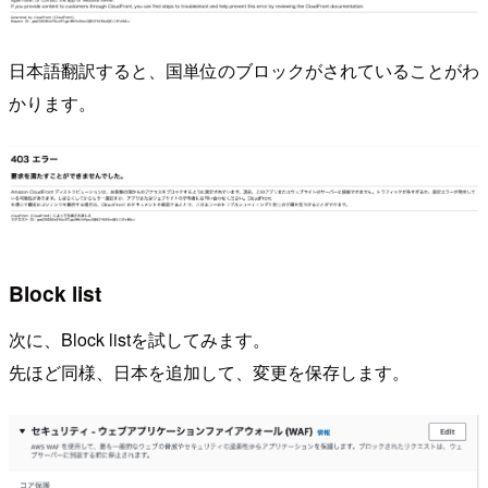
日本語翻訳すると、国単位のブロックがされていることがわ
かります。
Block list
次に、Block listを試してみます。
先ほど同様、日本を追加して、変更を保存します。