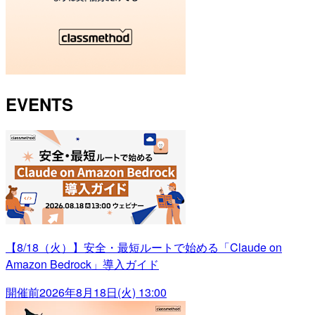
EVENTS
【8/18（火）】安全・最短ルートで始める「Claude on
Amazon Bedrock」導入ガイド
開催前
2026年8月18日(火) 13:00