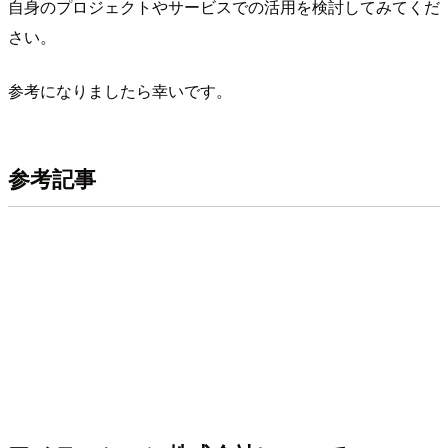
自身のプロジェクトやサービスでの活用を検討してみてくだ
さい。
参考になりましたら幸いです。
参考記事