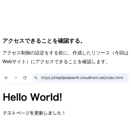
アクセスできることを確認する。
アクセス制御の設定をする前に、作成したリソース（今回は
Webサイト）にアクセスできることを確認します。