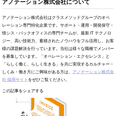
アノテーション株式会社について
アノテーション株式会社はクラスメソッドグループのオペ
レーション専門特化企業です。サポート・運用・開発保守・
情シス・バックオフィスの専門チームが、最新 IT テクノロ
ジー、高い技術力、蓄積されたノウハウをフル活用し、お客
様の課題解決を行っています。当社は様々な職種でメンバー
を募集しています。「オペレーション・エクセレンス」と
「らしく働く、らしく生きる」を共に実現するカルチャー・
しくみ・働き方にご興味がある方は、
アノテーション株式会
社 採用サイト
をぜひご覧ください。
この記事をシェアする