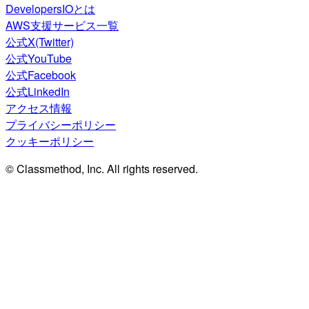
DevelopersIOとは
AWS支援サービス一覧
公式X(Twitter)
公式YouTube
公式Facebook
公式LinkedIn
アクセス情報
プライバシーポリシー
クッキーポリシー
© Classmethod, Inc. All rights reserved.