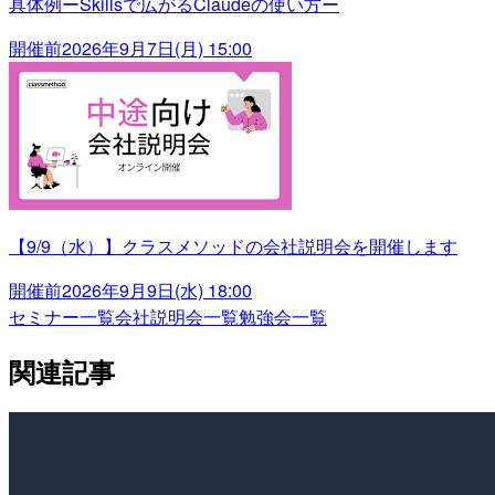
具体例ーSkillsで広がるClaudeの使い方ー
開催前
2026年9月7日(月) 15:00
【9/9（水）】クラスメソッドの会社説明会を開催します
開催前
2026年9月9日(水) 18:00
セミナー一覧
会社説明会一覧
勉強会一覧
関連記事