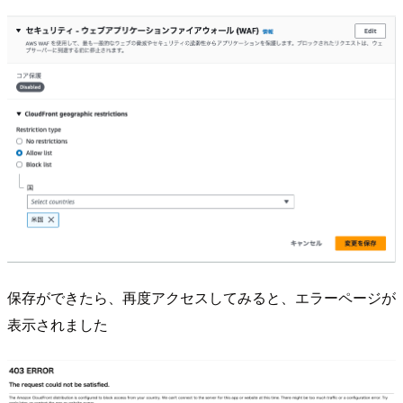
保存ができたら、再度アクセスしてみると、エラーページが
表示されました