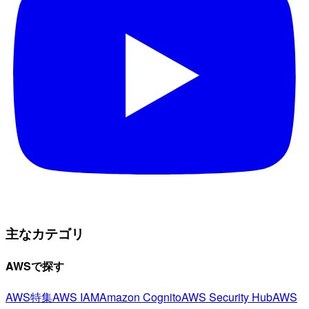
主なカテゴリ
AWSで探す
AWS特集
AWS IAM
Amazon Cognito
AWS Security Hub
AWS