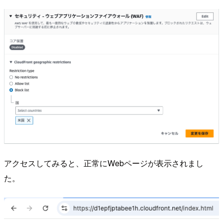
アクセスしてみると、正常にWebページが表示されまし
た。