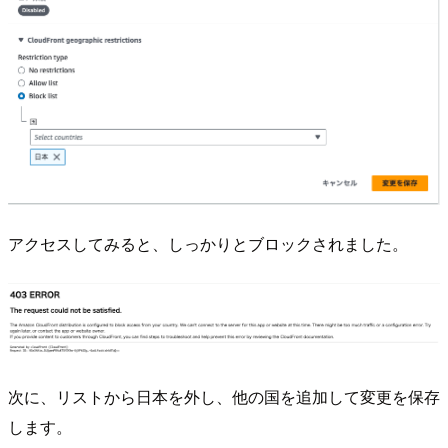
アクセスしてみると、しっかりとブロックされました。
次に、リストから日本を外し、他の国を追加して変更を保存
します。