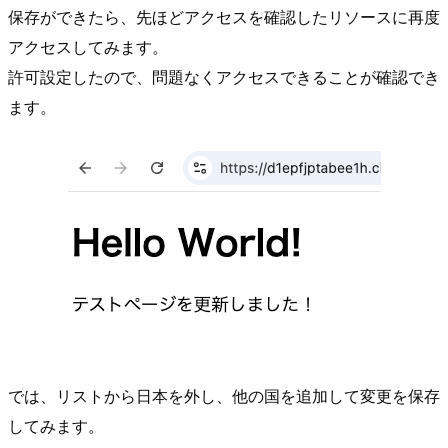
保存ができたら、先ほどアクセスを確認したリソースに再度
アクセスしてみます。
許可設定したので、問題なくアクセスできることが確認でき
ます。
では、リストから日本を外し、他の国を追加して変更を保存
してみます。