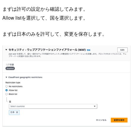
まずは許可の設定から確認してみます。
Allow listを選択して、国を選択します。
まずは日本のみを許可して、変更を保存します。