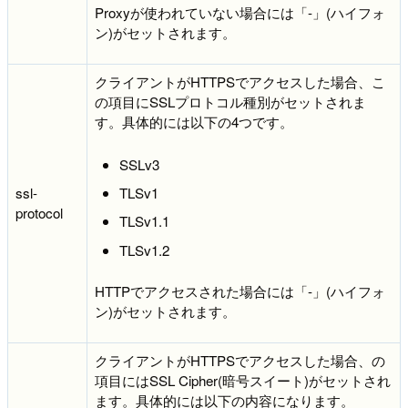
Proxyが使われていない場合には「-」(ハイフォ
ン)がセットされます。
クライアントがHTTPSでアクセスした場合、こ
の項目にSSLプロトコル種別がセットされま
す。具体的には以下の4つです。
SSLv3
TLSv1
ssl-
protocol
TLSv1.1
TLSv1.2
HTTPでアクセスされた場合には「-」(ハイフォ
ン)がセットされます。
クライアントがHTTPSでアクセスした場合、の
項目にはSSL Cipher(暗号スイート)がセットされ
ます。具体的には以下の内容になります。