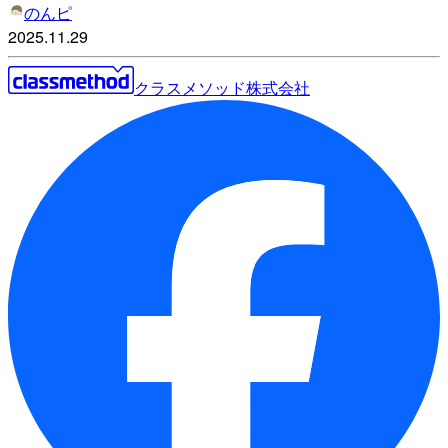
のんピ
2025.11.29
クラスメソッド株式会社