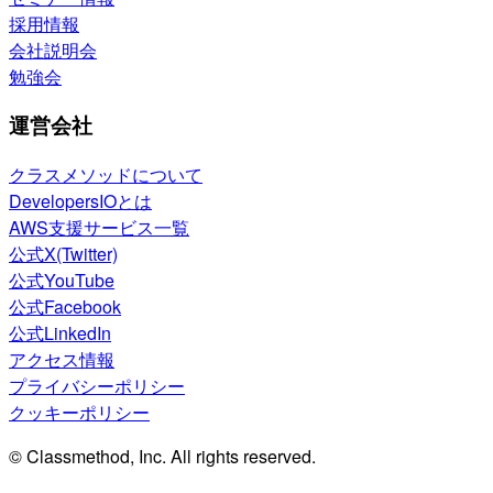
採用情報
会社説明会
勉強会
運営会社
クラスメソッドについて
DevelopersIOとは
AWS支援サービス一覧
公式X(Twitter)
公式YouTube
公式Facebook
公式LinkedIn
アクセス情報
プライバシーポリシー
クッキーポリシー
© Classmethod, Inc. All rights reserved.