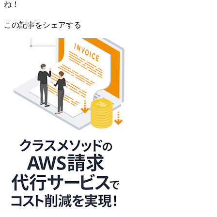
ね！
この記事をシェアする