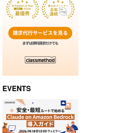
EVENTS