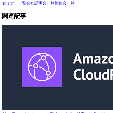
セミナー一覧
会社説明会一覧
勉強会一覧
関連記事