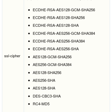
ECDHE-RSA-AES128-GCM-SHA256
ECDHE-RSA-AES128-SHA256
ECDHE-RSA-AES128-SHA
ECDHE-RSA-AES256-GCM-SHA384
ECDHE-RSA-AES256-SHA384
ECDHE-RSA-AES256-SHA
ssl-cipher
AES128-GCM-SHA256
AES256-GCM-SHA384
AES128-SHA256
AES256-SHA
AES128-SHA
DES-CBC3-SHA
RC4-MD5