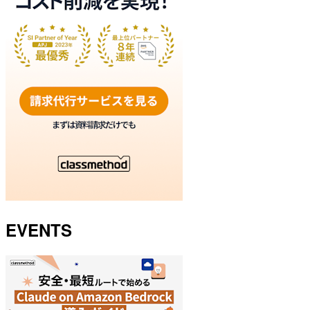
EVENTS