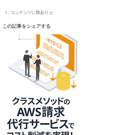
コンテンツに難あり
↩
この記事をシェアする