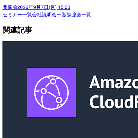
開催前
2026年9月7日(月) 15:00
セミナー一覧
会社説明会一覧
勉強会一覧
関連記事