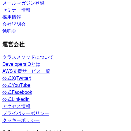
メールマガジン登録
セミナー情報
採用情報
会社説明会
勉強会
運営会社
クラスメソッドについて
DevelopersIOとは
AWS支援サービス一覧
公式X(Twitter)
公式YouTube
公式Facebook
公式LinkedIn
アクセス情報
プライバシーポリシー
クッキーポリシー