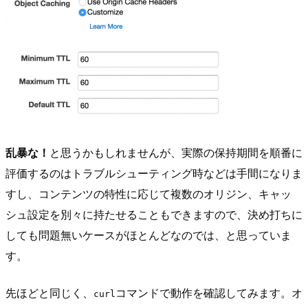
乱暴な！
と思うかもしれませんが、実際の保持期間を順番に
評価するのはトラブルシューティング時などは手間になりま
すし、コンテンツの特性に応じて複数のオリジン、キャッ
シュ設定を別々に持たせることもできますので、決め打ちに
しても問題無いケースがほとんどなのでは、と思っていま
す。
先ほどと同じく、
コマンドで動作を確認してみます。オ
curl