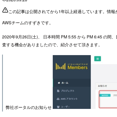
この記事は公開されてから1年以上経過しています。情報
AWSチームのすずきです。
2020年9月26日(土)、 日本時間 PM 5:55 から PM 6:
査する機会がありましたので、紹介させて頂きます。
弊社ポータルのお知らせ