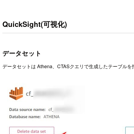
QuickSight(可視化)
データセット
データセットは Athena、CTASクエリで生成したテーブル