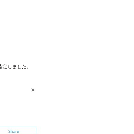
を指定しました。