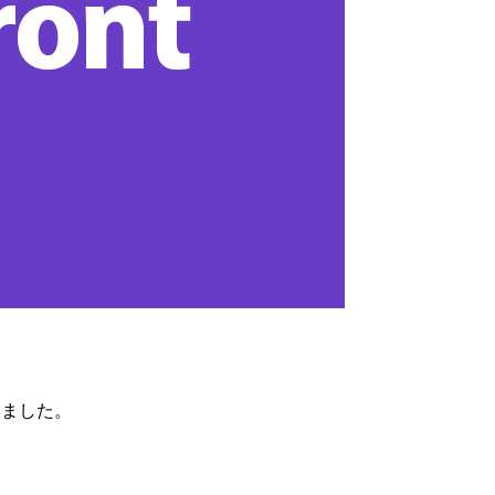
てみました。