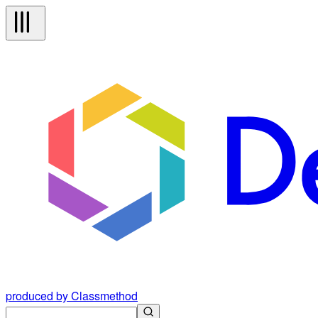
produced by Classmethod