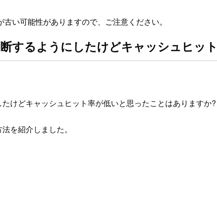
が古い可能性がありますので、ご注意ください。
るか判断するようにしたけどキャッシュヒッ
うにしたけどキャッシュヒット率が低いと思ったことはありますか?
る方法を紹介しました。