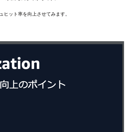
、キャッシュヒット率を向上させてみます。