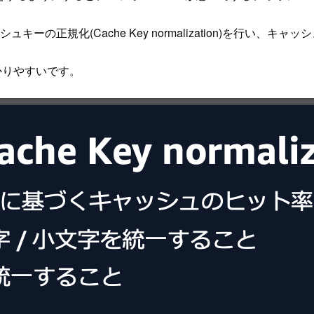
ャッシュキーの正規化(Cache Key normalization)を行い
料が分かりやすいです。