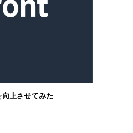
率を向上させてみた