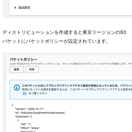
ディストリビューションを作成すると東京リージョンのS3
バケットにバケットポリシーが設定されています。