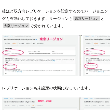
後ほど双方向レプリケーションを設定するのでバージョニン
グも有効化しておきます。リージョンも
と
東京リージョン
で分かれています。
大阪リージョン
レプリケーションも未設定の状態になっています。