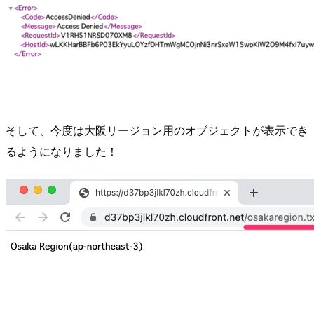
そして、今度は大阪リージョン用のオブジェクトが表示でき
るようになりました！