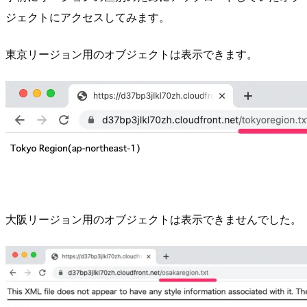
ジェクトにアクセスしてみます。
東京リージョン用のオブジェクトは表示できます。
大阪リージョン用のオブジェクトは表示できませんでした。