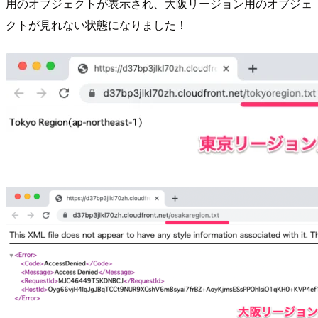
用のオブジェクトが表示され、大阪リージョン用のオブジェ
クトが見れない状態になりました！