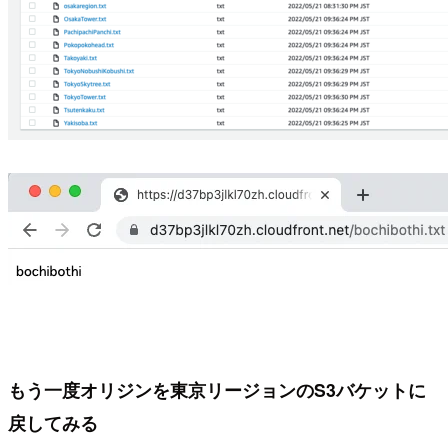
もう一度オリジンを東京リージョンのS3バケットに
戻してみる