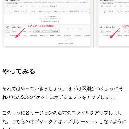
やってみる
それではやっていきましょう。 まずは区別がつくようにそ
れぞれのS3のバケットにオブジェクトをアップします。
このように各リージョンの名前のファイルをアップしまし
た。こちらのオブジェクトはレプリケーションしないように