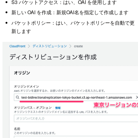
S3 バケットアクセス：はい、OAI を使用します
新しい OAI を作成：新規OAI名を指定して作成します
バケットポリシー：はい、バケットポリシーを自動で更
新します