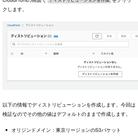
ディストリビューションを作成
クします。
以下の情報でディストリビューションを作成します。今回は
検証なのでその他の値はデフォルトのままで作成します。
オリジンドメイン：東京リージョンのS3バケット