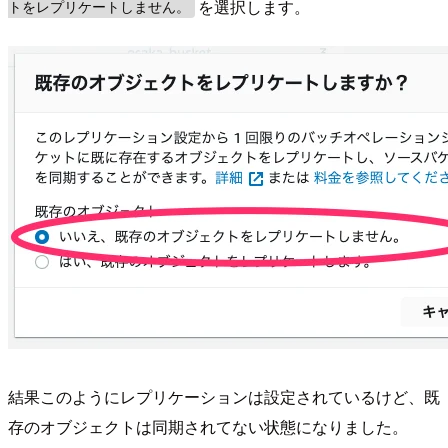
を選択します。
トをレプリケートしません。
結果このようにレプリケーションは設定されているけど、既
存のオブジェクトは同期されてない状態になりました。