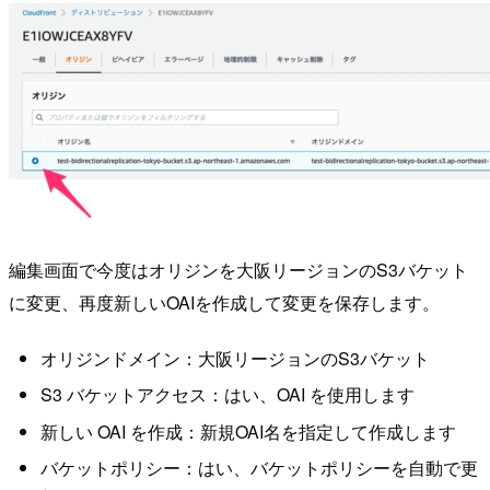
編集画面で今度はオリジンを大阪リージョンのS3バケット
に変更、再度新しいOAIを作成して変更を保存します。
オリジンドメイン：大阪リージョンのS3バケット
S3 バケットアクセス：はい、OAI を使用します
新しい OAI を作成：新規OAI名を指定して作成します
バケットポリシー：はい、バケットポリシーを自動で更