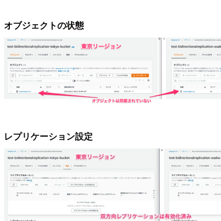
オブジェクトの状態
レプリケーション設定