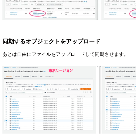
同期するオブジェクトをアップロード
あとは自由にファイルをアップロードして同期させます。