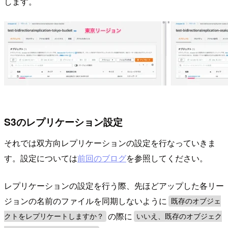
します。
S3のレプリケーション設定
それでは双方向レプリケーションの設定を行なっていきま
す。設定については
前回のブログ
を参照してください。
レプリケーションの設定を行う際、先ほどアップした各リー
ジョンの名前のファイルを同期しないように
既存のオブジェ
の際に
クトをレプリケートしますか？
いいえ、既存のオブジェク