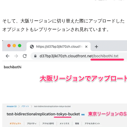
そして、大阪リージョンに切り替えた際にアップロードした
オブジェクトもレプリケーションされ見れています。