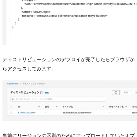
ディストリビューションのデプロイが完了したらブラウザか
らアクセスしてみます。
事前にリージョンの区別のためにアップロードしていたオブ