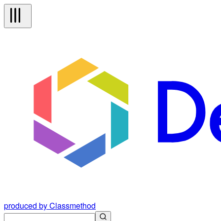
produced by Classmethod