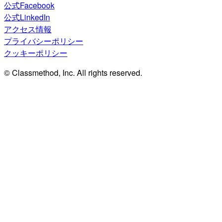
公式Facebook
公式LinkedIn
アクセス情報
プライバシーポリシー
クッキーポリシー
© Classmethod, Inc. All rights reserved.