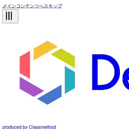
メインコンテンツへスキップ
produced by Classmethod