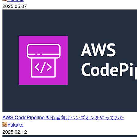
2025.05.07
AWS CodePipeline 初心者向けハンズオンをやってみた
Yukako
2025.02.12