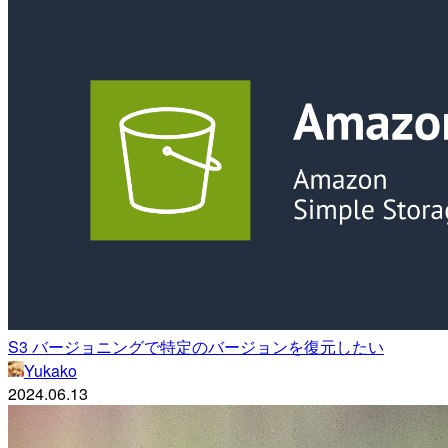
S3 バージョニングで特定のバージョンを復元したい
Yukako
2024.06.13