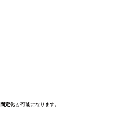
の固定化
が可能になります。