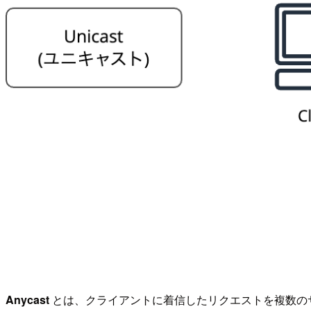
Anycast
とは、クライアントに着信したリクエストを複数の