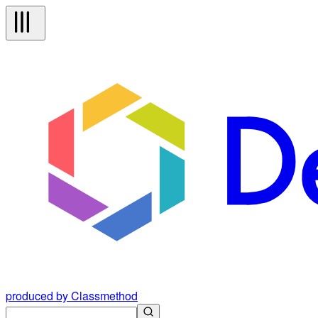
produced by Classmethod