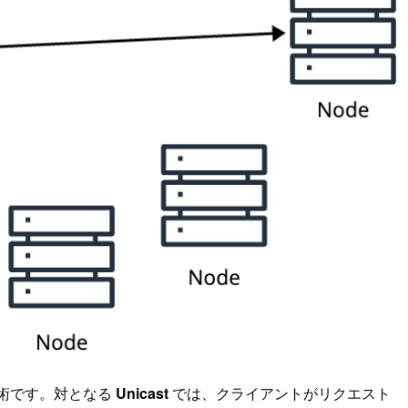
術です。対となる
Unicast
では、クライアントがリクエスト