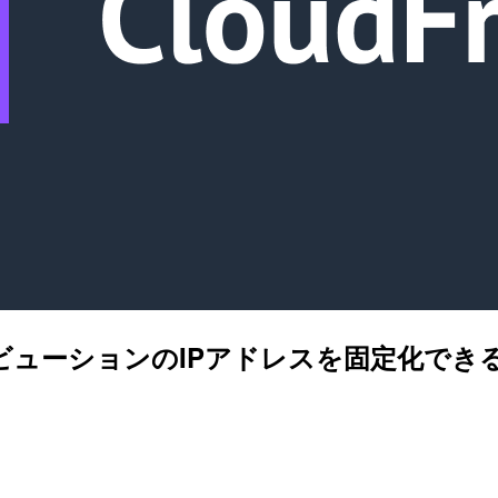
ィストリビューションのIPアドレスを固定化で