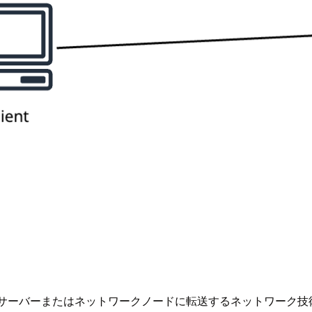
サーバーまたはネットワークノードに転送するネットワーク技