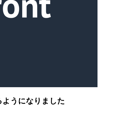
きるようになりました